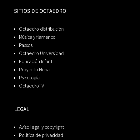
SITIOS DE OCTAEDRO
Octaedro distribución
Música y flamenco
Passos
Octaedro Universidad
Educación Infantil
Proyecto Noria
Psicología
OctaedroTV
LEGAL
Aviso legal y copyright
Política de privacidad