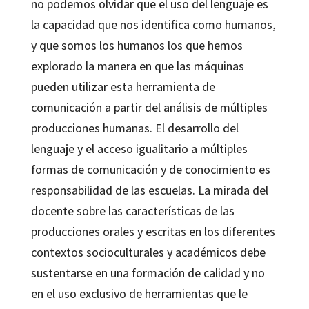
no podemos olvidar que el uso del lenguaje es
la capacidad que nos identifica como humanos,
y que somos los humanos los que hemos
explorado la manera en que las máquinas
pueden utilizar esta herramienta de
comunicación a partir del análisis de múltiples
producciones humanas. El desarrollo del
lenguaje y el acceso igualitario a múltiples
formas de comunicación y de conocimiento es
responsabilidad de las escuelas. La mirada del
docente sobre las características de las
producciones orales y escritas en los diferentes
contextos socioculturales y académicos debe
sustentarse en una formación de calidad y no
en el uso exclusivo de herramientas que le