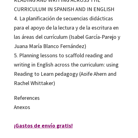
CURRICULUM IN SPANISH AND IN ENGLISH
4. La planificación de secuencias didácticas
para el apoyo de la lectura y de la escritura en
las áreas del currículum (Isabel García-Parejo y
Juana María Blanco Fernández)
5. Planning lessons to scaffold reading and
writing in English across the curriculum: using
Reading to Learn pedagogy (Aoife Ahern and
Rachel Whittaker)
References
Anexos
¡Gastos de envío gratis!