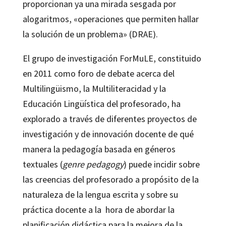
proporcionan ya una mirada sesgada por
alogaritmos, «operaciones que permiten hallar
la solución de un problema» (DRAE).
El grupo de investigación ForMuLE, constituido
en 2011 como foro de debate acerca del
Multilingüismo, la Multiliteracidad y la
Educación Lingüística del profesorado, ha
explorado a través de diferentes proyectos de
investigación y de innovación docente de qué
manera la pedagogía basada en géneros
textuales (
genre pedagogy
) puede incidir sobre
las creencias del profesorado a propósito de la
naturaleza de la lengua escrita y sobre su
práctica docente a la hora de abordar la
planificación didáctica para la mejora de la