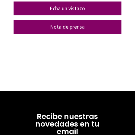
Echa un vistazo
Nota de prensa
Recibe nuestras
novedades en tu
email