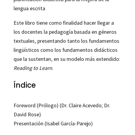
lengua escrita
Este libro tiene como finalidad hacer llegar a
los docentes la pedagogía basada en géneros
textuales, presentando tanto los fundamentos
lingüísticos como los fundamentos didácticos
que la sustentan, en su modelo más extendido:
Reading to Learn
.
Índice
Foreword (Prólogo) (Dr. Claire Acevedo; Dr.
David Rose)
Presentación (Isabel García-Parejo)