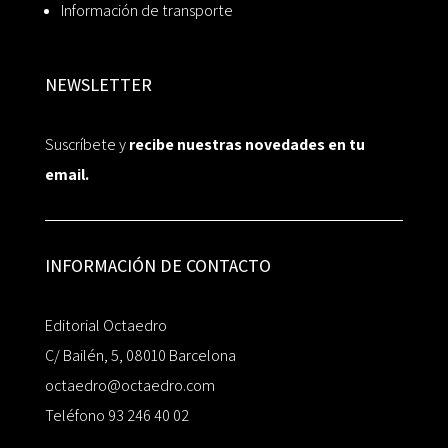
Información de transporte
NEWSLETTER
Suscríbete y
recibe nuestras novedades en tu
email.
INFORMACIÓN DE CONTACTO
Editorial Octaedro
C/ Bailén, 5, 08010 Barcelona
octaedro@octaedro.com
Teléfono 93 246 40 02