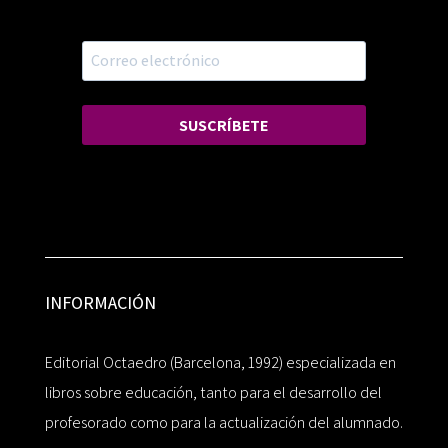
SUSCRÍBETE
INFORMACIÓN
Editorial Octaedro (Barcelona, 1992) especializada en
libros sobre educación, tanto para el desarrollo del
profesorado como para la actualización del alumnado.