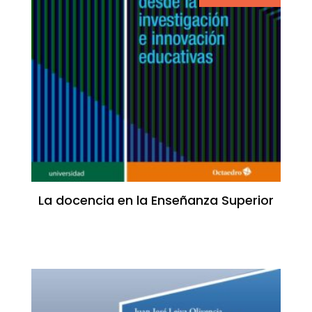
La docencia en la Enseñanza Superior