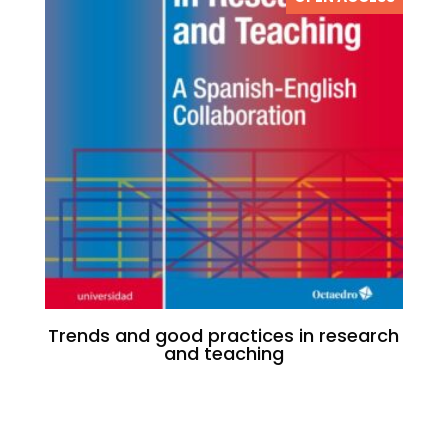
Trends and good practices in research
and teaching