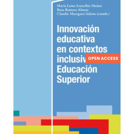
OPEN ACCESS