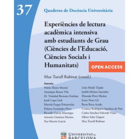
OPEN ACCESS