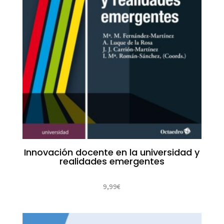
Innovación docente en la universidad y
realidades emergentes
9,99
€