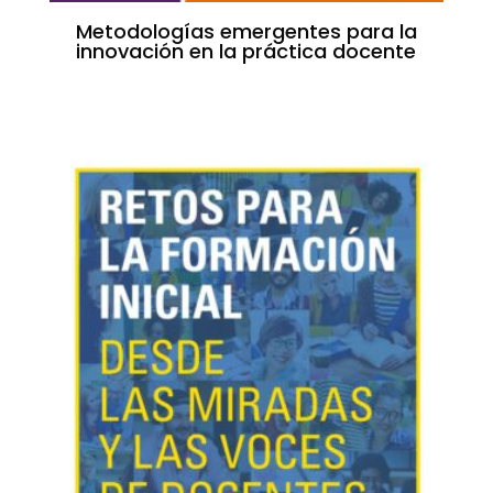
Metodologías emergentes para la
innovación en la práctica docente