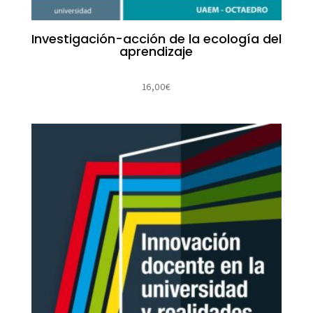
Investigación-acción de la ecología del
aprendizaje
16,00
€