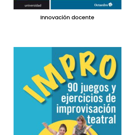
Innovación docente