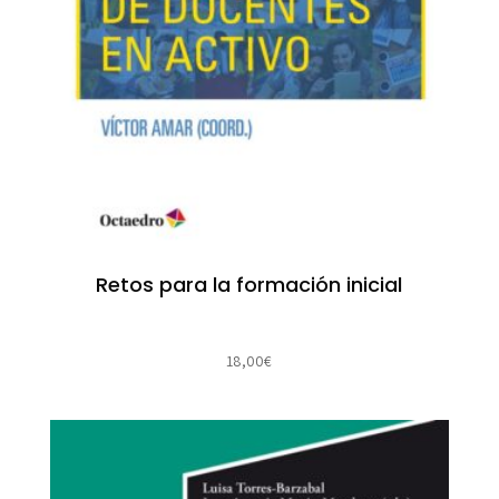
Retos para la formación inicial
18,00
€