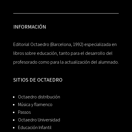
INFORMACIÓN
Editorial Octaedro (Barcelona, 1992) especializada en
libros sobre educación, tanto para el desarrollo del
profesorado como para la actualización del alumnado.
SITIOS DE OCTAEDRO
Octaedro distribución
Música y flamenco
Passos
Octaedro Universidad
Educación Infantil