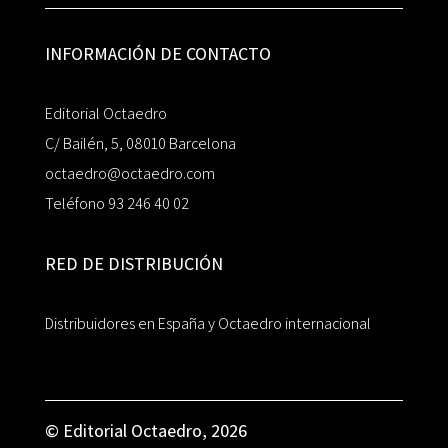
INFORMACIÓN DE CONTACTO
Editorial Octaedro
C/ Bailén, 5, 08010 Barcelona
octaedro@octaedro.com
Teléfono 93 246 40 02
RED DE DISTRIBUCIÓN
Distribuidores en España y Octaedro internacional
© Editorial Octaedro, 2026