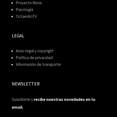
Proyecto Noria
Psicología
OctaedroTV
LEGAL
Aviso legal y copyright
Política de privacidad
Información de transporte
NEWSLETTER
Suscríbete y
recibe nuestras novedades en tu
email.