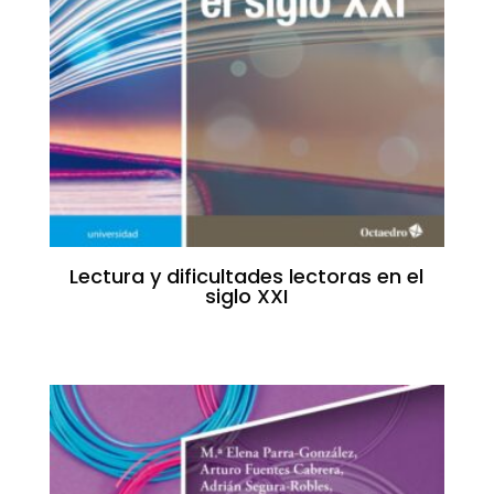
Lectura y dificultades lectoras en el
siglo XXI