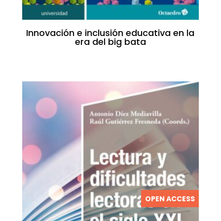
Innovación e inclusión educativa en la
era del big bata
OPEN ACCESS