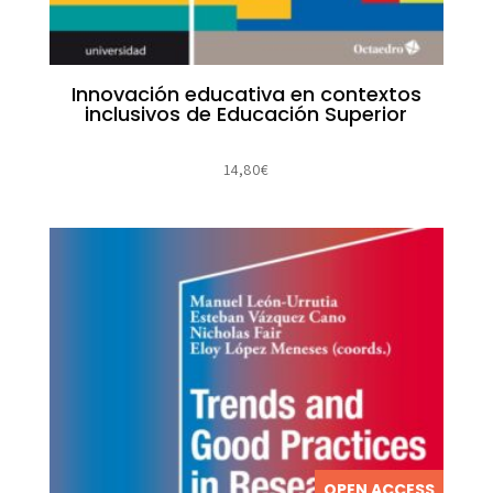
Innovación educativa en contextos
inclusivos de Educación Superior
14,80
€
OPEN ACCESS