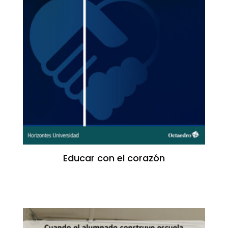
Educar con el corazón