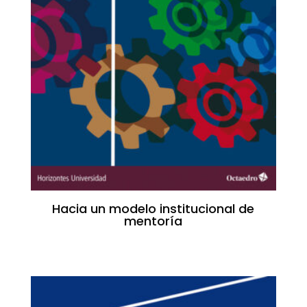
Hacia un modelo institucional de
mentoría