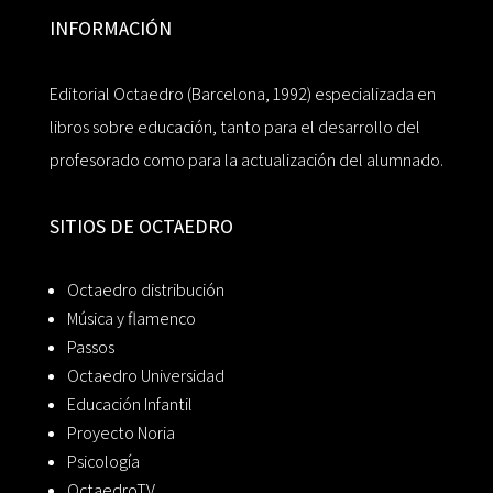
INFORMACIÓN
Editorial Octaedro (Barcelona, 1992) especializada en
libros sobre educación, tanto para el desarrollo del
profesorado como para la actualización del alumnado.
SITIOS DE OCTAEDRO
Octaedro distribución
Música y flamenco
Passos
Octaedro Universidad
Educación Infantil
Proyecto Noria
Psicología
OctaedroTV