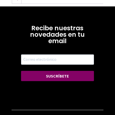
Recibe nuestras
novedades en tu
email
SUSCRÍBETE