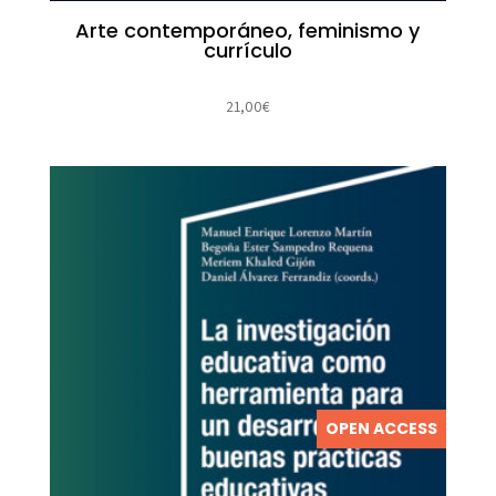
Arte contemporáneo, feminismo y
currículo
21,00
€
OPEN ACCESS