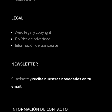
LEGAL
Aviso legal y copyright
Política de privacidad
Información de transporte
NEWSLETTER
Suscríbete y
recibe nuestras novedades en tu
email.
INFORMACIÓN DE CONTACTO