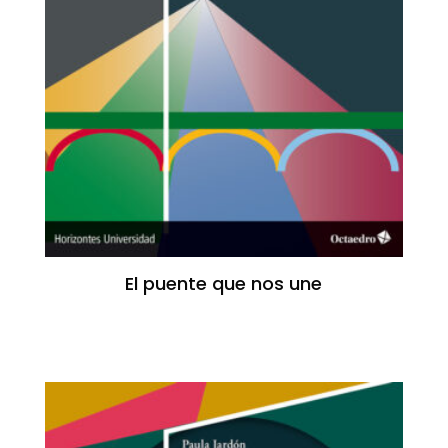
El puente que nos une