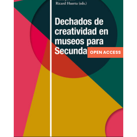
OPEN ACCESS