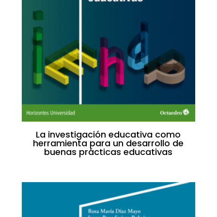
La investigación educativa como
herramienta para un desarrollo de
buenas prácticas educativas