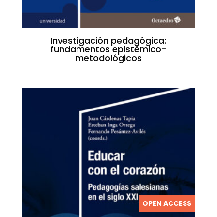
Investigación pedagógica:
fundamentos epistémico-
metodológicos
OPEN ACCESS