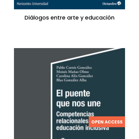
Diálogos entre arte y educación
OPEN ACCESS