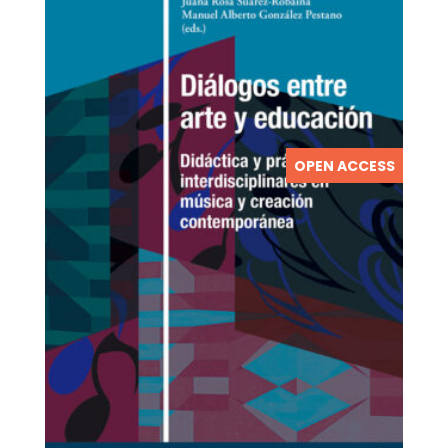
OPEN ACCESS