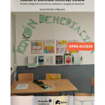
OPEN ACCESS