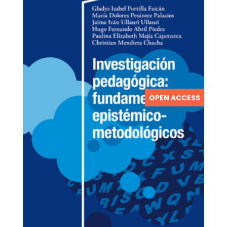
OPEN ACCESS