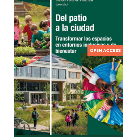
OPEN ACCESS