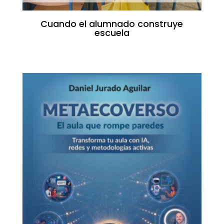
Cuando el alumnado construye
escuela