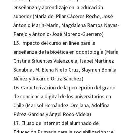
enseñanza y aprendizaje en la educación
superior (María del Pilar Cáceres Reche, José-
Antonio Marín-Marín, Magdalena Ramos Navas-
Parejo y Antonio-José Moreno-Guerrero)
15. Impacto del curso en línea para la
enseñanza de la bioética en odontología (María
Cristina Sifuentes Valenzuela, Isabel Martínez
Sanabria, M. Elena Nieto Cruz, Slaymen Bonilla
Núñez y Ricardo Ortiz Sánchez)
16. Caracterización de la percepción del grado
de conciencia digital de los universitarios en
Chile (Marisol Hernández-Orellana, Adolfina
Pérez-Garcias y Ángel Roco-Videla)
17. El uso de internet del alumnado de
Educación Primaria para la sociabilización y el