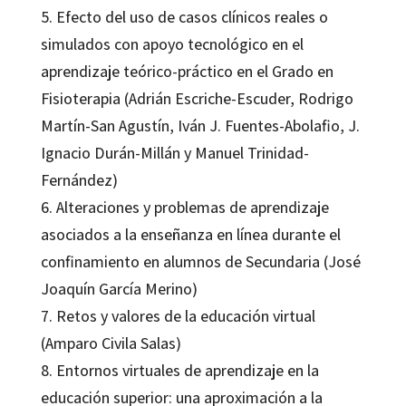
5. Efecto del uso de casos clínicos reales o
simulados con apoyo tecnológico en el
aprendizaje teórico-práctico en el Grado en
Fisioterapia (Adrián Escriche-Escuder, Rodrigo
Martín-San Agustín, Iván J. Fuentes-Abolafio, J.
Ignacio Durán-Millán y Manuel Trinidad-
Fernández)
6. Alteraciones y problemas de aprendizaje
asociados a la enseñanza en línea durante el
confinamiento en alumnos de Secundaria (José
Joaquín García Merino)
7. Retos y valores de la educación virtual
(Amparo Civila Salas)
8. Entornos virtuales de aprendizaje en la
educación superior: una aproximación a la