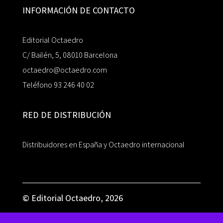
INFORMACIÓN DE CONTACTO
Editorial Octaedro
C/ Bailén, 5, 08010 Barcelona
octaedro@octaedro.com
Teléfono 93 246 40 02
RED DE DISTRIBUCIÓN
Distribuidores en España y Octaedro internacional
© Editorial Octaedro, 2026