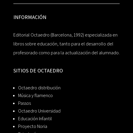
INFORMACIÓN
Editorial Octaedro (Barcelona, 1992) especializada en
libros sobre educación, tanto para el desarrollo del
profesorado como para la actualización del alumnado.
SITIOS DE OCTAEDRO
Octaedro distribución
Música y flamenco
Passos
Octaedro Universidad
Educación Infantil
Proyecto Noria