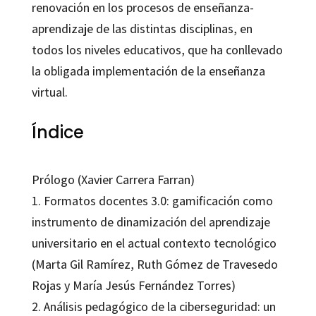
renovación en los procesos de enseñanza-
aprendizaje de las distintas disciplinas, en
todos los niveles educativos, que ha conllevado
la obligada implementación de la enseñanza
virtual.
Índice
Prólogo (Xavier Carrera Farran)
1. Formatos docentes 3.0: gamificación como
instrumento de dinamización del aprendizaje
universitario en el actual contexto tecnológico
(Marta Gil Ramírez, Ruth Gómez de Travesedo
Rojas y María Jesús Fernández Torres)
2. Análisis pedagógico de la ciberseguridad: un