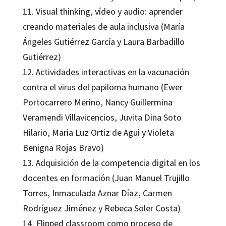
11. Visual thinking, vídeo y audio: aprender
creando materiales de aula inclusiva (María
Ángeles Gutiérrez García y Laura Barbadillo
Gutiérrez)
12. Actividades interactivas en la vacunación
contra el virus del papiloma humano (Ewer
Portocarrero Merino, Nancy Guillermina
Veramendi Villavicencios, Juvita Dina Soto
Hilario, Maria Luz Ortiz de Agui y Violeta
Benigna Rojas Bravo)
13. Adquisición de la competencia digital en los
docentes en formación (Juan Manuel Trujillo
Torres, Inmaculada Aznar Díaz, Carmen
Rodríguez Jiménez y Rebeca Soler Costa)
14. Flipped classroom como proceso de