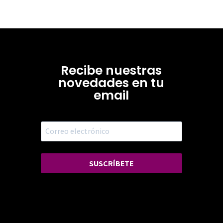
Recibe nuestras
novedades en tu
email
SUSCRÍBETE