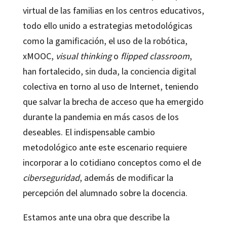
virtual de las familias en los centros educativos,
todo ello unido a estrategias metodológicas
como la gamificación, el uso de la robótica,
xMOOC,
visual thinking
o
flipped classroom
,
han fortalecido, sin duda, la conciencia digital
colectiva en torno al uso de Internet, teniendo
que salvar la brecha de acceso que ha emergido
durante la pandemia en más casos de los
deseables. El indispensable cambio
metodológico ante este escenario requiere
incorporar a lo cotidiano conceptos como el de
ciberseguridad
, además de modificar la
percepción del alumnado sobre la docencia.
Estamos ante una obra que describe la