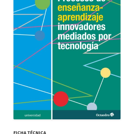
FICHA TÉCNICA