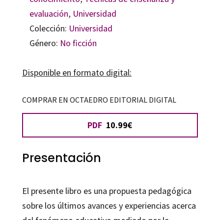
evaluación
,
Universidad
Colección:
Universidad
Género:
No ficción
Disponible en formato digital:
COMPRAR EN OCTAEDRO EDITORIAL DIGITAL
PDF
10.99€
Presentación
El presente libro es una propuesta pedagógica
sobre los últimos avances y experiencias acerca