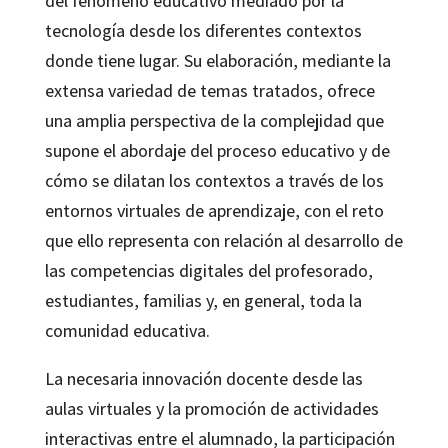
del fenómeno educativo mediado por la
tecnología desde los diferentes contextos
donde tiene lugar. Su elaboración, mediante la
extensa variedad de temas tratados, ofrece
una amplia perspectiva de la complejidad que
supone el abordaje del proceso educativo y de
cómo se dilatan los contextos a través de los
entornos virtuales de aprendizaje, con el reto
que ello representa con relación al desarrollo de
las competencias digitales del profesorado,
estudiantes, familias y, en general, toda la
comunidad educativa.
La necesaria innovación docente desde las
aulas virtuales y la promoción de actividades
interactivas entre el alumnado, la participación