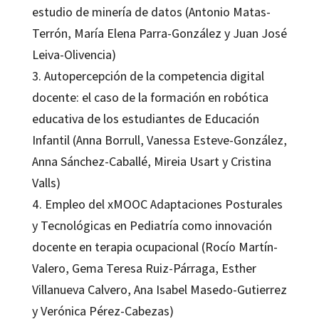
estudio de minería de datos (Antonio Matas-
Terrón, María Elena Parra-González y Juan José
Leiva-Olivencia)
3. Autopercepción de la competencia digital
docente: el caso de la formación en robótica
educativa de los estudiantes de Educación
Infantil (Anna Borrull, Vanessa Esteve-González,
Anna Sánchez-Caballé, Mireia Usart y Cristina
Valls)
4. Empleo del xMOOC Adaptaciones Posturales
y Tecnológicas en Pediatría como innovación
docente en terapia ocupacional (Rocío Martín-
Valero, Gema Teresa Ruiz-Párraga, Esther
Villanueva Calvero, Ana Isabel Masedo-Gutierrez
y Verónica Pérez-Cabezas)