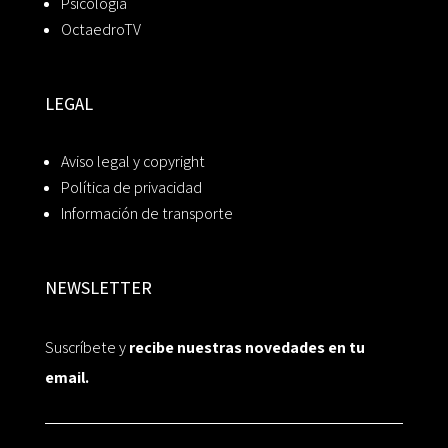
Psicología
OctaedroTV
LEGAL
Aviso legal y copyright
Política de privacidad
Información de transporte
NEWSLETTER
Suscríbete y
recibe nuestras novedades en tu
email.