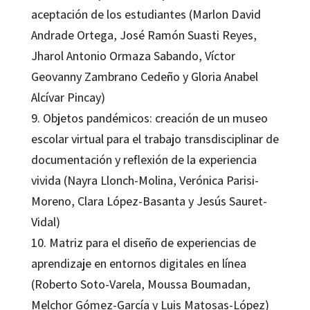
aceptación de los estudiantes (Marlon David
Andrade Ortega, José Ramón Suasti Reyes,
Jharol Antonio Ormaza Sabando, Víctor
Geovanny Zambrano Cedeño y Gloria Anabel
Alcívar Pincay)
9. Objetos pandémicos: creación de un museo
escolar virtual para el trabajo transdisciplinar de
documentación y reflexión de la experiencia
vivida (Nayra Llonch-Molina, Verónica Parisi-
Moreno, Clara López-Basanta y Jesús Sauret-
Vidal)
10. Matriz para el diseño de experiencias de
aprendizaje en entornos digitales en línea
(Roberto Soto-Varela, Moussa Boumadan,
Melchor Gómez-García y Luis Matosas-López)