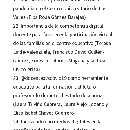
pandemia en el Centro Universitario de Los
Valles /Elba Rosa Gómez Barajas)
22. Importancia de la competencia digital
docente para favorecer la participación virtual
de las familias en el centro educativo (Teresa
Linde-Valenzuela, Francisco David Guillén-
Gámez, Ernesto Colomo-Magaña y Andrea
Cívico-Ariza)
23. @docentesvscovid19 como herramienta
educativa para la formación del futuro
profesorado durante el estado de alarma
(Laura Triviño Cabrera, Laura Alejo Lozano y
Elisa Isabel Chaves Guerrero)
24. Innovando con medios digitales en la