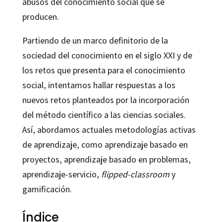
abusos del conocimiento social que se
producen.
Partiendo de un marco definitorio de la
sociedad del conocimiento en el siglo XXI y de
los retos que presenta para el conocimiento
social, intentamos hallar respuestas a los
nuevos retos planteados por la incorporación
del método científico a las ciencias sociales.
Así, abordamos actuales metodologías activas
de aprendizaje, como aprendizaje basado en
proyectos, aprendizaje basado en problemas,
aprendizaje-servicio,
flipped-classroom
y
gamificación.
Índice