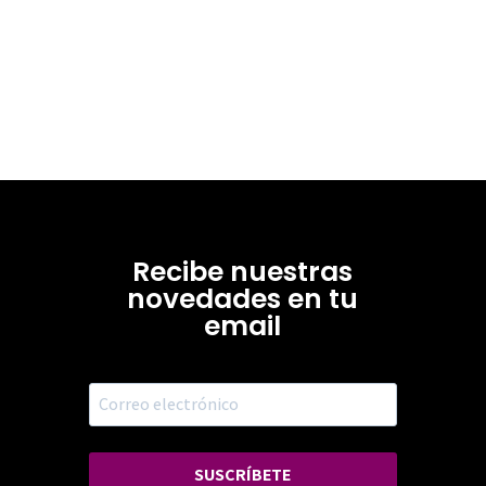
Recibe nuestras
novedades en tu
email
SUSCRÍBETE