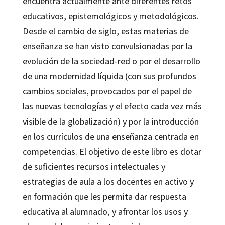
encuentra actualmente ante diferentes retos
educativos, epistemológicos y metodológicos.
Desde el cambio de siglo, estas materias de
enseñanza se han visto convulsionadas por la
evolución de la sociedad-red o por el desarrollo
de una modernidad líquida (con sus profundos
cambios sociales, provocados por el papel de
las nuevas tecnologías y el efecto cada vez más
visible de la globalización) y por la introducción
en los currículos de una enseñanza centrada en
competencias. El objetivo de este libro es dotar
de suficientes recursos intelectuales y
estrategias de aula a los docentes en activo y
en formación que les permita dar respuesta
educativa al alumnado, y afrontar los usos y