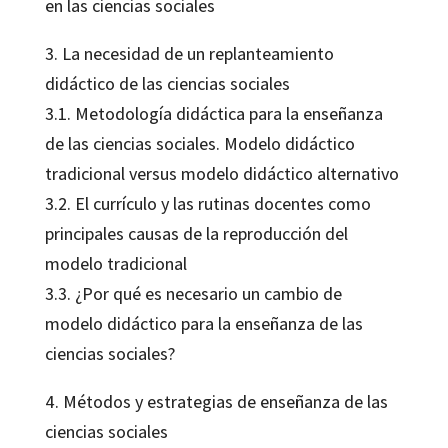
en las ciencias sociales
3. La necesidad de un replanteamiento
didáctico de las ciencias sociales
3.1. Metodología didáctica para la enseñanza
de las ciencias sociales. Modelo didáctico
tradicional versus modelo didáctico alternativo
3.2. El currículo y las rutinas docentes como
principales causas de la reproducción del
modelo tradicional
3.3. ¿Por qué es necesario un cambio de
modelo didáctico para la enseñanza de las
ciencias sociales?
4. Métodos y estrategias de enseñanza de las
ciencias sociales