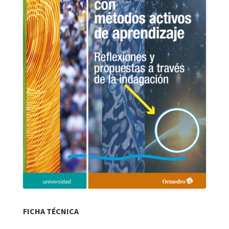
FICHA TÉCNICA