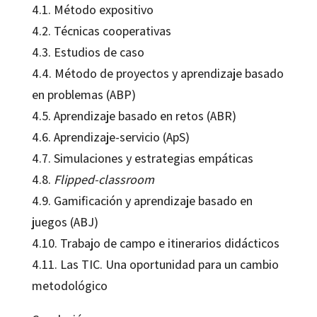
4.1. Método expositivo
4.2. Técnicas cooperativas
4.3. Estudios de caso
4.4. Método de proyectos y aprendizaje basado
en problemas (ABP)
4.5. Aprendizaje basado en retos (ABR)
4.6. Aprendizaje-servicio (ApS)
4.7. Simulaciones y estrategias empáticas
4.8.
Flipped-classroom
4.9. Gamificación y aprendizaje basado en
juegos (ABJ)
4.10. Trabajo de campo e itinerarios didácticos
4.11. Las TIC. Una oportunidad para un cambio
metodológico