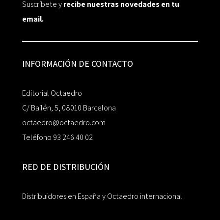
Suscríbete y
recibe nuestras novedades en tu
email.
INFORMACIÓN DE CONTACTO
Editorial Octaedro
C/ Bailén, 5, 08010 Barcelona
octaedro@octaedro.com
Teléfono 93 246 40 02
RED DE DISTRIBUCIÓN
Distribuidores en España y Octaedro internacional