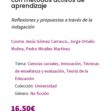
aprendizaje
Reflexiones y propuestas a través de la
indagación
Cosme Jesús Gómez Carrasco
,
Jorge Ortuño
Molina
,
Pedro Miralles Martínez
Tema:
Ciencias sociales
,
Innovación
,
Técnicas
de enseñanza y evaluación
,
Teoría de la
Educación
Colección:
Universidad
Género:
No ficción
16,50
€