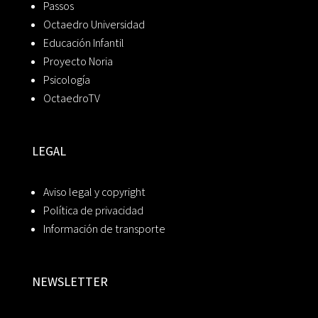
Passos
Octaedro Universidad
Educación Infantil
Proyecto Noria
Psicología
OctaedroTV
LEGAL
Aviso legal y copyright
Política de privacidad
Información de transporte
NEWSLETTER