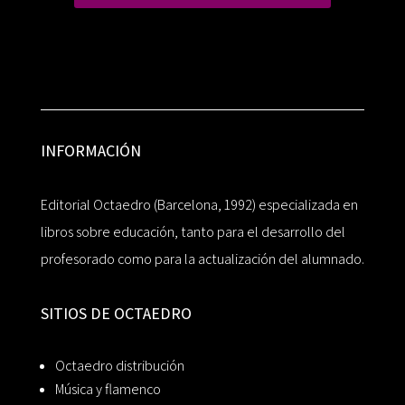
INFORMACIÓN
Editorial Octaedro (Barcelona, 1992) especializada en
libros sobre educación, tanto para el desarrollo del
profesorado como para la actualización del alumnado.
SITIOS DE OCTAEDRO
Octaedro distribución
Música y flamenco