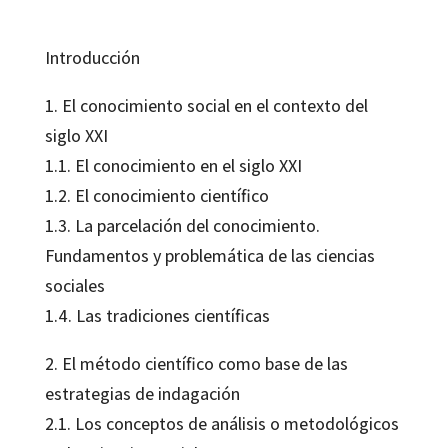
Introducción
1. El conocimiento social en el contexto del
siglo XXI
1.1. El conocimiento en el siglo XXI
1.2. El conocimiento científico
1.3. La parcelación del conocimiento.
Fundamentos y problemática de las ciencias
sociales
1.4. Las tradiciones científicas
2. El método científico como base de las
estrategias de indagación
2.1. Los conceptos de análisis o metodológicos