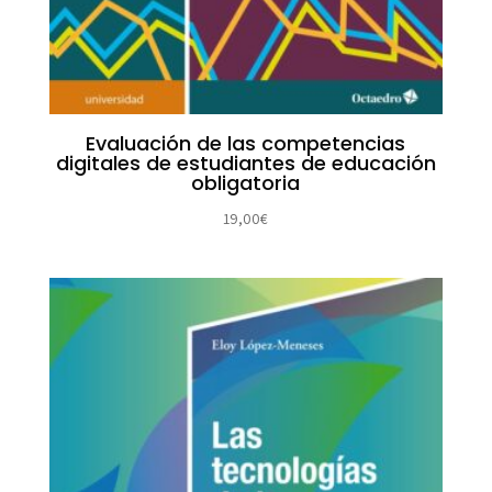
Evaluación de las competencias
digitales de estudiantes de educación
obligatoria
19,00
€