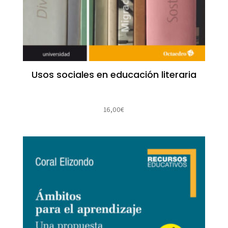
Usos sociales en educación literaria
16,00
€