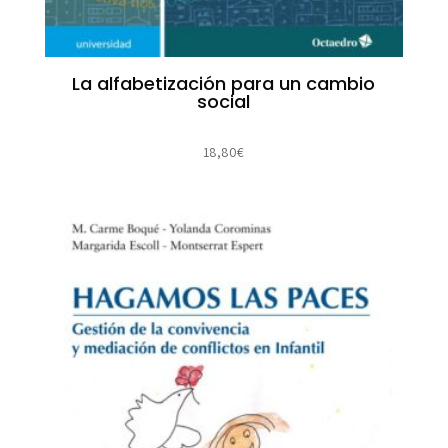
La alfabetización para un cambio
social
18,80
€