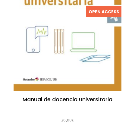
OPEN ACCESS
Manual de docencia universitaria
26,00
€