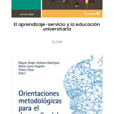
El aprendizaje-servicio y la educación
universitaria
18,00
€