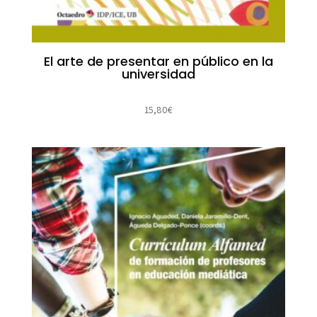
El arte de presentar en público en la
universidad
15,80
€