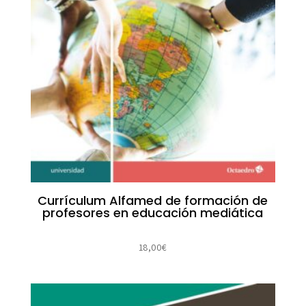
Currículum Alfamed de formación de
profesores en educación mediática
18,00
€