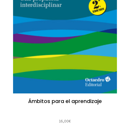
Ámbitos para el aprendizaje
16,00
€