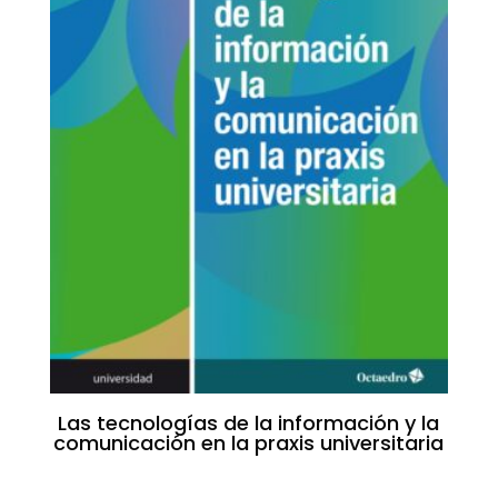
Las tecnologías de la información y la
comunicación en la praxis universitaria