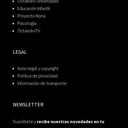
Octaedro Universidad
Educación Infantil
Proyecto Noria
Psicología
OctaedroTV
LEGAL
Aviso legal y copyright
Política de privacidad
Información de transporte
NEWSLETTER
Suscríbete y
recibe nuestras novedades en tu