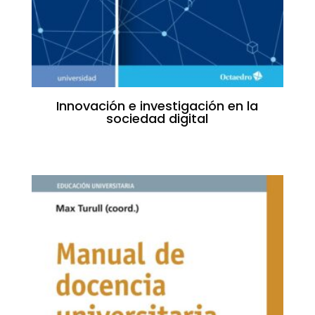
Innovación e investigación en la
sociedad digital