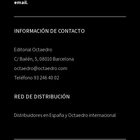
email.
INFORMACIÓN DE CONTACTO
Editorial Octaedro
C/ Bailén, 5, 08010 Barcelona
octaedro@octaedro.com
Teléfono 93 246 40 02
RED DE DISTRIBUCIÓN
Distribuidores en España y Octaedro internacional