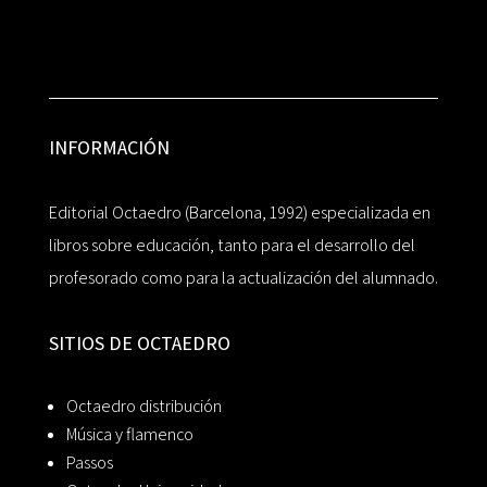
INFORMACIÓN
Editorial Octaedro (Barcelona, 1992) especializada en
libros sobre educación, tanto para el desarrollo del
profesorado como para la actualización del alumnado.
SITIOS DE OCTAEDRO
Octaedro distribución
Música y flamenco
Passos