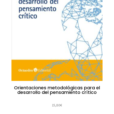
Orientaciones metodológicas para el
desarrollo del pensamiento crítico
15,80
€