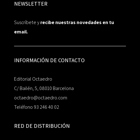
NEWSLETTER
Suscríbete y
recibe nuestras novedades en tu
email.
INFORMACIÓN DE CONTACTO
Editorial Octaedro
C/ Bailén, 5, 08010 Barcelona
octaedro@octaedro.com
Teléfono 93 246 40 02
RED DE DISTRIBUCIÓN