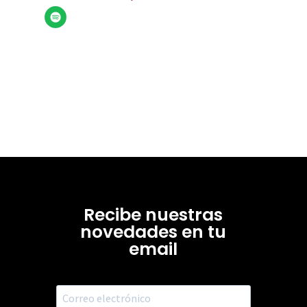
Recibe nuestras
novedades en tu
email