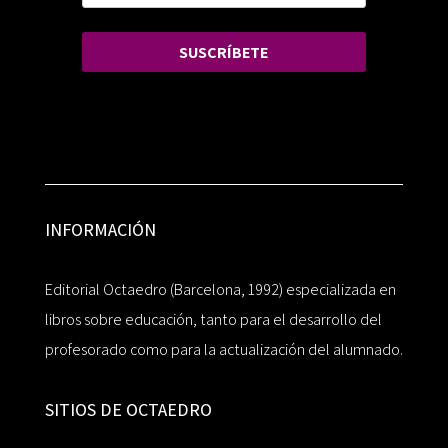
SUSCRÍBETE
INFORMACIÓN
Editorial Octaedro (Barcelona, 1992) especializada en
libros sobre educación, tanto para el desarrollo del
profesorado como para la actualización del alumnado.
SITIOS DE OCTAEDRO