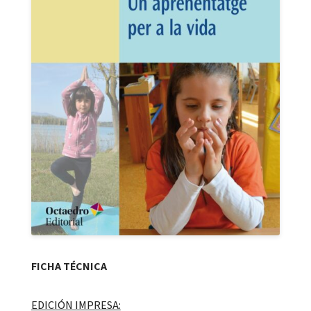
FICHA TÉCNICA
EDICIÓN IMPRESA: