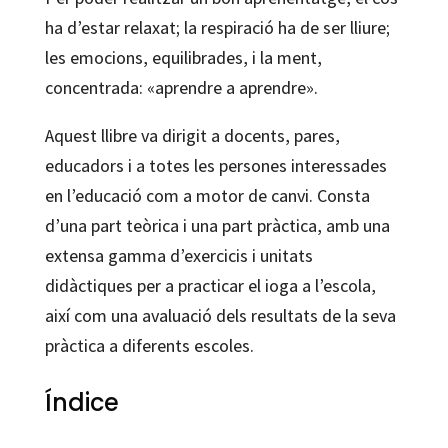
ha d’estar relaxat; la respiració ha de ser lliure;
les emocions, equilibrades, i la ment,
concentrada: «aprendre a aprendre».
Aquest llibre va dirigit a docents, pares,
educadors i a totes les persones interessades
en l’educació com a motor de canvi. Consta
d’una part teòrica i una part pràctica, amb una
extensa gamma d’exercicis i unitats
didàctiques per a practicar el ioga a l’escola,
així com una avaluació dels resultats de la seva
pràctica a diferents escoles.
Índice