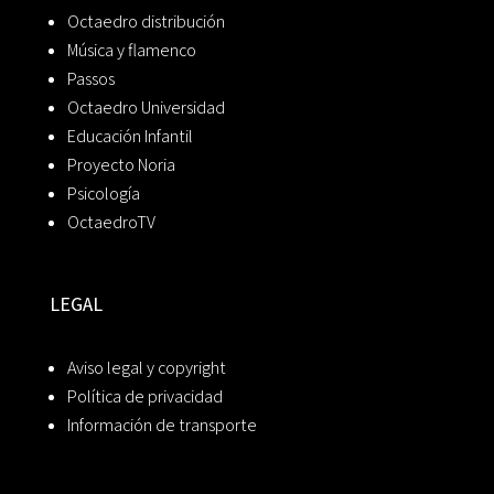
Octaedro distribución
Música y flamenco
Passos
Octaedro Universidad
Educación Infantil
Proyecto Noria
Psicología
OctaedroTV
LEGAL
Aviso legal y copyright
Política de privacidad
Información de transporte