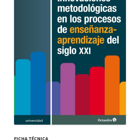
FICHA TÉCNICA