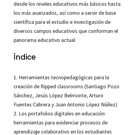
desde los niveles educativos más básicos hasta
los más avanzados, así como a servir de base
científica para el estudio e investigación de
diversos campos educativos que conforman el
panorama educativo actual.
Índice
1. Herramientas tecnopedagógicas para la
creación de flipped classrooms (Santiago Pozo
Sánchez, Jesús López Belmonte, Arturo
Fuentes Cabrera y Juan Antonio López Núñez)
2. Los portafolios digitales en educación:
herramientas para evidenciar procesos de
aprendizaje colaborativo en los estudiantes