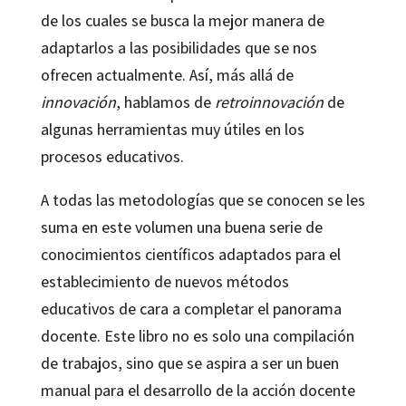
de los cuales se busca la mejor manera de
adaptarlos a las posibilidades que se nos
ofrecen actualmente. Así, más allá de
innovación
, hablamos de
retroinnovación
de
algunas herramientas muy útiles en los
procesos educativos.
A todas las metodologías que se conocen se les
suma en este volumen una buena serie de
conocimientos científicos adaptados para el
establecimiento de nuevos métodos
educativos de cara a completar el panorama
docente. Este libro no es solo una compilación
de trabajos, sino que se aspira a ser un buen
manual para el desarrollo de la acción docente