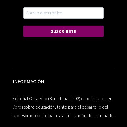
SUSCRÍBETE
INFORMACIÓN
Editorial Octaedro (Barcelona, 1992) especializada en
libros sobre educación, tanto para el desarrollo del
profesorado como para la actualización del alumnado.