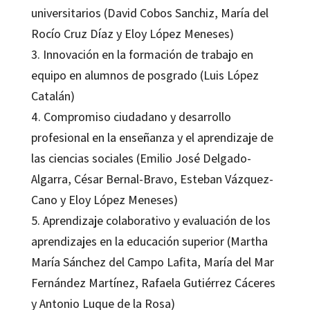
universitarios (David Cobos Sanchiz, María del
Rocío Cruz Díaz y Eloy López Meneses)
3. Innovación en la formación de trabajo en
equipo en alumnos de posgrado (Luis López
Catalán)
4. Compromiso ciudadano y desarrollo
profesional en la enseñanza y el aprendizaje de
las ciencias sociales (Emilio José Delgado-
Algarra, César Bernal-Bravo, Esteban Vázquez-
Cano y Eloy López Meneses)
5. Aprendizaje colaborativo y evaluación de los
aprendizajes en la educación superior (Martha
María Sánchez del Campo Lafita, María del Mar
Fernández Martínez, Rafaela Gutiérrez Cáceres
y Antonio Luque de la Rosa)