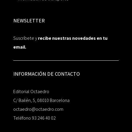
NEWSLETTER
Suscríbete y
recibe nuestras novedades en tu
email.
INFORMACIÓN DE CONTACTO
Editorial Octaedro
C/ Bailén, 5, 08010 Barcelona
octaedro@octaedro.com
Teléfono 93 246 40 02