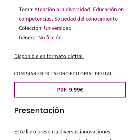
Tema:
Atención a la diversidad
,
Educación en
competencias
,
Sociedad del conocimiento
Colección:
Universidad
Género:
No ficción
Disponible en formato digital:
COMPRAR EN OCTAEDRO EDITORIAL DIGITAL
PDF
9.99€
Presentación
Este libro presenta diversas innovaciones