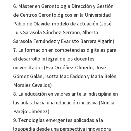
6. Máster en Gerontología Dirección y Gestión
de Centros Gerontológicos en la Universidad
Pablo de Olavide: modelo de actuación (José
Luis Sarasola Sánchez-Serrano, Alberto
Sarasola Fernández y Evaristo Barrera Algarín)
7. La formación en competencias digitales para
el desarrollo integral de los docentes
universitarios (Eva Ordóñez-Olmedo, José
Gómez Galán, Isotta Mac Fadden y María Belén
Morales Cevallos)
8. La educación en valores ante la indisciplina en
las aulas: hacia una educación inclusiva (Noelia
Parejo-Jiménez)
9. Tecnologías emergentes aplicadas a la
logopedia desde una perspectiva innovadora