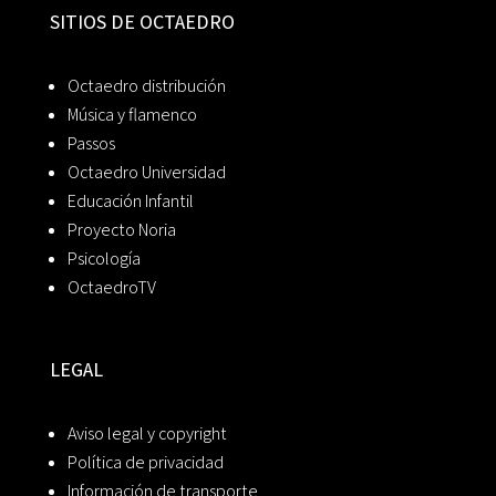
SITIOS DE OCTAEDRO
Octaedro distribución
Música y flamenco
Passos
Octaedro Universidad
Educación Infantil
Proyecto Noria
Psicología
OctaedroTV
LEGAL
Aviso legal y copyright
Política de privacidad
Información de transporte