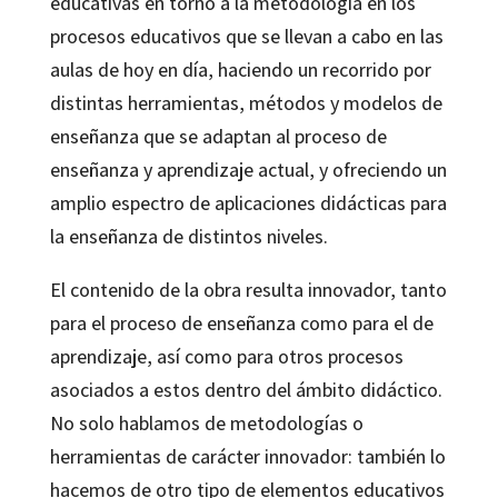
educativas en torno a la metodología en los
procesos educativos que se llevan a cabo en las
aulas de hoy en día, haciendo un recorrido por
distintas herramientas, métodos y modelos de
enseñanza que se adaptan al proceso de
enseñanza y aprendizaje actual, y ofreciendo un
amplio espectro de aplicaciones didácticas para
la enseñanza de distintos niveles.
El contenido de la obra resulta innovador, tanto
para el proceso de enseñanza como para el de
aprendizaje, así como para otros procesos
asociados a estos dentro del ámbito didáctico.
No solo hablamos de metodologías o
herramientas de carácter innovador: también lo
hacemos de otro tipo de elementos educativos