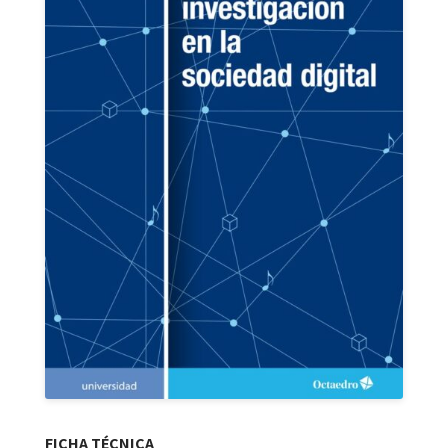
FICHA TÉCNICA