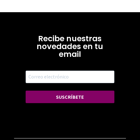
Recibe nuestras
novedades en tu
email
SUSCRÍBETE