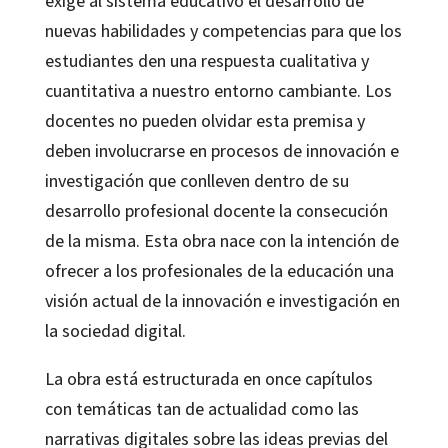
exige al sistema educativo el desarrollo de
nuevas habilidades y competencias para que los
estudiantes den una respuesta cualitativa y
cuantitativa a nuestro entorno cambiante. Los
docentes no pueden olvidar esta premisa y
deben involucrarse en procesos de innovación e
investigación que conlleven dentro de su
desarrollo profesional docente la consecución
de la misma. Esta obra nace con la intención de
ofrecer a los profesionales de la educación una
visión actual de la innovación e investigación en
la sociedad digital.
La obra está estructurada en once capítulos
con temáticas tan de actualidad como las
narrativas digitales sobre las ideas previas del