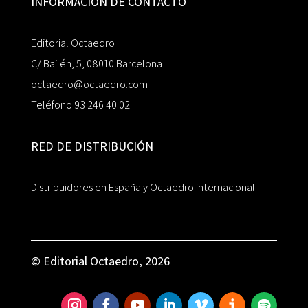
INFORMACIÓN DE CONTACTO
Editorial Octaedro
C/ Bailén, 5, 08010 Barcelona
octaedro@octaedro.com
Teléfono 93 246 40 02
RED DE DISTRIBUCIÓN
Distribuidores en España y Octaedro internacional
© Editorial Octaedro, 2026