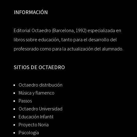
INFORMACIÓN
Editorial Octaedro (Barcelona, 1992) especializada en
libros sobre educación, tanto para el desarrollo del
profesorado como para la actualización del alumnado.
SITIOS DE OCTAEDRO
Octaedro distribución
Música y flamenco
Passos
Octaedro Universidad
Educación Infantil
Proyecto Noria
Psicología