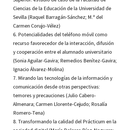
Ciencias de la Educación de la Universidad de
Sevilla (Raquel Barragán-Sánchez; M.ª del
Carmen Corujo-Vélez)
6. Potencialidades del teléfono móvil como
recurso favorecedor de la interacción, difusión
y cooperación entre el alumnado universitario
(Sonia Aguilar-Gavira; Remedios Benítez-Gavira;
Ignacio Álvarez-Molina)
7. Mirando las tecnologías de la información y
comunicación desde otras perspectivas:
temores y precauciones (Julio Cabero-
Almenara; Carmen Llorente-Cejudo; Rosalía
Romero-Tena)
8. Transformando la calidad del Prácticum en la