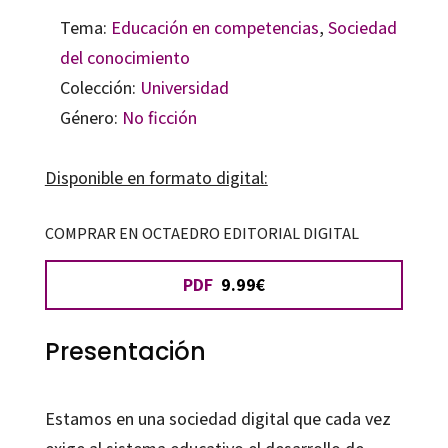
Tema:
Educación en competencias
,
Sociedad
del conocimiento
Colección:
Universidad
Género:
No ficción
Disponible en formato digital:
COMPRAR EN OCTAEDRO EDITORIAL DIGITAL
PDF
9.99€
Presentación
Estamos en una sociedad digital que cada vez