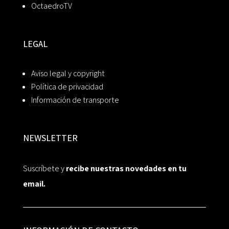
OctaedroTV
LEGAL
Aviso legal y copyright
Política de privacidad
Información de transporte
NEWSLETTER
Suscríbete y
recibe nuestras novedades en tu
email.