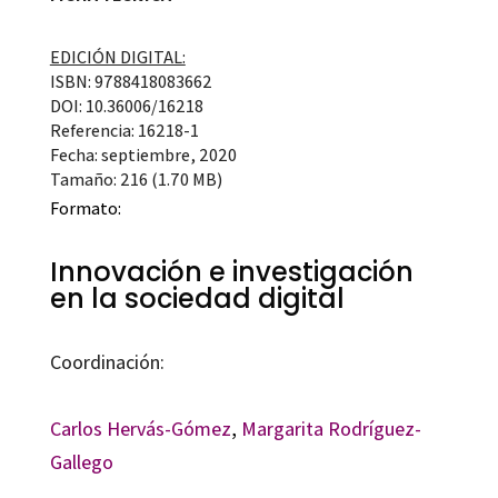
EDICIÓN DIGITAL:
ISBN: 9788418083662
DOI: 10.36006/16218
Referencia: 16218-1
Fecha: septiembre, 2020
Tamaño: 216 (1.70 MB)
Formato:
Innovación e investigación
en la sociedad digital
Coordinación:
Carlos Hervás-Gómez
,
Margarita Rodríguez-
Gallego