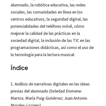
alumnado, la robótica educativa, las redes
sociales, las comunidades en línea en los
centros educativos, la seguridad digital, las
potencialidades del teléfono móvil, cómo
mejorar la calidad de las prácticas en la
sociedad digital, la inclusión de las TIC en las
programaciones didácticas, así como el uso de
la tecnología para la lectura musical.
Índice
1. Análisis de narrativas digitales en las ideas
previas del alumnado (Soledad Domene-
Martos; María Puig-Gutiérrez; Juan Antonio
Morales-Lozano)