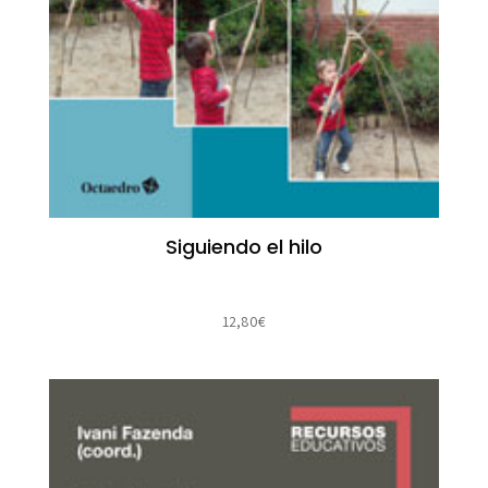
Siguiendo el hilo
12,80
€