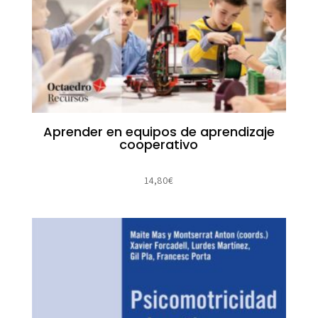
Aprender en equipos de aprendizaje
cooperativo
14,80
€