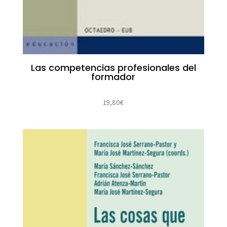
Las competencias profesionales del
formador
19,80
€