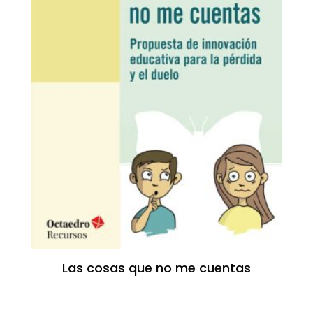
Las cosas que no me cuentas