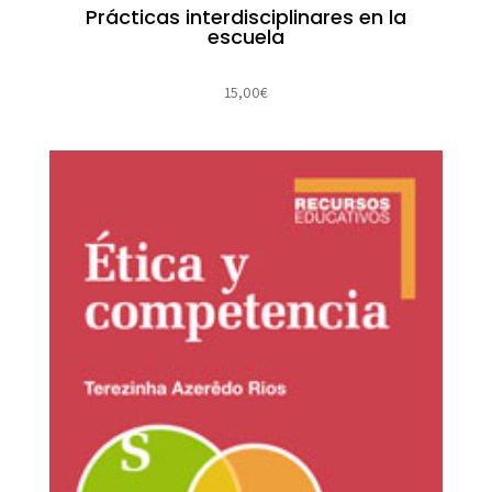
Prácticas interdisciplinares en la
escuela
15,00
€