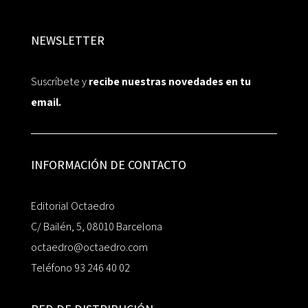
NEWSLETTER
Suscríbete y
recibe nuestras novedades en tu
email.
INFORMACIÓN DE CONTACTO
Editorial Octaedro
C/ Bailén, 5, 08010 Barcelona
octaedro@octaedro.com
Teléfono 93 246 40 02