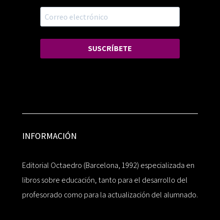
SUSCRÍBETE
INFORMACIÓN
Editorial Octaedro (Barcelona, 1992) especializada en
libros sobre educación, tanto para el desarrollo del
profesorado como para la actualización del alumnado.