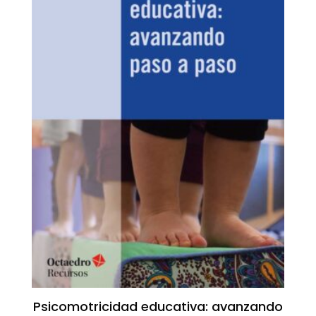
Psicomotricidad educativa: avanzando