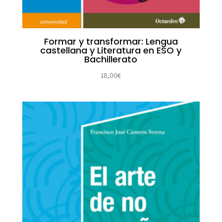
Formar y transformar: Lengua
castellana y Literatura en ESO y
Bachillerato
18,00
€