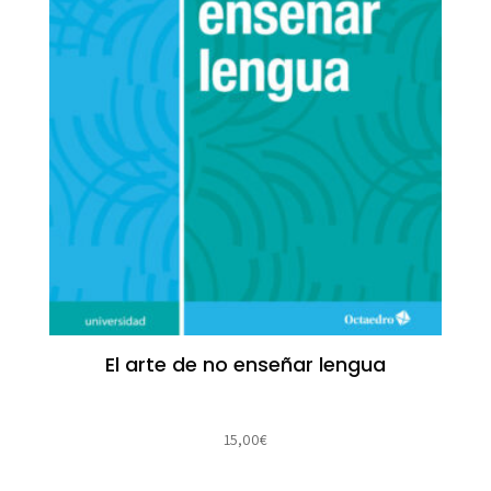
El arte de no enseñar lengua
15,00
€