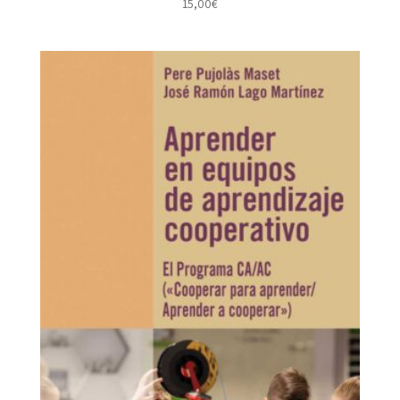
15,00
€