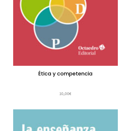
Ética y competencia
10,00
€