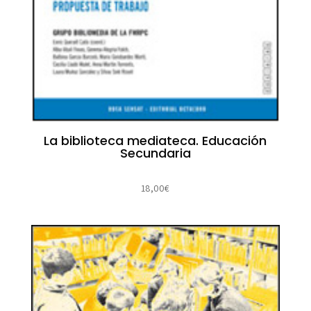
La biblioteca mediateca. Educación
Secundaria
18,00
€