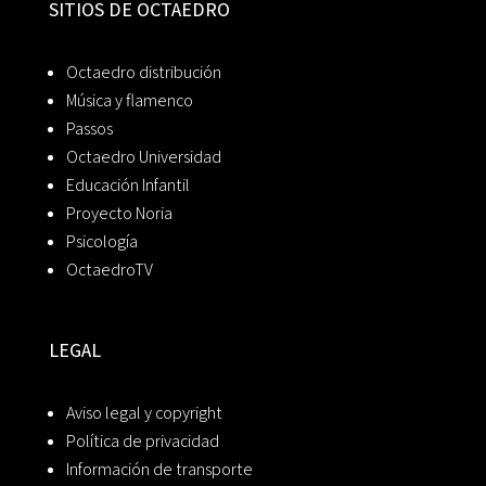
SITIOS DE OCTAEDRO
Octaedro distribución
Música y flamenco
Passos
Octaedro Universidad
Educación Infantil
Proyecto Noria
Psicología
OctaedroTV
LEGAL
Aviso legal y copyright
Política de privacidad
Información de transporte