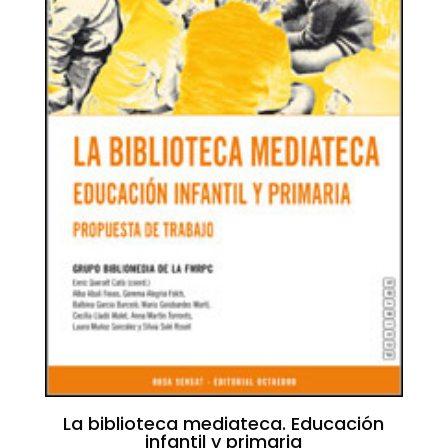
La biblioteca mediateca. Educación
infantil y primaria