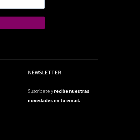
NEWSLETTER
Suscríbete y
recibe nuestras
novedades en tu email.