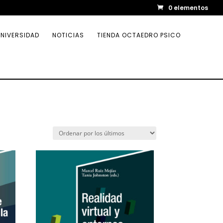
0 elementos
NIVERSIDAD
NOTICIAS
TIENDA OCTAEDRO PSICO