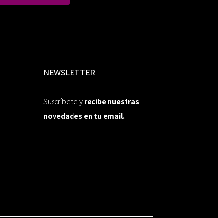
NEWSLETTER
Suscríbete y
recibe nuestras
novedades en tu email.