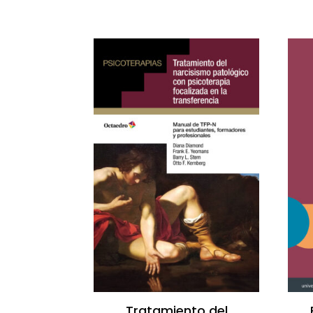
Tratamiento del