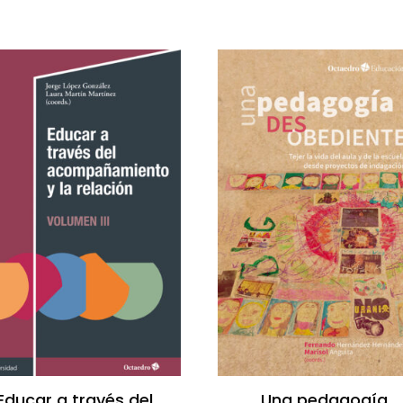
Educar a través del
Una pedagogía