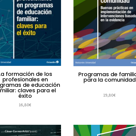
La formación de los
Programas de famili
profesionales en
para la comunidad
gramas de educación
miliar: claves para el
éxito
19,80
€
16,80
€