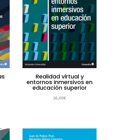
as
Realidad virtual y
entornos inmersivos en
educación superior
16,00
€