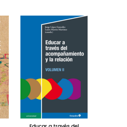
Educar a través del