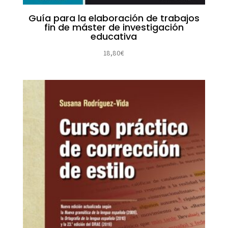
Guía para la elaboración de trabajos
fin de máster de investigación
educativa
18,80
€