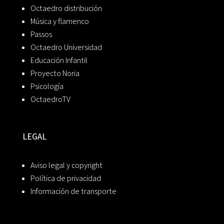
Octaedro distribución
Música y flamenco
Passos
Octaedro Universidad
Educación Infantil
Proyecto Noria
Psicología
OctaedroTV
LEGAL
Aviso legal y copyright
Política de privacidad
Información de transporte