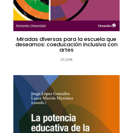
Miradas diversas para la escuela que
deseamos: coeducación inclusiva con
artes
20,00
€