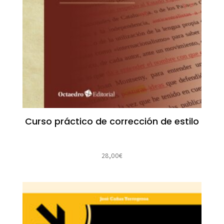
Curso práctico de corrección de estilo
28,00
€