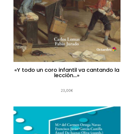
«Y todo un coro infantil va cantando la
lección…»
23,00
€