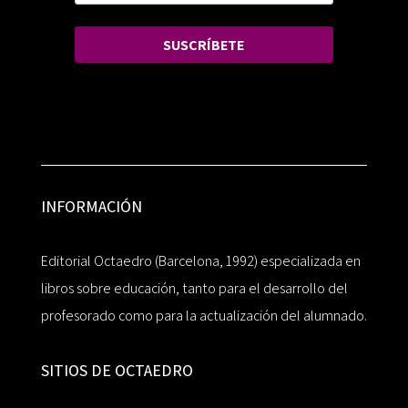
SUSCRÍBETE
INFORMACIÓN
Editorial Octaedro (Barcelona, 1992) especializada en
libros sobre educación, tanto para el desarrollo del
profesorado como para la actualización del alumnado.
SITIOS DE OCTAEDRO