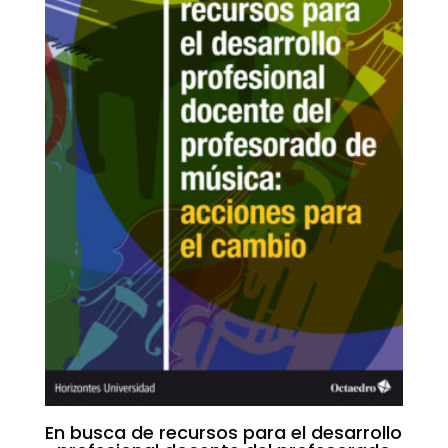
En busca de recursos para el desarrollo