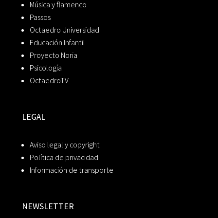
Música y flamenco
Passos
Octaedro Universidad
Educación Infantil
Proyecto Noria
Psicología
OctaedroTV
LEGAL
Aviso legal y copyright
Política de privacidad
Información de transporte
NEWSLETTER