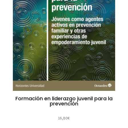
Formación en liderazgo juvenil para la
prevención
16,80
€