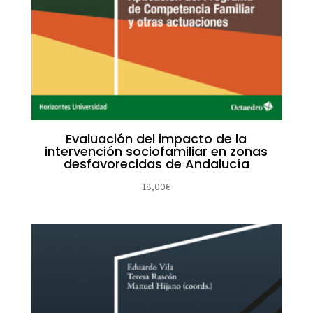
Evaluación del impacto de la
intervención sociofamiliar en zonas
desfavorecidas de Andalucía
18,00
€