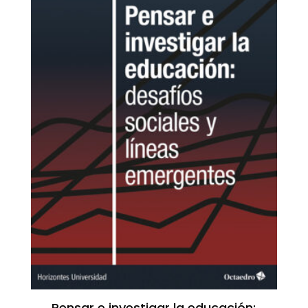
Pensar e investigar la educación: