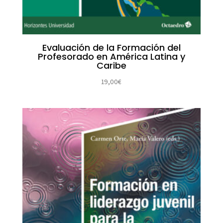
Evaluación de la Formación del
Profesorado en América Latina y
Caribe
19,00
€