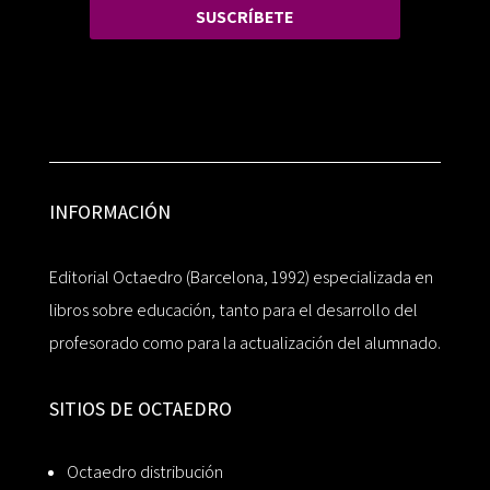
SUSCRÍBETE
INFORMACIÓN
Editorial Octaedro (Barcelona, 1992) especializada en
libros sobre educación, tanto para el desarrollo del
profesorado como para la actualización del alumnado.
SITIOS DE OCTAEDRO
Octaedro distribución