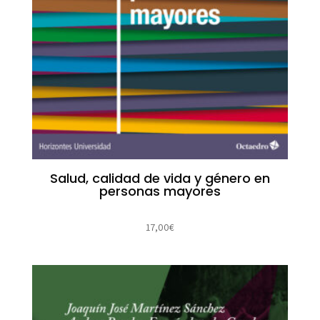
Salud, calidad de vida y género en
personas mayores
17,00
€