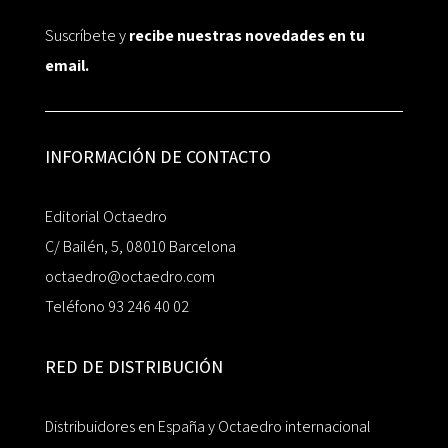
Suscríbete y
recibe nuestras novedades en tu
email.
INFORMACIÓN DE CONTACTO
Editorial Octaedro
C/ Bailén, 5, 08010 Barcelona
octaedro@octaedro.com
Teléfono 93 246 40 02
RED DE DISTRIBUCIÓN
Distribuidores en España y Octaedro internacional