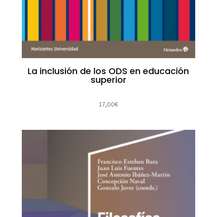
La inclusión de los ODS en educación
superior
17,00
€