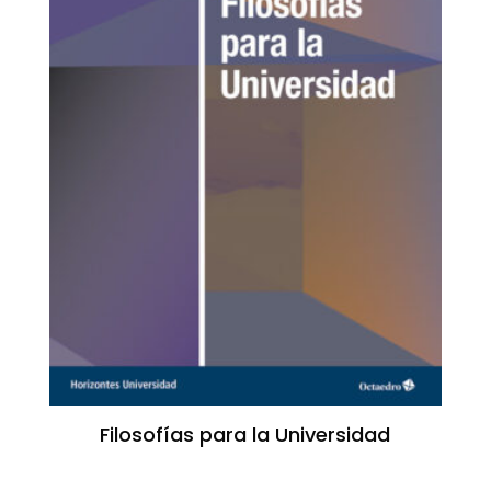
Filosofías para la Universidad