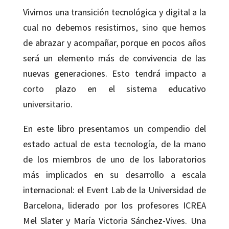
Vivimos una transición tecnológica y digital a la
cual no debemos resistirnos, sino que hemos
de abrazar y acompañar, porque en pocos años
será un elemento más de convivencia de las
nuevas generaciones. Esto tendrá impacto a
corto plazo en el sistema educativo
universitario.
En este libro presentamos un compendio del
estado actual de esta tecnología, de la mano
de los miembros de uno de los laboratorios
más implicados en su desarrollo a escala
internacional: el Event Lab de la Universidad de
Barcelona, liderado por los profesores ICREA
Mel Slater y María Victoria Sánchez-Vives. Una