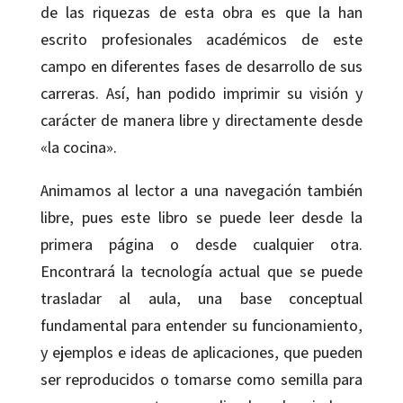
de las riquezas de esta obra es que la han
escrito profesionales académicos de este
campo en diferentes fases de desarrollo de sus
carreras. Así, han podido imprimir su visión y
carácter de manera libre y directamente desde
«la cocina».
Animamos al lector a una navegación también
libre, pues este libro se puede leer desde la
primera página o desde cualquier otra.
Encontrará la tecnología actual que se puede
trasladar al aula, una base conceptual
fundamental para entender su funcionamiento,
y ejemplos e ideas de aplicaciones, que pueden
ser reproducidos o tomarse como semilla para