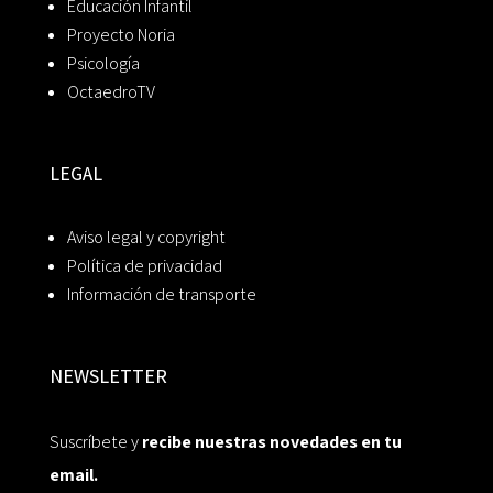
Educación Infantil
Proyecto Noria
Psicología
OctaedroTV
LEGAL
Aviso legal y copyright
Política de privacidad
Información de transporte
NEWSLETTER
Suscríbete y
recibe nuestras novedades en tu
email.