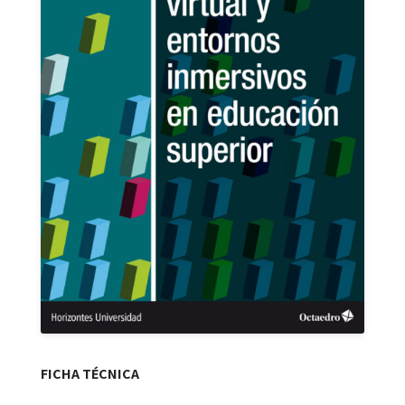
FICHA TÉCNICA