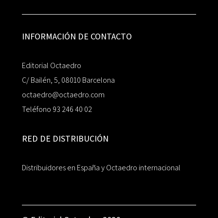
INFORMACIÓN DE CONTACTO
Editorial Octaedro
C/ Bailén, 5, 08010 Barcelona
octaedro@octaedro.com
Teléfono 93 246 40 02
RED DE DISTRIBUCIÓN
Distribuidores en España y Octaedro internacional