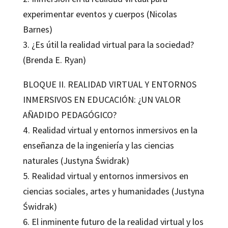
experimentar eventos y cuerpos (Nicolas
Barnes)
3. ¿Es útil la realidad virtual para la sociedad?
(Brenda E. Ryan)
BLOQUE II. REALIDAD VIRTUAL Y ENTORNOS
INMERSIVOS EN EDUCACIÓN: ¿UN VALOR
AÑADIDO PEDAGÓGICO?
4. Realidad virtual y entornos inmersivos en la
enseñanza de la ingeniería y las ciencias
naturales (Justyna Świdrak)
5. Realidad virtual y entornos inmersivos en
ciencias sociales, artes y humanidades (Justyna
Świdrak)
6. El inminente futuro de la realidad virtual y los