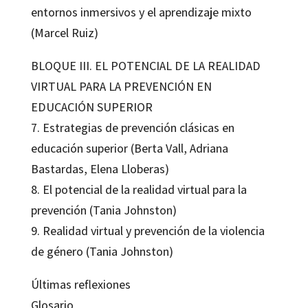
entornos inmersivos y el aprendizaje mixto
(Marcel Ruiz)
BLOQUE III. EL POTENCIAL DE LA REALIDAD
VIRTUAL PARA LA PREVENCIÓN EN
EDUCACIÓN SUPERIOR
7. Estrategias de prevención clásicas en
educación superior (Berta Vall, Adriana
Bastardas, Elena Lloberas)
8. El potencial de la realidad virtual para la
prevención (Tania Johnston)
9. Realidad virtual y prevención de la violencia
de género (Tania Johnston)
Últimas reflexiones
Glosario