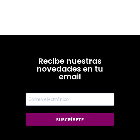
Recibe nuestras
novedades en tu
email
SUSCRÍBETE