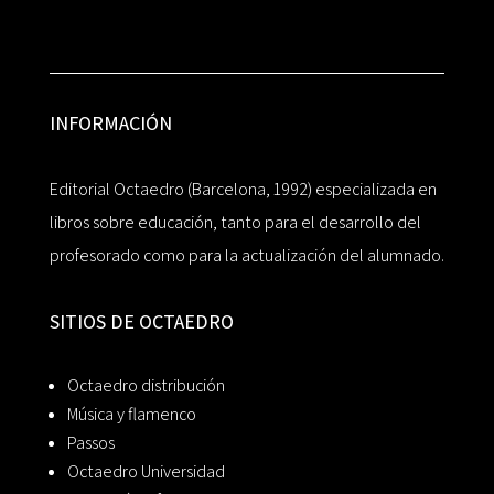
INFORMACIÓN
Editorial Octaedro (Barcelona, 1992) especializada en
libros sobre educación, tanto para el desarrollo del
profesorado como para la actualización del alumnado.
SITIOS DE OCTAEDRO
Octaedro distribución
Música y flamenco
Passos
Octaedro Universidad