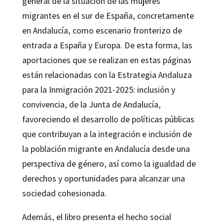
general de la situación de las mujeres
migrantes en el sur de España, concretamente
en Andalucía, como escenario fronterizo de
entrada a España y Europa. De esta forma, las
aportaciones que se realizan en estas páginas
están relacionadas con la Estrategia Andaluza
para la Inmigración 2021-2025: inclusión y
convivencia, de la Junta de Andalucía,
favoreciendo el desarrollo de políticas públicas
que contribuyan a la integración e inclusión de
la población migrante en Andalucía desde una
perspectiva de género, así como la igualdad de
derechos y oportunidades para alcanzar una
sociedad cohesionada.
Además, el libro presenta el hecho social