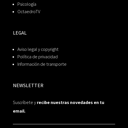
Psicología
OctaedroTV
LEGAL
Aviso legal y copyright
Política de privacidad
Información de transporte
NEWSLETTER
Suscríbete y
recibe nuestras novedades en tu
email.