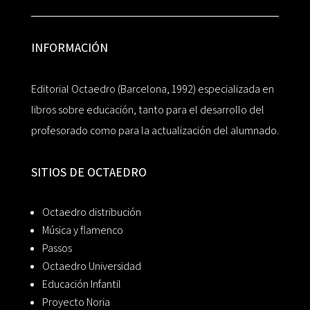
INFORMACIÓN
Editorial Octaedro (Barcelona, 1992) especializada en
libros sobre educación, tanto para el desarrollo del
profesorado como para la actualización del alumnado.
SITIOS DE OCTAEDRO
Octaedro distribución
Música y flamenco
Passos
Octaedro Universidad
Educación Infantil
Proyecto Noria