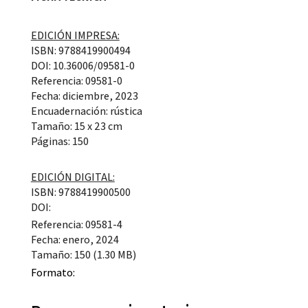
EDICIÓN IMPRESA:
ISBN: 9788419900494
DOI: 10.36006/09581-0
Referencia: 09581-0
Fecha: diciembre, 2023
Encuadernación: rústica
Tamaño: 15 x 23 cm
Páginas: 150
EDICIÓN DIGITAL:
ISBN: 9788419900500
DOI:
Referencia: 09581-4
Fecha: enero, 2024
Tamaño: 150 (1.30 MB)
Formato: