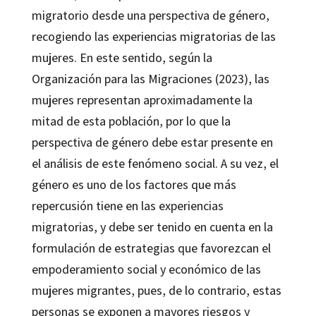
migratorio desde una perspectiva de género,
recogiendo las experiencias migratorias de las
mujeres. En este sentido, según la
Organización para las Migraciones (2023), las
mujeres representan aproximadamente la
mitad de esta población, por lo que la
perspectiva de género debe estar presente en
el análisis de este fenómeno social. A su vez, el
género es uno de los factores que más
repercusión tiene en las experiencias
migratorias, y debe ser tenido en cuenta en la
formulación de estrategias que favorezcan el
empoderamiento social y económico de las
mujeres migrantes, pues, de lo contrario, estas
personas se exponen a mayores riesgos y