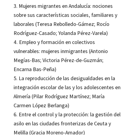
3. Mujeres migrantes en Andalucía: nociones
sobre sus características sociales, familiares y
laborales (Teresa Rebolledo-Gámez; Rocío
Rodríguez-Casado; Yolanda Pérez-Varela)
4. Empleo y formación en colectivos
vulnerables: mujeres inmigrantes (Antonio
Megías-Bas; Victoria Pérez-de-Guzmán;
Encarna Bas-Peña)
5. La reproducción de las desigualdades en la
integración escolar de las y los adolescentes en
Almería (Pilar Rodríguez Martínez; María
Carmen López Berlanga)
6. Entre el control y la protección: la gestión del
asilo en las ciudades fronterizas de Ceuta y
Melilla (Gracia Moreno-Amador)