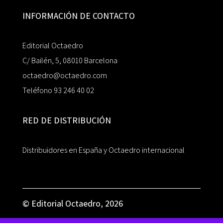
INFORMACIÓN DE CONTACTO
Editorial Octaedro
C/ Bailén, 5, 08010 Barcelona
octaedro@octaedro.com
Teléfono 93 246 40 02
RED DE DISTRIBUCIÓN
Distribuidores en España y Octaedro internacional
© Editorial Octaedro, 2026