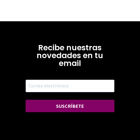
Recibe nuestras
novedades en tu
email
SUSCRÍBETE