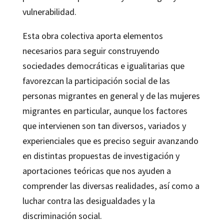
vulnerabilidad.
Esta obra colectiva aporta elementos
necesarios para seguir construyendo
sociedades democráticas e igualitarias que
favorezcan la participación social de las
personas migrantes en general y de las mujeres
migrantes en particular, aunque los factores
que intervienen son tan diversos, variados y
experienciales que es preciso seguir avanzando
en distintas propuestas de investigación y
aportaciones teóricas que nos ayuden a
comprender las diversas realidades, así como a
luchar contra las desigualdades y la
discriminación social.