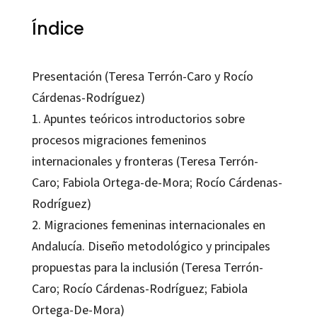
Índice
Presentación (Teresa Terrón-Caro y Rocío
Cárdenas-Rodríguez)
1. Apuntes teóricos introductorios sobre
procesos migraciones femeninos
internacionales y fronteras (Teresa Terrón-
Caro; Fabiola Ortega-de-Mora; Rocío Cárdenas-
Rodríguez)
2. Migraciones femeninas internacionales en
Andalucía. Diseño metodológico y principales
propuestas para la inclusión (Teresa Terrón-
Caro; Rocío Cárdenas-Rodríguez; Fabiola
Ortega-De-Mora)