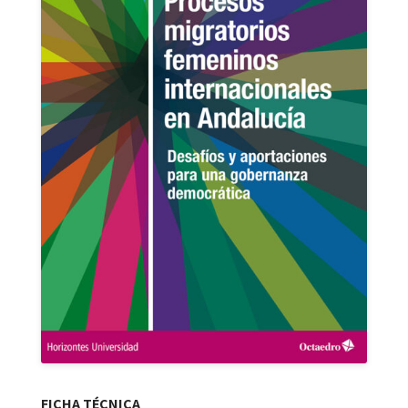
FICHA TÉCNICA