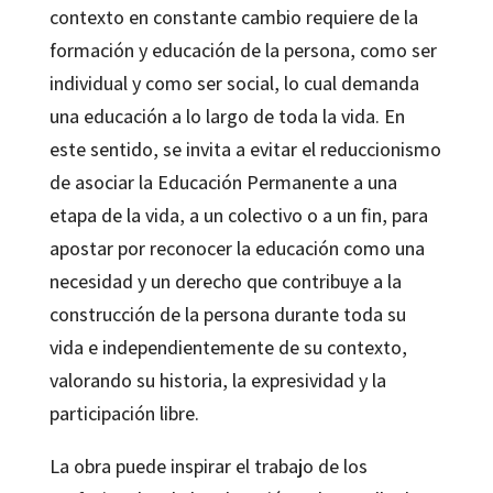
contexto en constante cambio requiere de la
formación y educación de la persona, como ser
individual y como ser social, lo cual demanda
una educación a lo largo de toda la vida. En
este sentido, se invita a evitar el reduccionismo
de asociar la Educación Permanente a una
etapa de la vida, a un colectivo o a un fin, para
apostar por reconocer la educación como una
necesidad y un derecho que contribuye a la
construcción de la persona durante toda su
vida e independientemente de su contexto,
valorando su historia, la expresividad y la
participación libre.
La obra puede inspirar el trabajo de los