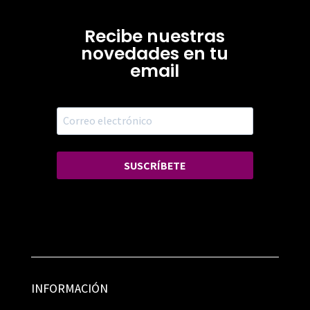
Recibe nuestras
novedades en tu
email
SUSCRÍBETE
INFORMACIÓN