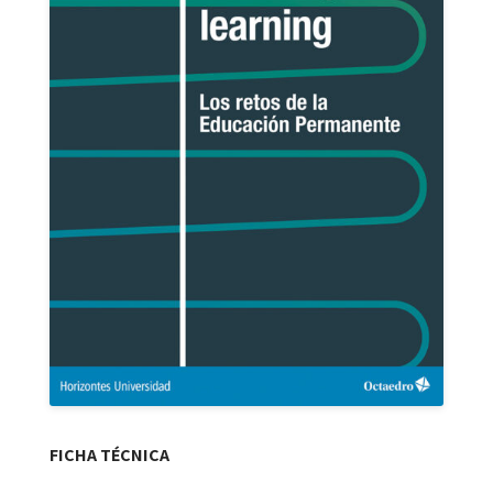
FICHA TÉCNICA