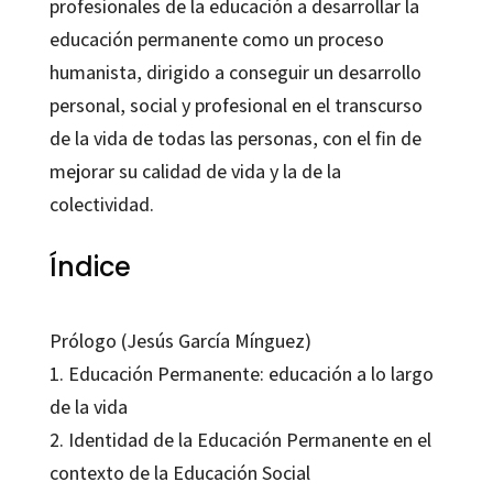
profesionales de la educación a desarrollar la
educación permanente como un proceso
humanista, dirigido a conseguir un desarrollo
personal, social y profesional en el transcurso
de la vida de todas las personas, con el fin de
mejorar su calidad de vida y la de la
colectividad.
Índice
Prólogo (Jesús García Mínguez)
1. Educación Permanente: educación a lo largo
de la vida
2. Identidad de la Educación Permanente en el
contexto de la Educación Social