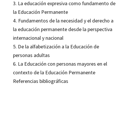
3. La educación expresiva como fundamento de
la Educación Permanente
4. Fundamentos de la necesidad y el derecho a
la educación permanente desde la perspectiva
internacional y nacional
5. De la alfabetización a la Educación de
personas adultas
6. La Educación con personas mayores en el
contexto de la Educación Permanente
Referencias bibliográficas
Inés María Muñoz Galiano
9788410054004
9788410054028
09602-0