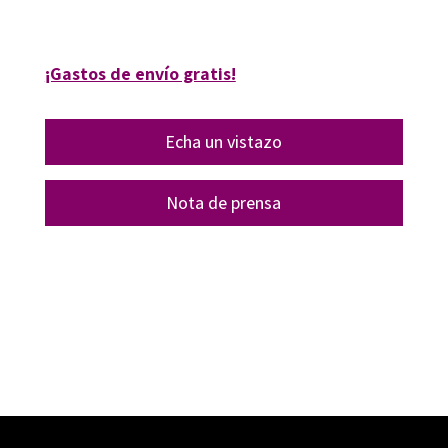
09602-4
¡Gastos de envío gratis!
Echa un vistazo
Nota de prensa