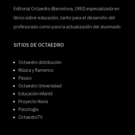
Editorial Octaedro (Barcelona, 1992) especializada en
libros sobre educación, tanto para el desarrollo del
profesorado como para la actualización del alumnado.
SITIOS DE OCTAEDRO
Octaedro distribución
Música y flamenco
Passos
Octaedro Universidad
Educación Infantil
Proyecto Noria
Psicología
OctaedroTV