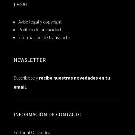
LEGAL
Aviso legal y copyright
Política de privacidad
Información de transporte
NEWSLETTER
Suscríbete y
recibe nuestras novedades en tu
email.
INFORMACIÓN DE CONTACTO
Editorial Octaedro