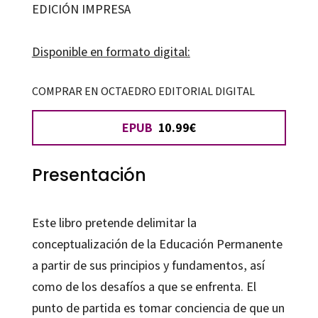
learning
EDICIÓN IMPRESA
cantidad
Disponible en formato digital:
COMPRAR EN OCTAEDRO EDITORIAL DIGITAL
EPUB
10.99€
Presentación
Este libro pretende delimitar la
conceptualización de la Educación Permanente
a partir de sus principios y fundamentos, así
como de los desafíos a que se enfrenta. El
punto de partida es tomar conciencia de que un