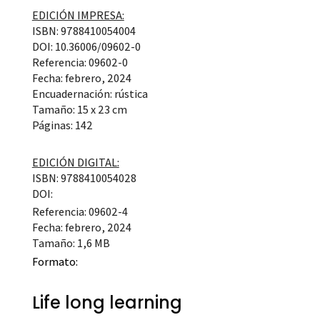
EDICIÓN IMPRESA:
ISBN: 9788410054004
DOI: 10.36006/09602-0
Referencia: 09602-0
Fecha: febrero, 2024
Encuadernación: rústica
Tamaño: 15 x 23 cm
Páginas: 142
EDICIÓN DIGITAL:
ISBN: 9788410054028
DOI:
Referencia: 09602-4
Fecha: febrero, 2024
Tamaño: 1,6 MB
Formato:
Life long learning