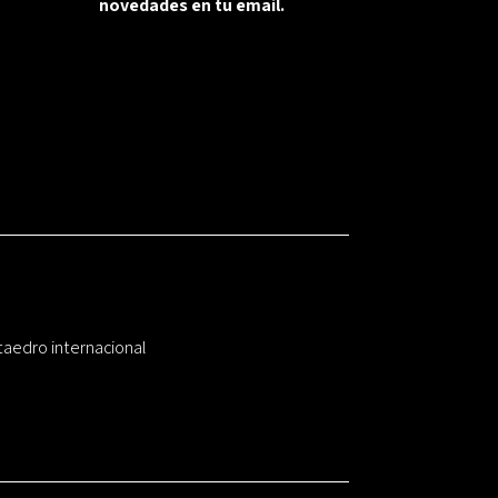
novedades en tu email.
taedro internacional