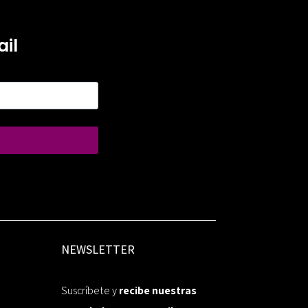
il
NEWSLETTER
Suscríbete y
recibe nuestras