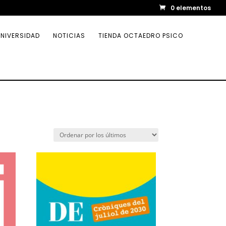
0 elementos
NIVERSIDAD
NOTICIAS
TIENDA OCTAEDRO PSICO