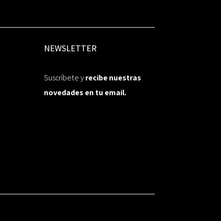
NEWSLETTER
Suscríbete y
recibe nuestras
novedades en tu email.