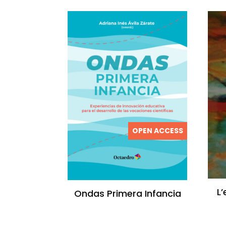
OPEN ACCESS
L
Ondas Primera Infancia