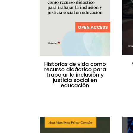
OPEN ACCESS
Historias de vida como
recurso didáctico para
trabajar la inclusión y
justicia social en
educación