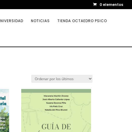
0 elementos
NIVERSIDAD
NOTICIAS
TIENDA OCTAEDRO PSICO