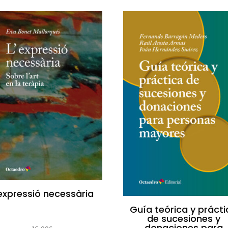
’expressió necessària
Guía teórica y prácti
de sucesiones y
donaciones para