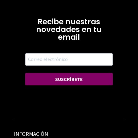
Recibe nuestras
novedades en tu
email
SUSCRÍBETE
INFORMACIÓN