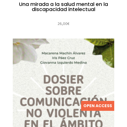
Una mirada a la salud mental en la
discapacidad intelectual
26,00
€
OPEN ACCESS