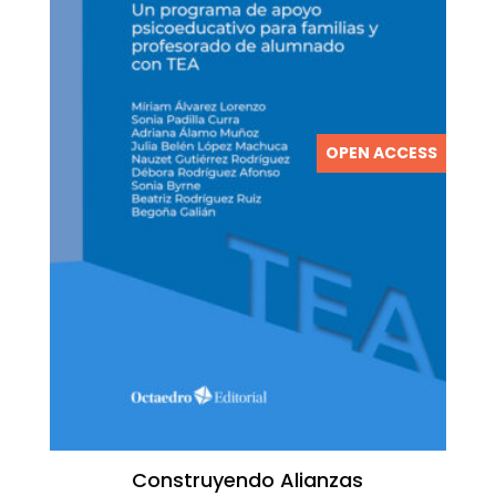
OPEN ACCESS
Construyendo Alianzas