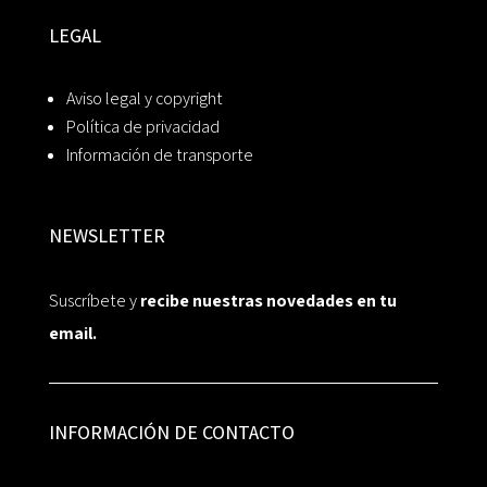
LEGAL
Aviso legal y copyright
Política de privacidad
Información de transporte
NEWSLETTER
Suscríbete y
recibe nuestras novedades en tu
email.
INFORMACIÓN DE CONTACTO