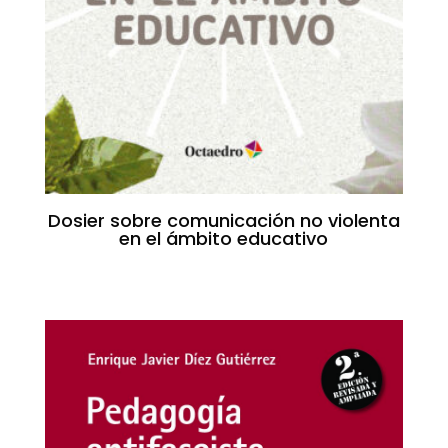
Dosier sobre comunicación no violenta
en el ámbito educativo