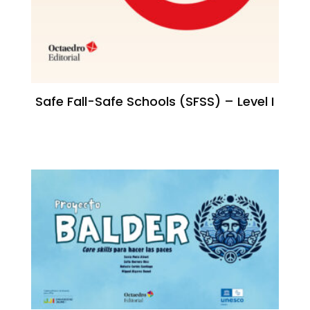
Safe Fall-Safe Schools (SFSS) – Level I