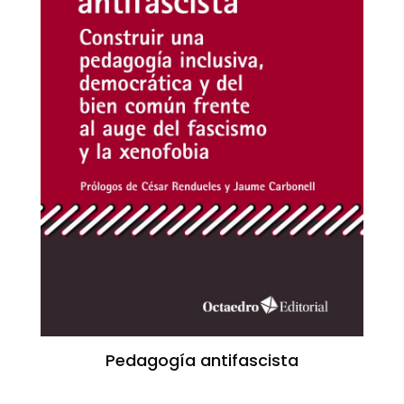
Pedagogía antifascista