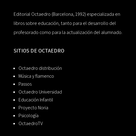
Editorial Octaedro (Barcelona, 1992) especializada en
libros sobre educación, tanto para el desarrollo del
profesorado como para la actualización del alumnado.
SITIOS DE OCTAEDRO
Octaedro distribución
Música y flamenco
Passos
Octaedro Universidad
Educación Infantil
Proyecto Noria
Psicología
OctaedroTV