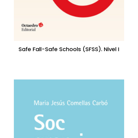
Safe Fall-Safe Schools (SFSS). Nivel I