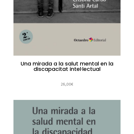
Una mirada a la salut mental en la
discapacitat intel·lectual
26,00
€