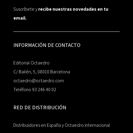
Suscríbete y
recibe nuestras novedades en tu
email.
INFORMACIÓN DE CONTACTO
Editorial Octaedro
C/ Bailén, 5, 08010 Barcelona
octaedro@octaedro.com
Teléfono 93 246 40 02
RED DE DISTRIBUCIÓN
Distribuidores en España y Octaedro internacional