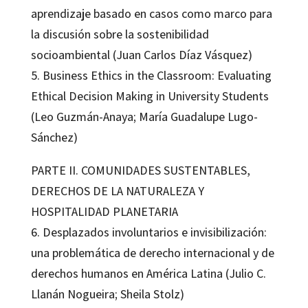
aprendizaje basado en casos como marco para
la discusión sobre la sostenibilidad
socioambiental (Juan Carlos Díaz Vásquez)
5. Business Ethics in the Classroom: Evaluating
Ethical Decision Making in University Students
(Leo Guzmán-Anaya; María Guadalupe Lugo-
Sánchez)
PARTE II. COMUNIDADES SUSTENTABLES,
DERECHOS DE LA NATURALEZA Y
HOSPITALIDAD PLANETARIA
6. Desplazados involuntarios e invisibilización:
una problemática de derecho internacional y de
derechos humanos en América Latina (Julio C.
Llanán Nogueira; Sheila Stolz)