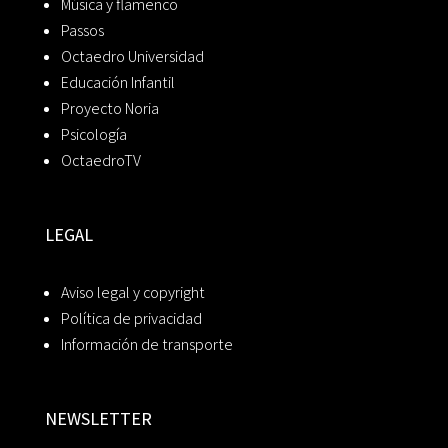
Música y flamenco
Passos
Octaedro Universidad
Educación Infantil
Proyecto Noria
Psicología
OctaedroTV
LEGAL
Aviso legal y copyright
Política de privacidad
Información de transporte
NEWSLETTER