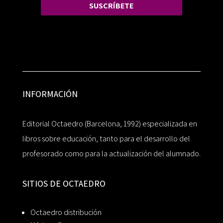
SUSCRÍBETE
INFORMACIÓN
Editorial Octaedro (Barcelona, 1992) especializada en
libros sobre educación, tanto para el desarrollo del
profesorado como para la actualización del alumnado.
SITIOS DE OCTAEDRO
Octaedro distribución