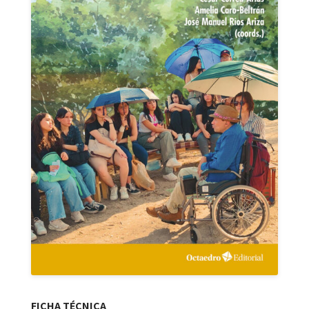
FICHA TÉCNICA