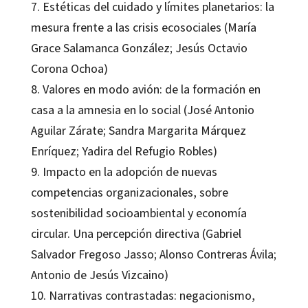
7. Estéticas del cuidado y límites planetarios: la
mesura frente a las crisis ecosociales (María
Grace Salamanca González; Jesús Octavio
Corona Ochoa)
8. Valores en modo avión: de la formación en
casa a la amnesia en lo social (José Antonio
Aguilar Zárate; Sandra Margarita Márquez
Enríquez; Yadira del Refugio Robles)
9. Impacto en la adopción de nuevas
competencias organizacionales, sobre
sostenibilidad socioambiental y economía
circular. Una percepción directiva (Gabriel
Salvador Fregoso Jasso; Alonso Contreras Ávila;
Antonio de Jesús Vizcaino)
10. Narrativas contrastadas: negacionismo,