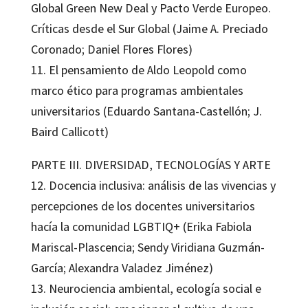
Global Green New Deal y Pacto Verde Europeo.
Críticas desde el Sur Global (Jaime A. Preciado
Coronado; Daniel Flores Flores)
11. El pensamiento de Aldo Leopold como
marco ético para programas ambientales
universitarios (Eduardo Santana-Castellón; J.
Baird Callicott)
PARTE III. DIVERSIDAD, TECNOLOGÍAS Y ARTE
12. Docencia inclusiva: análisis de las vivencias y
percepciones de los docentes universitarios
hacía la comunidad LGBTIQ+ (Erika Fabiola
Mariscal-Plascencia; Sendy Viridiana Guzmán-
García; Alexandra Valadez Jiménez)
13. Neurociencia ambiental, ecología social e