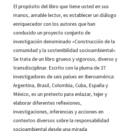
cantidad
El propósito del libro que tiene usted en sus
manos, amable lector, es establecer un diálogo
enriquecedor con los autores que han
conducido un proyecto conjunto de
investigación denominado «Construcción de la
comunidad y la sostenibilidad socioambiental».
Se trata de un libro grueso y vigoroso, diverso y
transdisciplinar. Escrito con la pluma de 37
investigadores de seis países en Iberoamérica:
Argentina, Brasil, Colombia, Cuba, España y
México, es un pretexto para enlazar, tejer y
elaborar diferentes reflexiones,
investigaciones, inferencias y acciones en
contextos diversos sobre la responsabilidad
socioambiental desde una mirada