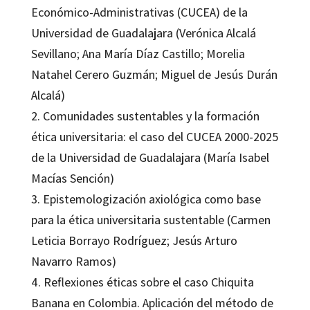
Económico-Administrativas (CUCEA) de la
Universidad de Guadalajara (Verónica Alcalá
Sevillano; Ana María Díaz Castillo; Morelia
Natahel Cerero Guzmán; Miguel de Jesús Durán
Alcalá)
2. Comunidades sustentables y la formación
ética universitaria: el caso del CUCEA 2000-2025
de la Universidad de Guadalajara (María Isabel
Macías Sención)
3. Epistemologización axiológica como base
para la ética universitaria sustentable (Carmen
Leticia Borrayo Rodríguez; Jesús Arturo
Navarro Ramos)
4. Reflexiones éticas sobre el caso Chiquita
Banana en Colombia. Aplicación del método de