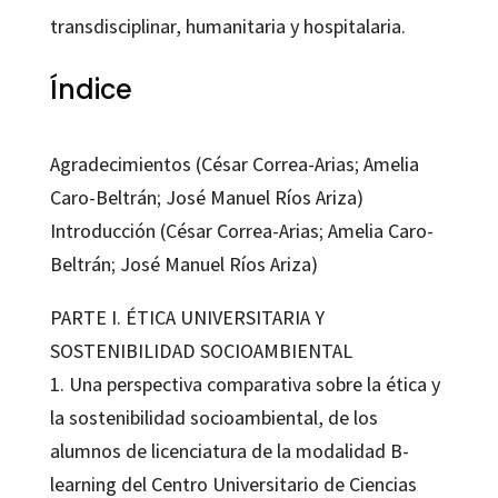
transdisciplinar, humanitaria y hospitalaria.
Índice
Agradecimientos (César Correa-Arias; Amelia
Caro-Beltrán; José Manuel Ríos Ariza)
Introducción (César Correa-Arias; Amelia Caro-
Beltrán; José Manuel Ríos Ariza)
PARTE I. ÉTICA UNIVERSITARIA Y
SOSTENIBILIDAD SOCIOAMBIENTAL
1. Una perspectiva comparativa sobre la ética y
la sostenibilidad socioambiental, de los
alumnos de licenciatura de la modalidad B-
learning del Centro Universitario de Ciencias