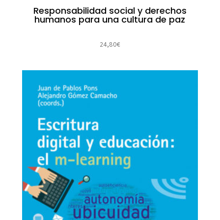
Responsabilidad social y derechos
humanos para una cultura de paz
24,80
€