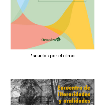
Escuelas por el clima