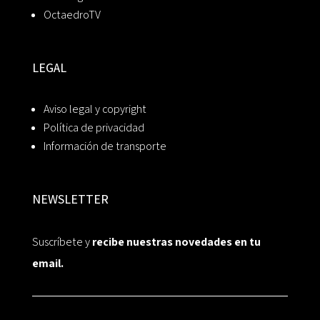
OctaedroTV
LEGAL
Aviso legal y copyright
Política de privacidad
Información de transporte
NEWSLETTER
Suscríbete y
recibe nuestras novedades en tu
email.