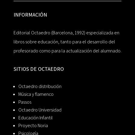
INFORMACIÓN
Editorial Octaedro (Barcelona, 1992) especializada en
libros sobre educación, tanto para el desarrollo del
profesorado como para la actualización del alumnado.
SITIOS DE OCTAEDRO
Octaedro distribución
Música y flamenco
Passos
Octaedro Universidad
Educación Infantil
Proyecto Noria
Psicología