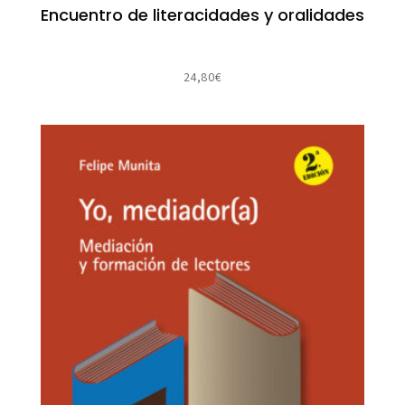
Encuentro de literacidades y oralidades
24,80
€