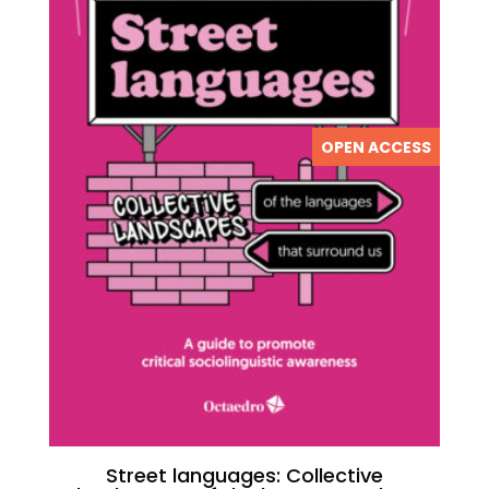
OPEN ACCESS
Street languages: Collective