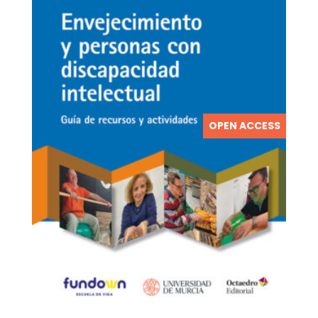
OPEN ACCESS