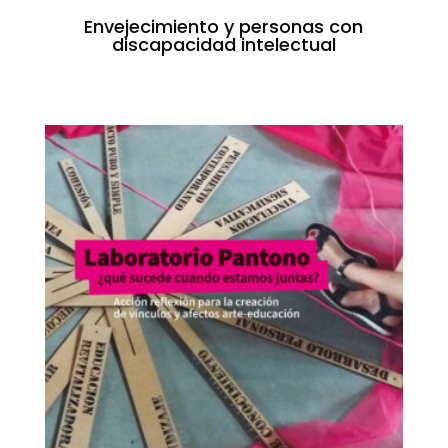
Envejecimiento y personas con
discapacidad intelectual