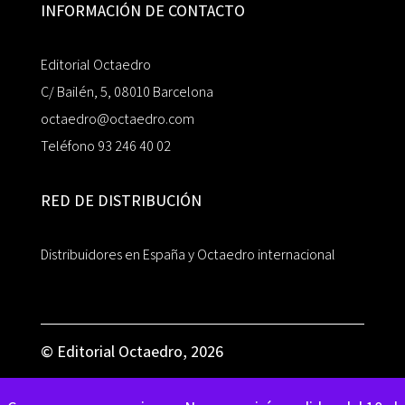
INFORMACIÓN DE CONTACTO
Editorial Octaedro
C/ Bailén, 5, 08010 Barcelona
octaedro@octaedro.com
Teléfono 93 246 40 02
RED DE DISTRIBUCIÓN
Distribuidores en España y Octaedro internacional
© Editorial Octaedro, 2026