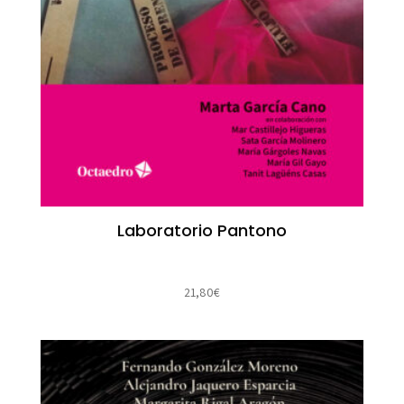
Laboratorio Pantono
21,80
€