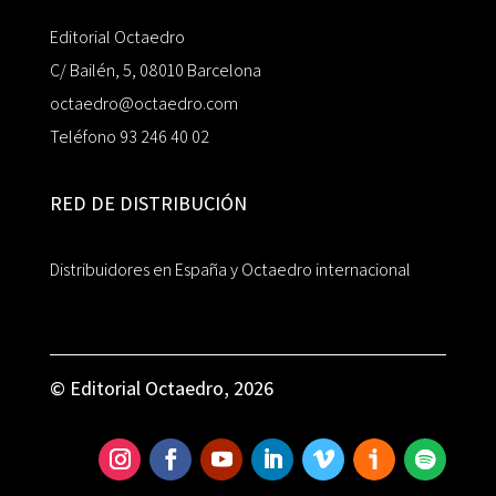
Editorial Octaedro
C/ Bailén, 5, 08010 Barcelona
octaedro@octaedro.com
Teléfono 93 246 40 02
RED DE DISTRIBUCIÓN
Distribuidores en España y Octaedro internacional
© Editorial Octaedro, 2026