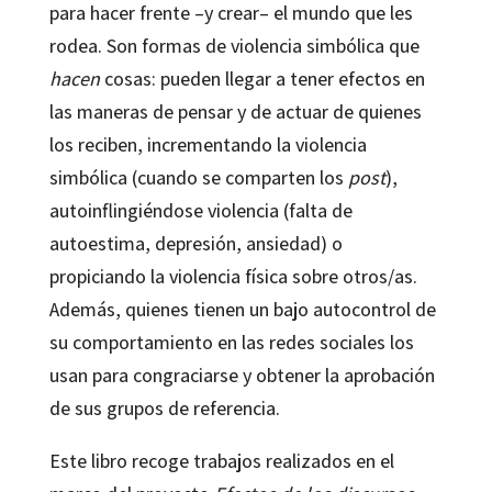
para hacer frente –y crear– el mundo que les
rodea. Son formas de violencia simbólica que
hacen
cosas: pueden llegar a tener efectos en
las maneras de pensar y de actuar de quienes
los reciben, incrementando la violencia
simbólica (cuando se comparten los
post
),
autoinflingiéndose violencia (falta de
autoestima, depresión, ansiedad) o
propiciando la violencia física sobre otros/as.
Además, quienes tienen un bajo autocontrol de
su comportamiento en las redes sociales los
usan para congraciarse y obtener la aprobación
de sus grupos de referencia.
Este libro recoge trabajos realizados en el