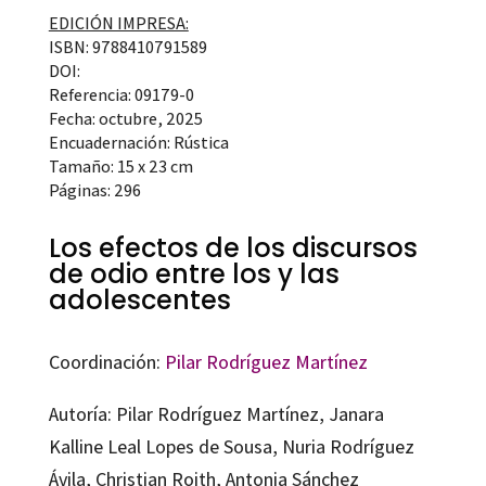
EDICIÓN IMPRESA:
ISBN: 9788410791589
DOI:
Referencia: 09179-0
Fecha: octubre, 2025
Encuadernación: Rústica
Tamaño: 15 x 23 cm
Páginas: 296
Los efectos de los discursos
de odio entre los y las
adolescentes
Coordinación:
Pilar Rodríguez Martínez
Autoría: Pilar Rodríguez Martínez, Janara
Kalline Leal Lopes de Sousa, Nuria Rodríguez
Ávila, Christian Roith, Antonia Sánchez