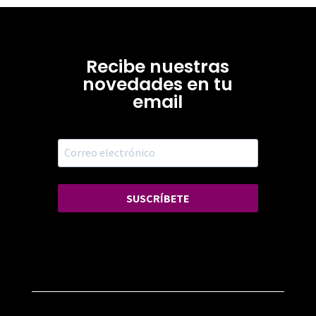
Recibe nuestras
novedades en tu
email
SUSCRÍBETE