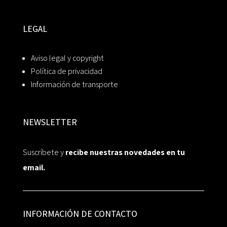
LEGAL
Aviso legal y copyright
Política de privacidad
Información de transporte
NEWSLETTER
Suscríbete y
recibe nuestras novedades en tu
email.
INFORMACIÓN DE CONTACTO