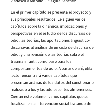
Vladescu y Antonio J. Segura Sánchez.
En el primer capítulo se presenta el proyecto y
sus principales resultados. Le siguen varios
capítulos sobre la dinámica, implicaciones y
perspectivas en el estudio de los discursos de
odio, las teorías, las aportaciones lingüístico-
discursivas al análisis de un ciclo de discurso de
odio, y una revisión de las teorías sobre el
trauma infantil como base para los
comportamientos de odio. A partir de ahí, el/la
lector encontrará varios capítulos que
presentan análisis de los datos del cuestionario
realizado a los y las adolescentes almerienses.
Cierran este volumen varios capítulos que se
focalizan en la intervención social tratando de