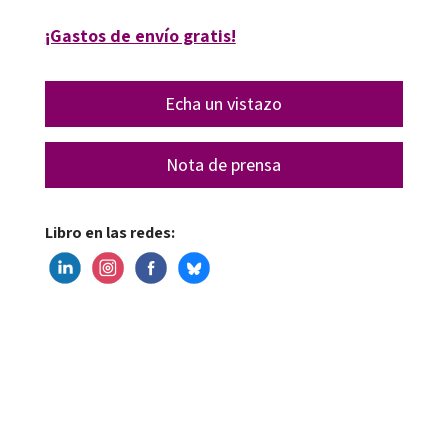
¡Gastos de envío gratis!
Echa un vistazo
Nota de prensa
Libro en las redes: