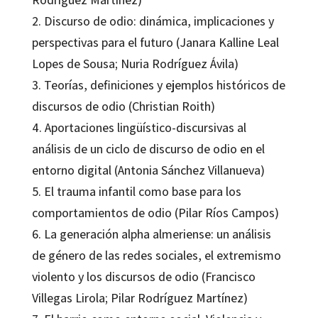
2. Discurso de odio: dinámica, implicaciones y
perspectivas para el futuro (Janara Kalline Leal
Lopes de Sousa; Nuria Rodríguez Ávila)
3. Teorías, definiciones y ejemplos históricos de
discursos de odio (Christian Roith)
4. Aportaciones lingüístico-discursivas al
análisis de un ciclo de discurso de odio en el
entorno digital (Antonia Sánchez Villanueva)
5. El trauma infantil como base para los
comportamientos de odio (Pilar Ríos Campos)
6. La generación alpha almeriense: un análisis
de género de las redes sociales, el extremismo
violento y los discursos de odio (Francisco
Villegas Lirola; Pilar Rodríguez Martínez)