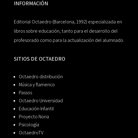
INFORMACIÓN
Editorial Octaedro (Barcelona, 1992) especializada en
libros sobre educación, tanto para el desarrollo del
profesorado como para la actualización del alumnado.
SITIOS DE OCTAEDRO
Octaedro distribución
Música y flamenco
Passos
Octaedro Universidad
Educación Infantil
Proyecto Noria
Psicología
OctaedroTV