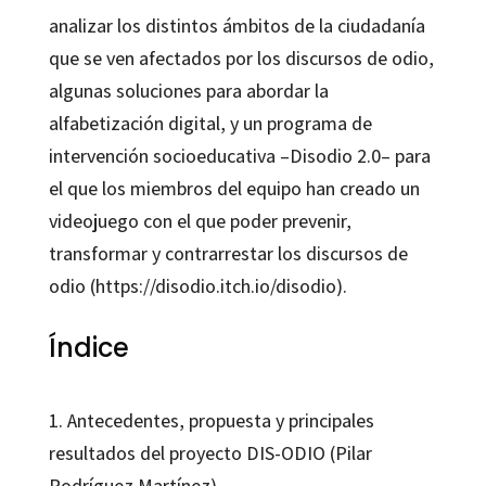
analizar los distintos ámbitos de la ciudadanía
que se ven afectados por los discursos de odio,
algunas soluciones para abordar la
alfabetización digital, y un programa de
intervención socioeducativa –Disodio 2.0– para
el que los miembros del equipo han creado un
videojuego con el que poder prevenir,
transformar y contrarrestar los discursos de
odio (https://disodio.itch.io/disodio).
Índice
1. Antecedentes, propuesta y principales
resultados del proyecto DIS-ODIO (Pilar
Rodríguez Martínez)