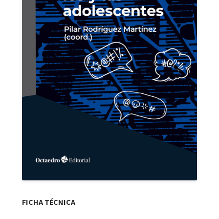
FICHA TÉCNICA