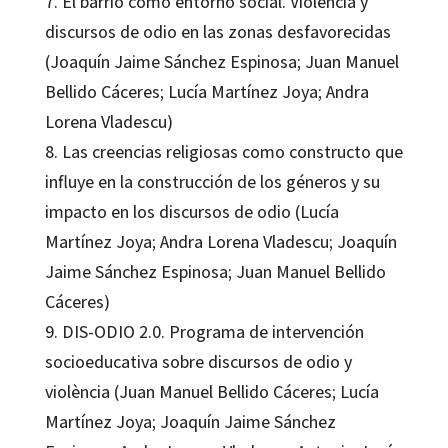
7. El barrio como entorno social. Violencia y
discursos de odio en las zonas desfavorecidas
(Joaquín Jaime Sánchez Espinosa; Juan Manuel
Bellido Cáceres; Lucía Martínez Joya; Andra
Lorena Vladescu)
8. Las creencias religiosas como constructo que
influye en la construcción de los géneros y su
impacto en los discursos de odio (Lucía
Martínez Joya; Andra Lorena Vladescu; Joaquín
Jaime Sánchez Espinosa; Juan Manuel Bellido
Cáceres)
9. DIS-ODIO 2.0. Programa de intervención
socioeducativa sobre discursos de odio y
violència (Juan Manuel Bellido Cáceres; Lucía
Martínez Joya; Joaquín Jaime Sánchez