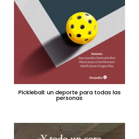
Pickleball: un deporte para todas las
personas