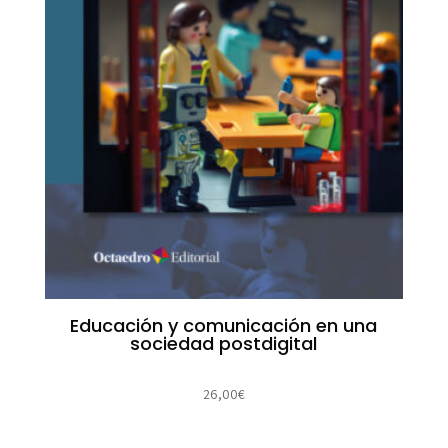
Educación y comunicación en una
sociedad postdigital
26,00
€