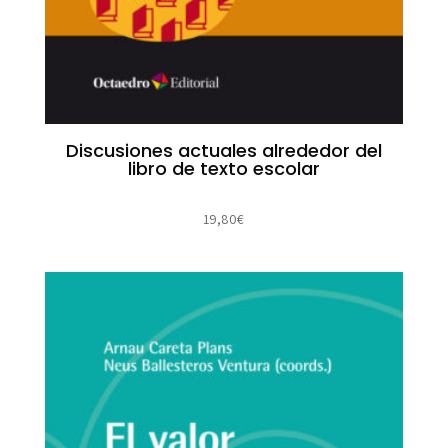
Discusiones actuales alrededor del
libro de texto escolar
19,80
€