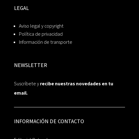
LEGAL
Aviso legal y copyright
Política de privacidad
Información de transporte
NEWSLETTER
Suscríbete y
recibe nuestras novedades en tu
email.
INFORMACIÓN DE CONTACTO