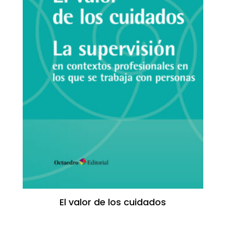
El valor de los cuidados