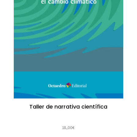
Taller de narrativa científica
18,00
€