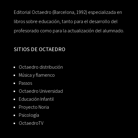
Editorial Octaedro (Barcelona, 1992) especializada en
libros sobre educación, tanto para el desarrollo del
profesorado como para la actualización del alumnado.
SITIOS DE OCTAEDRO
Octaedro distribución
Música y flamenco
Passos
Octaedro Universidad
Educación Infantil
Proyecto Noria
Psicología
OctaedroTV