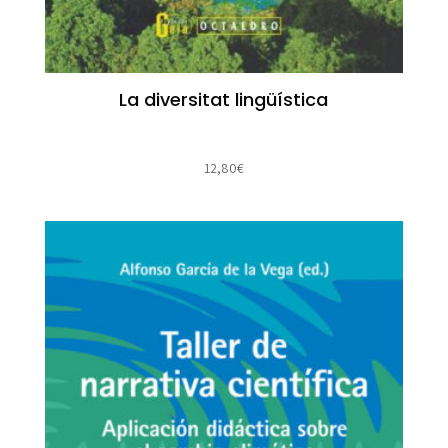
La diversitat lingüística
12,80
€