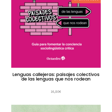
Lenguas callejeras: paisajes colectivos
de las lenguas que nos rodean
16,80
€