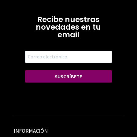
Recibe nuestras
novedades en tu
email
SUSCRÍBETE
INFORMACIÓN