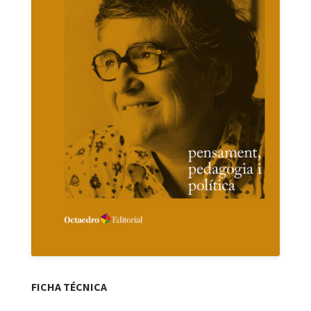
FICHA TÉCNICA