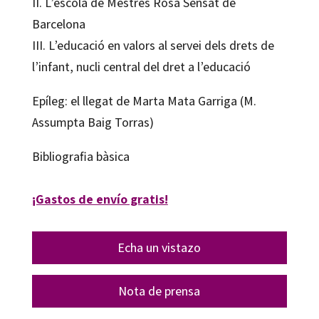
II. L’escola de Mestres Rosa Sensat de
Barcelona
III. L’educació en valors al servei dels drets de
l’infant, nucli central del dret a l’educació
Epíleg: el llegat de Marta Mata Garriga (M.
Assumpta Baig Torras)
Bibliografia bàsica
¡Gastos de envío gratis!
Echa un vistazo
Nota de prensa