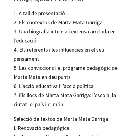
1. A tall de presentació
2. Els contextos de Marta Mata Garriga
3. Una biografia intensa i extensa arrelada en
l’educació
4. Els referents i les influències en el seu
pensament
5. Les conviccions i el programa pedagògic de
Marta Mata en deu punts
6. L’acció educativa i l’acció política
7. Els llocs de Marta Mata Garriga: l’escola, la
ciutat, el país i el món
Selecció de textos de Marta Mata Garriga
I. Renovació pedagògica