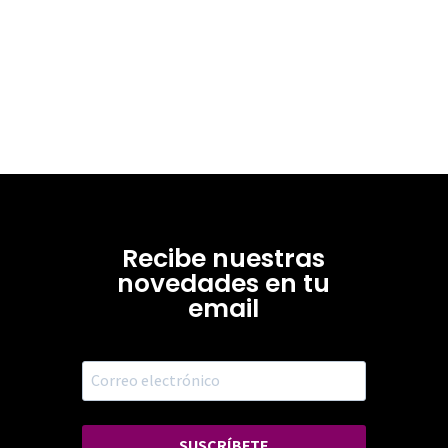
Recibe nuestras
novedades en tu
email
SUSCRÍBETE