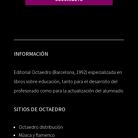
INFORMACIÓN
Editorial Octaedro (Barcelona, 1992) especializada en
libros sobre educación, tanto para el desarrollo del
profesorado como para la actualización del alumnado.
SITIOS DE OCTAEDRO
Octaedro distribución
Música y flamenco