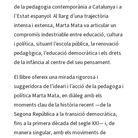
de la pedagogia contemporània a Catalunya i a
l’Estat espanyol. Al llarg d’una trajectòria
intensa i extensa, Marta Mata va articular un
compromís indestriable entre educació, cultura
i política, situant l’escola pública, la renovació
pedagògica, l’educació democràtica i els drets
de la infància al centre del seu pensament.
El llibre ofereix una mirada rigorosa i
suggeridora de l’ideari i l’acció de la pedagoga i
política Marta Mata, en diàleg amb els
moments clau de la història recent —de la
Segona República a la transició democràtica,
fins a la primera dècada del segle XXI— i, de
manera singular, amb els moviments de