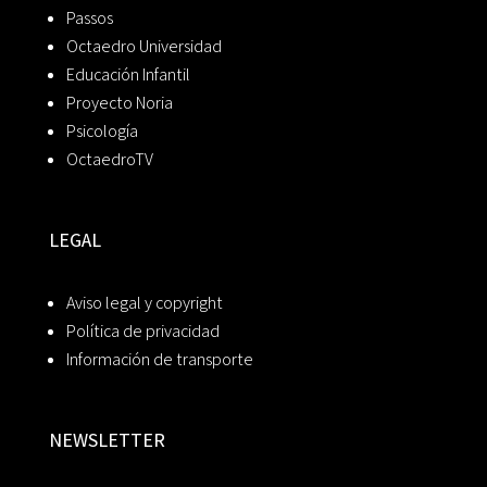
Passos
Octaedro Universidad
Educación Infantil
Proyecto Noria
Psicología
OctaedroTV
LEGAL
Aviso legal y copyright
Política de privacidad
Información de transporte
NEWSLETTER