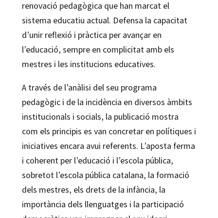
renovació pedagògica que han marcat el
sistema educatiu actual. Defensa la capacitat
d’unir reflexió i pràctica per avançar en
l’educació, sempre en complicitat amb els
mestres i les institucions educatives.
A través de l’anàlisi del seu programa
pedagògic i de la incidència en diversos àmbits
institucionals i socials, la publicació mostra
com els principis es van concretar en polítiques i
iniciatives encara avui referents. L’aposta ferma
i coherent per l’educació i l’escola pública,
sobretot l’escola pública catalana, la formació
dels mestres, els drets de la infància, la
importància dels llenguatges i la participació