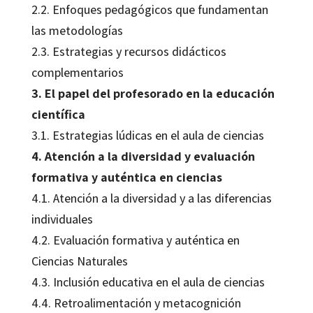
2.2. Enfoques pedagógicos que fundamentan
las metodologías
2.3. Estrategias y recursos didácticos
complementarios
3. El papel del profesorado en la educación
científica
3.1. Estrategias lúdicas en el aula de ciencias
4. Atención a la diversidad y evaluación
formativa y auténtica en ciencias
4.1. Atención a la diversidad y a las diferencias
individuales
4.2. Evaluación formativa y auténtica en
Ciencias Naturales
4.3. Inclusión educativa en el aula de ciencias
4.4. Retroalimentación y metacognición