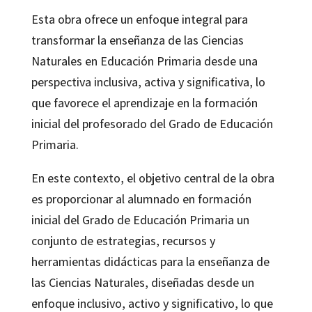
Naturales
Esta obra ofrece un enfoque integral para
en
transformar la enseñanza de las Ciencias
Educación
Naturales en Educación Primaria desde una
Primaria
perspectiva inclusiva, activa y significativa, lo
cantidad
que favorece el aprendizaje en la formación
inicial del profesorado del Grado de Educación
Primaria.
En este contexto, el objetivo central de la obra
es proporcionar al alumnado en formación
inicial del Grado de Educación Primaria un
conjunto de estrategias, recursos y
herramientas didácticas para la enseñanza de
las Ciencias Naturales, diseñadas desde un
enfoque inclusivo, activo y significativo, lo que