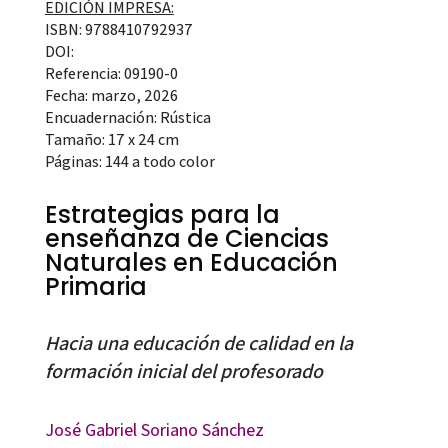
EDICIÓN IMPRESA:
ISBN: 9788410792937
DOI:
Referencia: 09190-0
Fecha: marzo, 2026
Encuadernación: Rústica
Tamaño: 17 x 24 cm
Páginas: 144 a todo color
Estrategias para la
enseñanza de Ciencias
Naturales en Educación
Primaria
Hacia una educación de calidad en la
formación inicial del profesorado
José Gabriel Soriano Sánchez