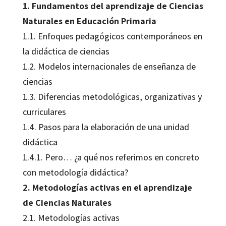
1. Fundamentos del aprendizaje de Ciencias
Naturales en Educación Primaria
1.1. Enfoques pedagógicos contemporáneos en
la didáctica de ciencias
1.2. Modelos internacionales de enseñanza de
ciencias
1.3. Diferencias metodológicas, organizativas y
curriculares
1.4. Pasos para la elaboración de una unidad
didáctica
1.4.1. Pero… ¿a qué nos referimos en concreto
con metodología didáctica?
2. Metodologías activas en el aprendizaje
de Ciencias Naturales
2.1. Metodologías activas