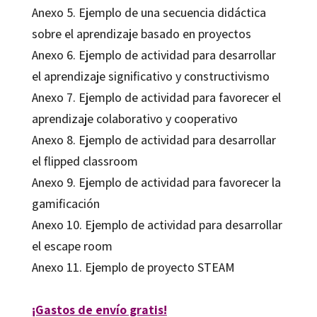
Anexo 5. Ejemplo de una secuencia didáctica
sobre el aprendizaje basado en proyectos
Anexo 6. Ejemplo de actividad para desarrollar
el aprendizaje significativo y constructivismo
Anexo 7. Ejemplo de actividad para favorecer el
aprendizaje colaborativo y cooperativo
Anexo 8. Ejemplo de actividad para desarrollar
el flipped classroom
Anexo 9. Ejemplo de actividad para favorecer la
gamificación
Anexo 10. Ejemplo de actividad para desarrollar
el escape room
Anexo 11. Ejemplo de proyecto STEAM
¡Gastos de envío gratis!