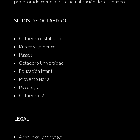
profesorado como para la actualización del alumnado.
SITIOS DE OCTAEDRO
Octaedro distribución
Música y flamenco
Passos
Octaedro Universidad
Educación Infantil
Proyecto Noria
Psicología
OctaedroTV
LEGAL
Aviso legal y copyright