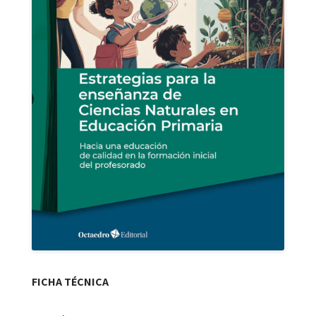
FICHA TÉCNICA