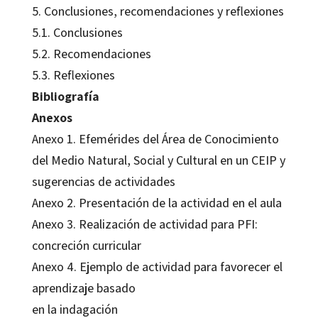
5. Conclusiones, recomendaciones y reflexiones
5.1. Conclusiones
5.2. Recomendaciones
5.3. Reflexiones
Bibliografía
Anexos
Anexo 1. Efemérides del Área de Conocimiento
del Medio Natural, Social y Cultural en un CEIP y
sugerencias de actividades
Anexo 2. Presentación de la actividad en el aula
Anexo 3. Realización de actividad para PFI:
concreción curricular
Anexo 4. Ejemplo de actividad para favorecer el
aprendizaje basado
en la indagación