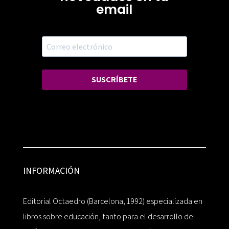
email
SUSCRÍBETE
INFORMACIÓN
Editorial Octaedro (Barcelona, 1992) especializada en
libros sobre educación, tanto para el desarrollo del