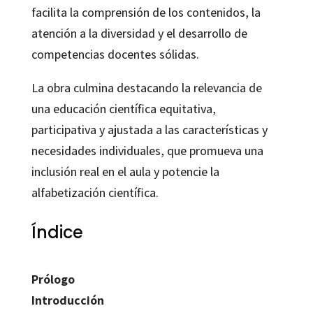
facilita la comprensión de los contenidos, la
atención a la diversidad y el desarrollo de
competencias docentes sólidas.
La obra culmina destacando la relevancia de
una educación científica equitativa,
participativa y ajustada a las características y
necesidades individuales, que promueva una
inclusión real en el aula y potencie la
alfabetización científica.
Índice
Prólogo
Introducción