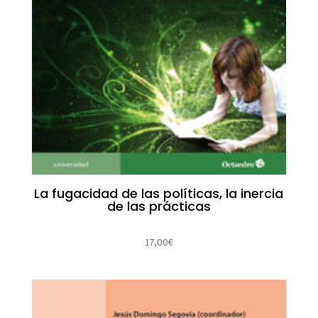
La fugacidad de las políticas, la inercia
de las prácticas
17,00
€