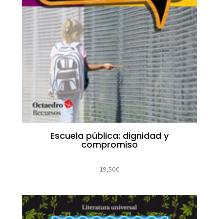
Escuela pública: dignidad y
compromiso
19,50
€