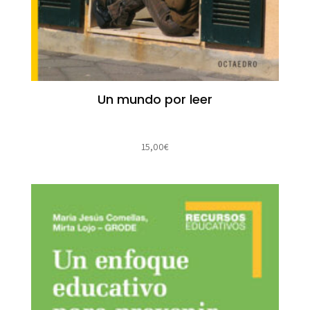
Un mundo por leer
15,00
€