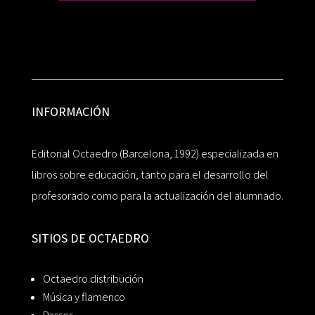
INFORMACIÓN
Editorial Octaedro (Barcelona, 1992) especializada en
libros sobre educación, tanto para el desarrollo del
profesorado como para la actualización del alumnado.
SITIOS DE OCTAEDRO
Octaedro distribución
Música y flamenco