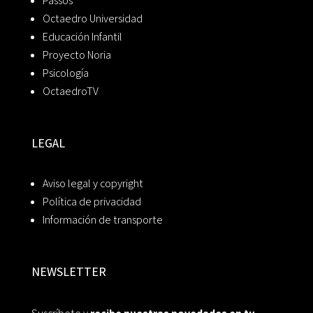
Passos
Octaedro Universidad
Educación Infantil
Proyecto Noria
Psicología
OctaedroTV
LEGAL
Aviso legal y copyright
Política de privacidad
Información de transporte
NEWSLETTER