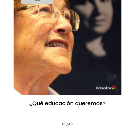
¿Qué educación queremos?
16,50
€