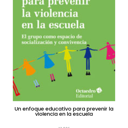
Un enfoque educativo para prevenir la
violencia en la escuela