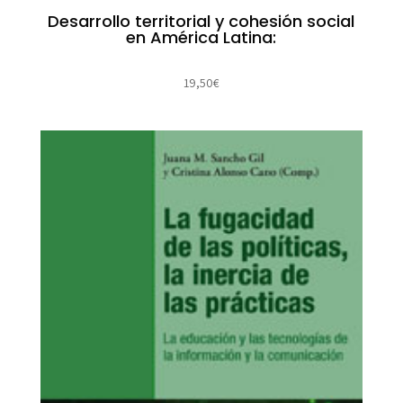
Desarrollo territorial y cohesión social
en América Latina:
19,50
€