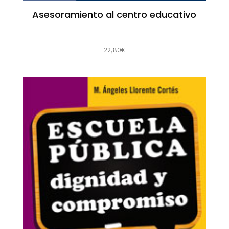
Asesoramiento al centro educativo
22,80
€