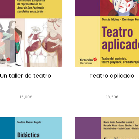
Un taller de teatro
Teatro aplicado
15,00
€
18,50
€