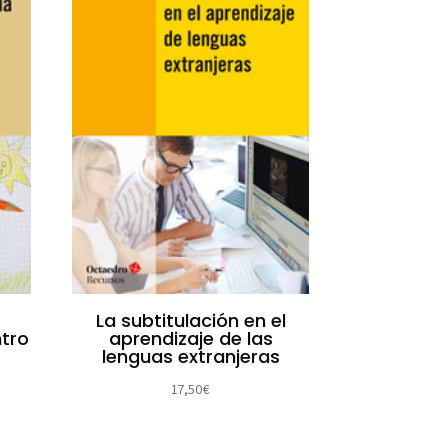
La subtitulación en el
tro
aprendizaje de las
lenguas extranjeras
17,50
€