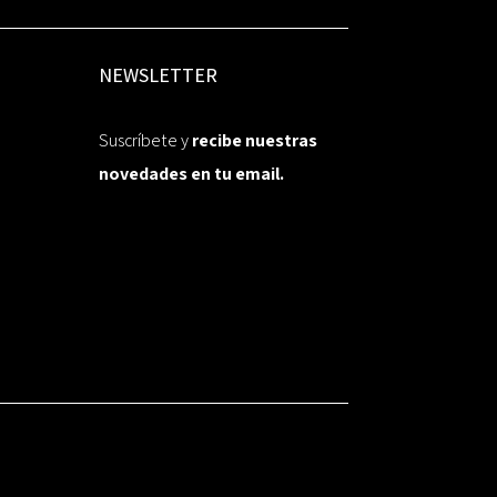
NEWSLETTER
Suscríbete y
recibe nuestras
novedades en tu email.