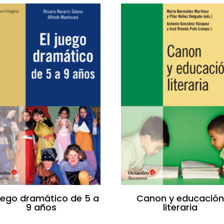
juego dramático de 5 a
Canon y educació
9 años
literaria