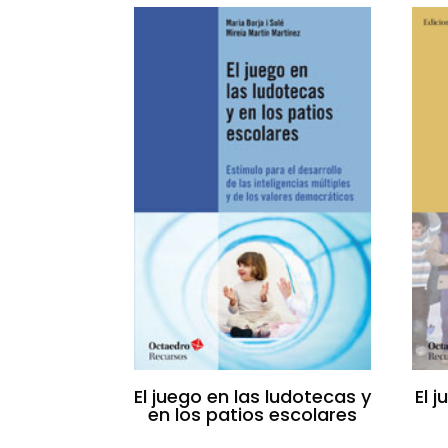
El juego en las ludotecas y
El 
en los patios escolares