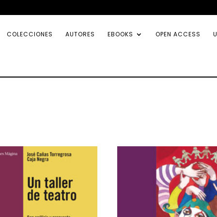
COLECCIONES
AUTORES
EBOOKS
OPEN ACCESS
U