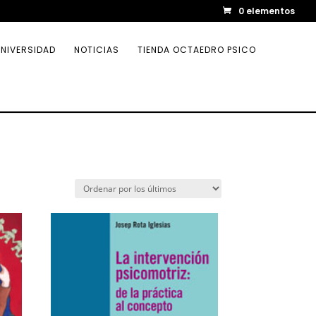
0 elementos
NIVERSIDAD
NOTICIAS
TIENDA OCTAEDRO PSICO