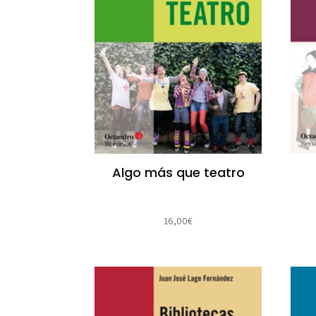
Algo más que teatro
16,00
€