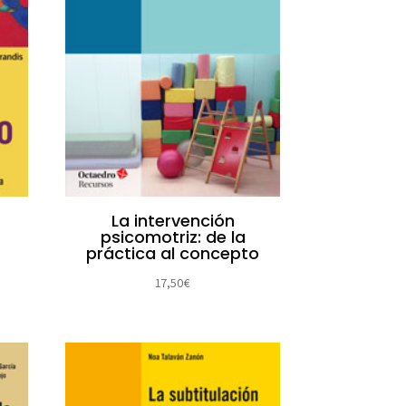
La intervención
psicomotriz: de la
práctica al concepto
17,50
€