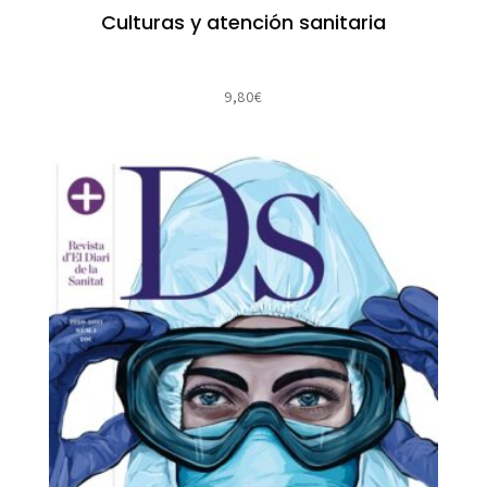
Culturas y atención sanitaria
9,80
€