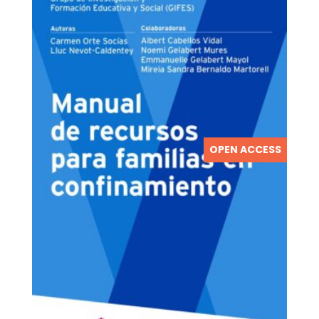
OPEN ACCESS