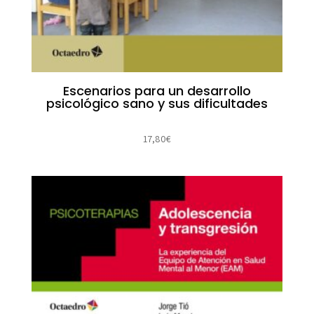
Escenarios para un desarrollo
psicológico sano y sus dificultades
17,80
€