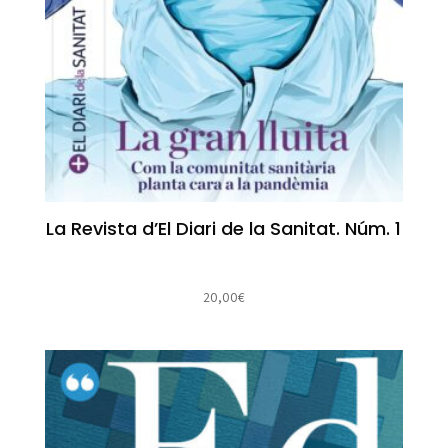
La Revista d’El Diari de la Sanitat. Núm. 1
20,00
€