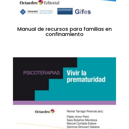
Manual de recursos para familias en
confinamiento