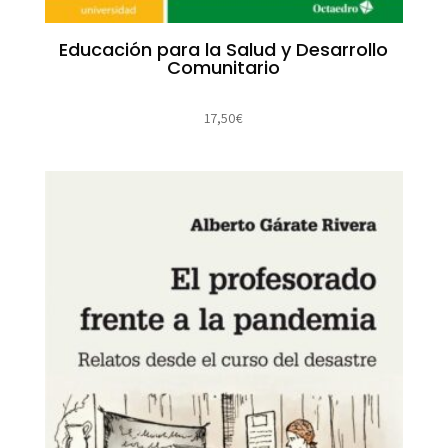
Educación para la Salud y Desarrollo
Comunitario
17,50
€