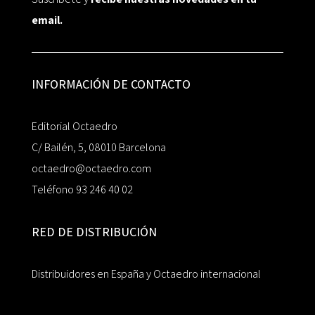
email.
INFORMACIÓN DE CONTACTO
Editorial Octaedro
C/ Bailén, 5, 08010 Barcelona
octaedro@octaedro.com
Teléfono 93 246 40 02
RED DE DISTRIBUCIÓN
Distribuidores en España y Octaedro internacional