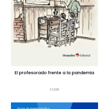
El profesorado frente a la pandemia
17,50
€