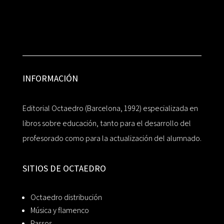
INFORMACIÓN
Editorial Octaedro (Barcelona, 1992) especializada en
libros sobre educación, tanto para el desarrollo del
profesorado como para la actualización del alumnado.
SITIOS DE OCTAEDRO
Octaedro distribución
Música y flamenco
Passos