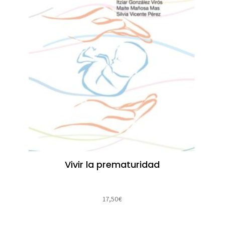
Vivir la prematuridad
17,50
€