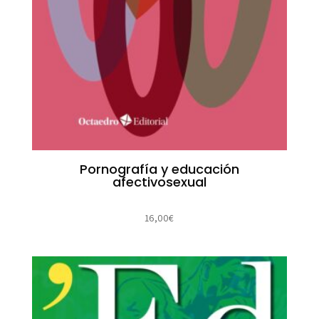
Pornografía y educación
afectivosexual
16,00
€