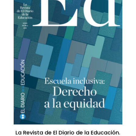
La Revista de El Diario de la Educación.