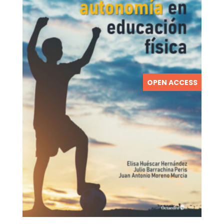
OPEN ACCESS