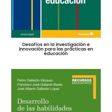
Desafíos en la investigación e
innovación para las prácticas en
educación