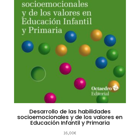
Desarrollo de las habilidades
socioemocionales y de los valores en
Educación Infantil y Primaria
16,00
€