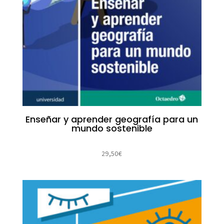
Enseñar y aprender geografía para un
mundo sostenible
29,50
€