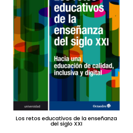
Los retos educativos de la enseñanza
del siglo XXI