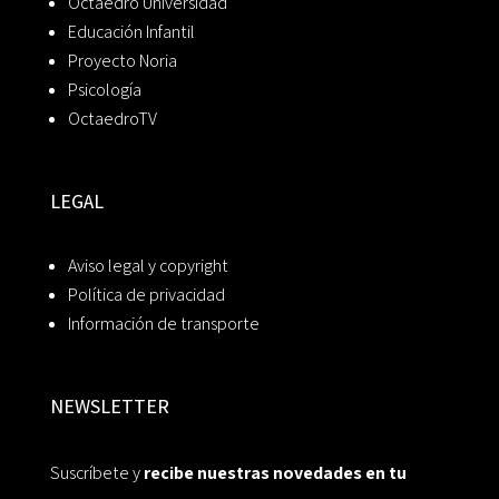
Octaedro Universidad
Educación Infantil
Proyecto Noria
Psicología
OctaedroTV
LEGAL
Aviso legal y copyright
Política de privacidad
Información de transporte
NEWSLETTER
Suscríbete y
recibe nuestras novedades en tu