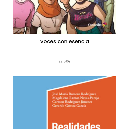
Voces con esencia
22,80
€