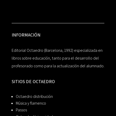
INFORMACIÓN
Editorial Octaedro (Barcelona, 1992) especializada en
libros sobre educación, tanto para el desarrollo del
profesorado como para la actualización del alumnado.
SITIOS DE OCTAEDRO
Octaedro distribución
Música y flamenco
Passos