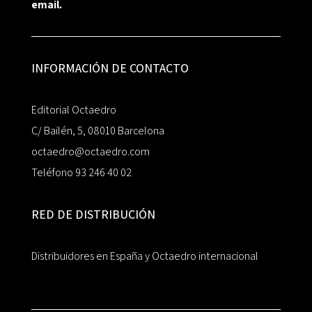
email.
INFORMACIÓN DE CONTACTO
Editorial Octaedro
C/ Bailén, 5, 08010 Barcelona
octaedro@octaedro.com
Teléfono 93 246 40 02
RED DE DISTRIBUCIÓN
Distribuidores en España y Octaedro internacional