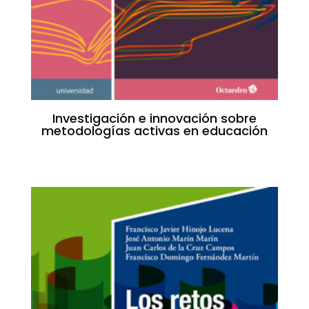
Investigación e innovación sobre
metodologías activas en educación