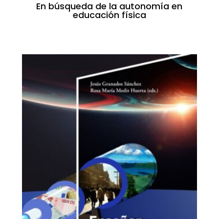
En búsqueda de la autonomía en
educación física