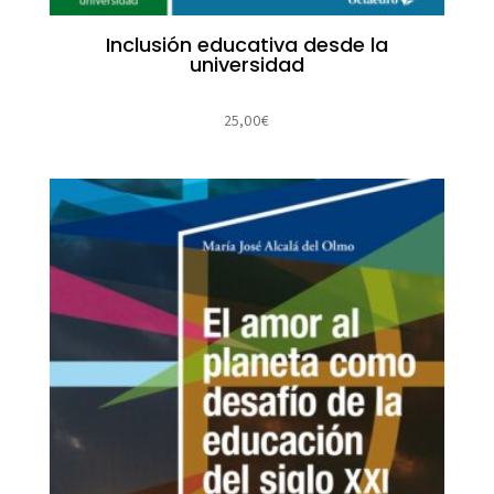
Inclusión educativa desde la
universidad
25,00
€