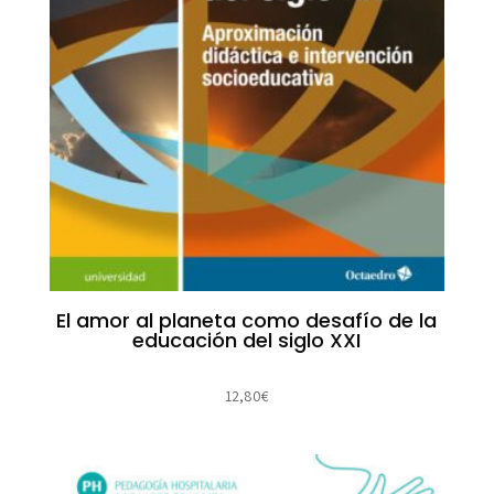
El amor al planeta como desafío de la
educación del siglo XXI
12,80
€