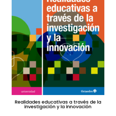
Realidades educativas a través de la
investigación y la innovación