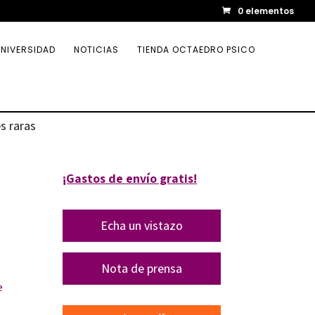
0 elementos
NIVERSIDAD
NOTICIAS
TIENDA OCTAEDRO PSICO
s raras
¡Gastos de envío gratis!
Echa un vistazo
Nota de prensa
e