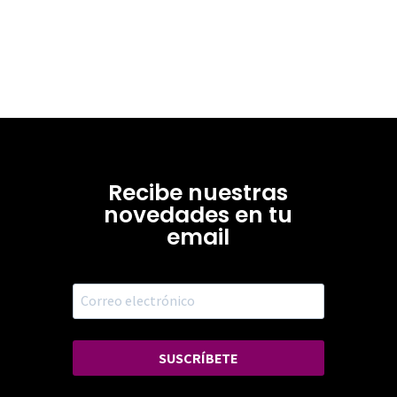
Recibe nuestras
novedades en tu
email
SUSCRÍBETE