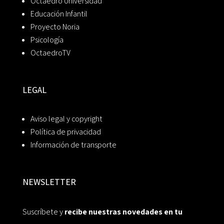
Octaedro Universidad
Educación Infantil
Proyecto Noria
Psicología
OctaedroTV
LEGAL
Aviso legal y copyright
Política de privacidad
Información de transporte
NEWSLETTER
Suscríbete y
recibe nuestras novedades en tu