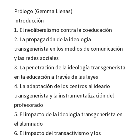
Prólogo (Gemma Lienas)
Introducción
1. El neoliberalismo contra la coeducación
2. La propagación de la ideología
transgenerista en los medios de comunicación
y las redes sociales
3. La penetración de la ideología transgenerista
en la educación a través de las leyes
4. La adaptación de los centros al ideario
transgenerista y la instrumentalización del
profesorado
5. El impacto de la ideología transgenerista en
el alumnado
6. El impacto del transactivismo y los