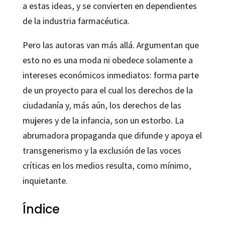
a estas ideas, y se convierten en dependientes
de la industria farmacéutica.
Pero las autoras van más allá. Argumentan que
esto no es una moda ni obedece solamente a
intereses económicos inmediatos: forma parte
de un proyecto para el cual los derechos de la
ciudadanía y, más aún, los derechos de las
mujeres y de la infancia, son un estorbo. La
abrumadora propaganda que difunde y apoya el
transgenerismo y la exclusión de las voces
críticas en los medios resulta, como mínimo,
inquietante.
Índice