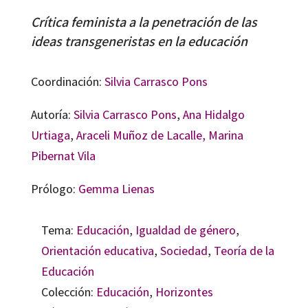
Crítica feminista a la penetración de las
ideas transgeneristas en la educación
Coordinación:
Silvia Carrasco Pons
Autoría:
Silvia Carrasco Pons
,
Ana Hidalgo
Urtiaga
,
Araceli Muñoz de Lacalle,
Marina
Pibernat Vila
Prólogo:
Gemma Lienas
Tema:
Educación
,
Igualdad de género
,
Orientación educativa
,
Sociedad
,
Teoría de la
Educación
Colección:
Educación
,
Horizontes