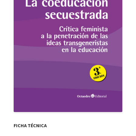
FICHA TÉCNICA