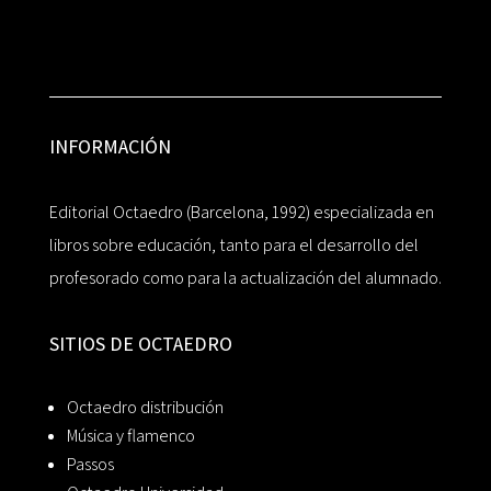
INFORMACIÓN
Editorial Octaedro (Barcelona, 1992) especializada en
libros sobre educación, tanto para el desarrollo del
profesorado como para la actualización del alumnado.
SITIOS DE OCTAEDRO
Octaedro distribución
Música y flamenco
Passos