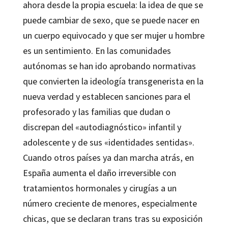
ahora desde la propia escuela: la idea de que se
puede cambiar de sexo, que se puede nacer en
un cuerpo equivocado y que ser mujer u hombre
es un sentimiento. En las comunidades
autónomas se han ido aprobando normativas
que convierten la ideología transgenerista en la
nueva verdad y establecen sanciones para el
profesorado y las familias que dudan o
discrepan del «autodiagnóstico» infantil y
adolescente y de sus «identidades sentidas».
Cuando otros países ya dan marcha atrás, en
España aumenta el daño irreversible con
tratamientos hormonales y cirugías a un
número creciente de menores, especialmente
chicas, que se declaran trans tras su exposición