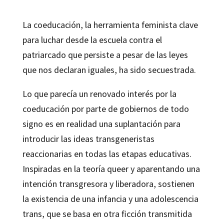
La coeducación, la herramienta feminista clave
para luchar desde la escuela contra el
patriarcado que persiste a pesar de las leyes
que nos declaran iguales, ha sido secuestrada.
Lo que parecía un renovado interés por la
coeducación por parte de gobiernos de todo
signo es en realidad una suplantación para
introducir las ideas transgeneristas
reaccionarias en todas las etapas educativas.
Inspiradas en la teoría queer y aparentando una
intención transgresora y liberadora, sostienen
la existencia de una infancia y una adolescencia
trans, que se basa en otra ficción transmitida