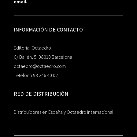
email.
INFORMACIÓN DE CONTACTO
Editorial Octaedro
C/ Bailén, 5, 08010 Barcelona
octaedro@octaedro.com
Teléfono 93 246 40 02
RED DE DISTRIBUCIÓN
Distribuidores en España y Octaedro internacional