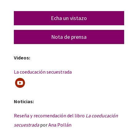
Echa un vistazo
Nota de prensa
Videos:
La coeducación secuestrada
Noticias:
Reseña y recomendación del libro
La coeducación
secuestrada
por
Ana Pollán