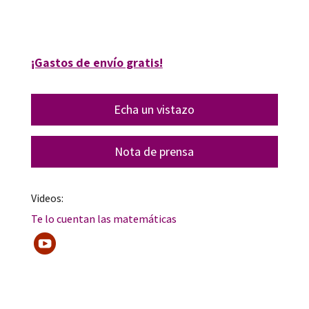
13184-1
¡Gastos de envío gratis!
Echa un vistazo
Nota de prensa
Videos:
Te lo cuentan las matemáticas