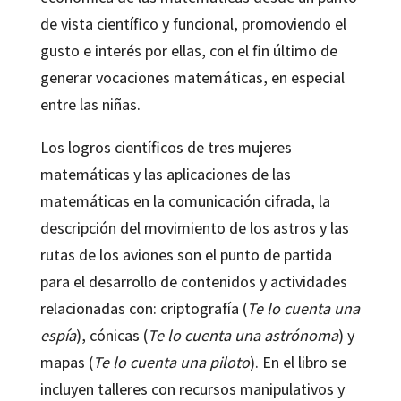
de vista científico y funcional, promoviendo el
gusto e interés por ellas, con el fin último de
generar vocaciones matemáticas, en especial
entre las niñas.
Los logros científicos de tres mujeres
matemáticas y las aplicaciones de las
matemáticas en la comunicación cifrada, la
descripción del movimiento de los astros y las
rutas de los aviones son el punto de partida
para el desarrollo de contenidos y actividades
relacionadas con: criptografía (
Te lo cuenta una
espía
), cónicas (
Te lo cuenta una astrónoma
) y
mapas (
Te lo cuenta una piloto
). En el libro se
incluyen talleres con recursos manipulativos y