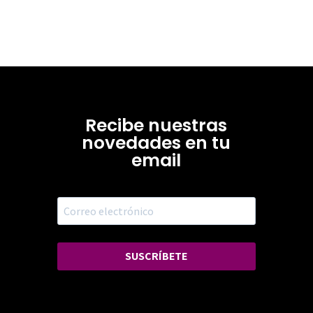
Recibe nuestras
novedades en tu
email
SUSCRÍBETE