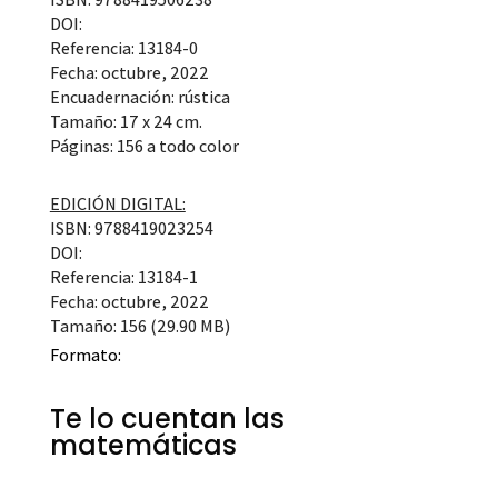
DOI:
Referencia: 13184-0
Fecha: octubre, 2022
Encuadernación: rústica
Tamaño: 17 x 24 cm.
Páginas: 156 a todo color
EDICIÓN DIGITAL:
ISBN: 9788419023254
DOI:
Referencia: 13184-1
Fecha: octubre, 2022
Tamaño: 156 (29.90 MB)
Formato:
Te lo cuentan las
matemáticas