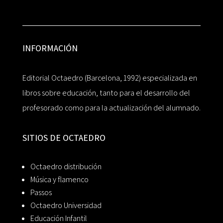
INFORMACIÓN
Editorial Octaedro (Barcelona, 1992) especializada en
libros sobre educación, tanto para el desarrollo del
profesorado como para la actualización del alumnado.
SITIOS DE OCTAEDRO
Octaedro distribución
Música y flamenco
Passos
Octaedro Universidad
Educación Infantil