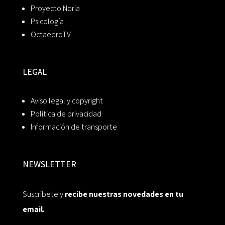
Proyecto Noria
Psicología
OctaedroTV
LEGAL
Aviso legal y copyright
Política de privacidad
Información de transporte
NEWSLETTER
Suscríbete y
recibe nuestras novedades en tu
email.