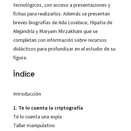
tecnológicos, con acceso a presentaciones y
fichas para realizarlos. Además se presentan
breves biografías de Ada Lovelace, Hipatia de
Alejandría y Maryam Mirzakhani que se
completan con información sobre recursos
didácticos para profundizar en el estudio de su
figura.
Índice
Introducción
1. Te lo cuenta la criptografía
Te lo cuenta una espía
Taller manipulativo