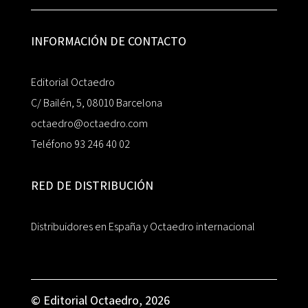
INFORMACIÓN DE CONTACTO
Editorial Octaedro
C/ Bailén, 5, 08010 Barcelona
octaedro@octaedro.com
Teléfono 93 246 40 02
RED DE DISTRIBUCIÓN
Distribuidores en España y Octaedro internacional
© Editorial Octaedro, 2026