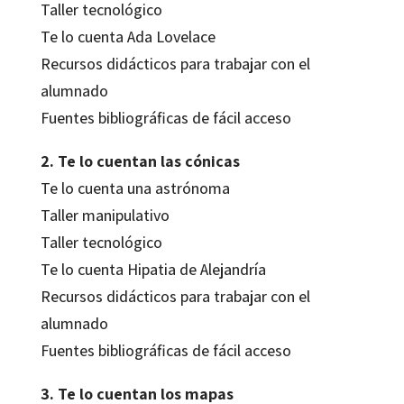
Taller tecnológico
Te lo cuenta Ada Lovelace
Recursos didácticos para trabajar con el
alumnado
Fuentes bibliográficas de fácil acceso
2. Te lo cuentan las cónicas
Te lo cuenta una astrónoma
Taller manipulativo
Taller tecnológico
Te lo cuenta Hipatia de Alejandría
Recursos didácticos para trabajar con el
alumnado
Fuentes bibliográficas de fácil acceso
3. Te lo cuentan los mapas