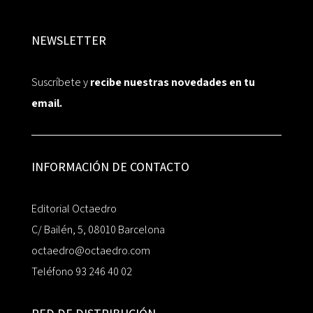
NEWSLETTER
Suscríbete y
recibe nuestras novedades en tu
email.
INFORMACIÓN DE CONTACTO
Editorial Octaedro
C/ Bailén, 5, 08010 Barcelona
octaedro@octaedro.com
Teléfono 93 246 40 02