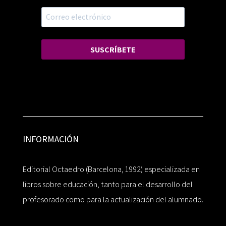
SUSCRÍBETE
INFORMACIÓN
Editorial Octaedro (Barcelona, 1992) especializada en
libros sobre educación, tanto para el desarrollo del
profesorado como para la actualización del alumnado.