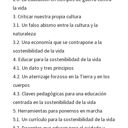
la vida
3. Criticar nuestra propia cultura
3.1. Un falso abismo entre la cultura y la
naturaleza
3.2. Una economía que se contrapone a la
sostenibilidad de la vida
4. Educar para la sostenibilidad de la vida
4.1. Un dato y tres principios
4.2. Un aterrizaje forzoso en la Tierra y en los
cuerpos
4.3. Claves pedagógicas para una educación
centrada en la sostenibilidad de la vida
5. Herramientas para ponernos en marcha
5.1. Un currículo para la sostenibilidad de la vida
5.2. Docentes que educan para el cuidado y