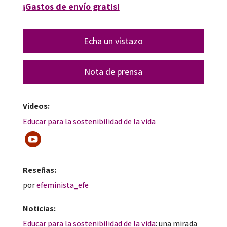
¡Gastos de envío gratis!
Echa un vistazo
Nota de prensa
Videos:
Educar para la sostenibilidad de la vida
Reseñas:
por
efeminista_efe
Noticias:
Educar para la sostenibilidad de la vida
: una mirada