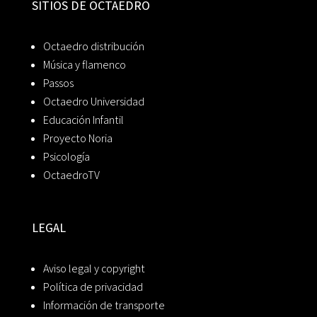
SITIOS DE OCTAEDRO
Octaedro distribución
Música y flamenco
Passos
Octaedro Universidad
Educación Infantil
Proyecto Noria
Psicología
OctaedroTV
LEGAL
Aviso legal y copyright
Política de privacidad
Información de transporte