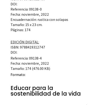
DOI:
Referencia: 09138-0
Fecha: noviembre, 2022
Encuadernación: rustica con solapas
Tamaño: 15 x 23 cm.
Páginas: 174
EDICIÓN DIGITAL:
ISBN: 9788419312747
DOI:
Referencia: 09138-4
Fecha: noviembre, 2022
Tamaño: 174 (476.00 KB)
Formato:
Educar para la
sostenibilidad de la vida