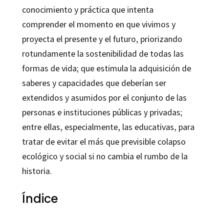
conocimiento y práctica que intenta
comprender el momento en que vivimos y
proyecta el presente y el futuro, priorizando
rotundamente la sostenibilidad de todas las
formas de vida; que estimula la adquisición de
saberes y capacidades que deberían ser
extendidos y asumidos por el conjunto de las
personas e instituciones públicas y privadas;
entre ellas, especialmente, las educativas, para
tratar de evitar el más que previsible colapso
ecológico y social si no cambia el rumbo de la
historia.
Índice