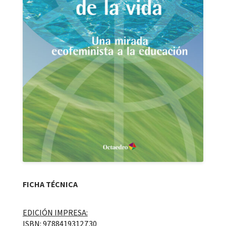
FICHA TÉCNICA
EDICIÓN IMPRESA:
ISBN: 9788419312730