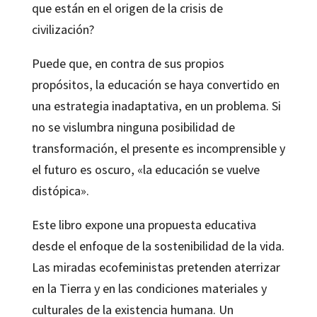
que están en el origen de la crisis de
civilización?
Puede que, en contra de sus propios
propósitos, la educación se haya convertido en
una estrategia inadaptativa, en un problema. Si
no se vislumbra ninguna posibilidad de
transformación, el presente es incomprensible y
el futuro es oscuro, «la educación se vuelve
distópica».
Este libro expone una propuesta educativa
desde el enfoque de la sostenibilidad de la vida.
Las miradas ecofeministas pretenden aterrizar
en la Tierra y en las condiciones materiales y
culturales de la existencia humana. Un