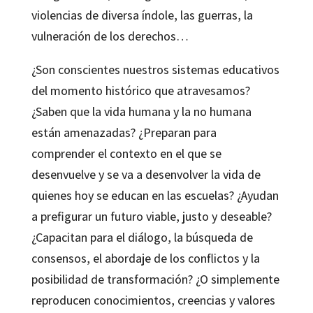
violencias de diversa índole, las guerras, la
vulneración de los derechos…
¿Son conscientes nuestros sistemas educativos
del momento histórico que atravesamos?
¿Saben que la vida humana y la no humana
están amenazadas? ¿Preparan para
comprender el contexto en el que se
desenvuelve y se va a desenvolver la vida de
quienes hoy se educan en las escuelas? ¿Ayudan
a prefigurar un futuro viable, justo y deseable?
¿Capacitan para el diálogo, la búsqueda de
consensos, el abordaje de los conflictos y la
posibilidad de transformación? ¿O simplemente
reproducen conocimientos, creencias y valores