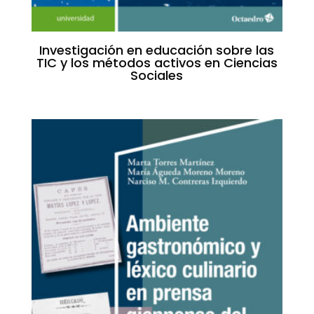
Investigación en educación sobre las
TIC y los métodos activos en Ciencias
Sociales