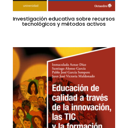
Investigación educativa sobre recursos
tecnológicos y métodos activos