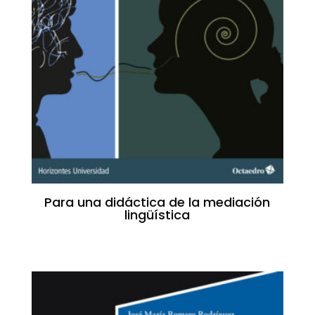
Para una didáctica de la mediación
lingüística