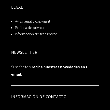
LEGAL
Aviso legal y copyright
Política de privacidad
Información de transporte
NEWSLETTER
Suscríbete y
recibe nuestras novedades en tu
email.
INFORMACIÓN DE CONTACTO