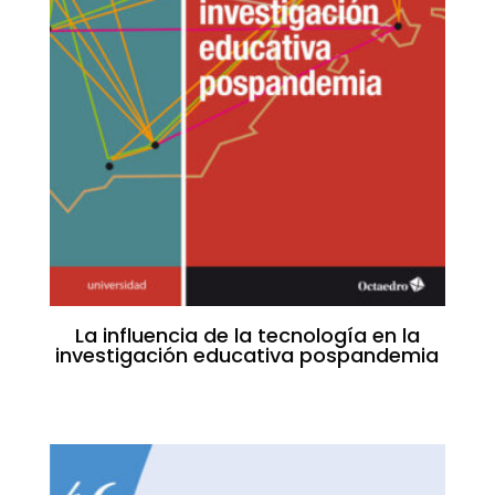
La influencia de la tecnología en la
investigación educativa pospandemia