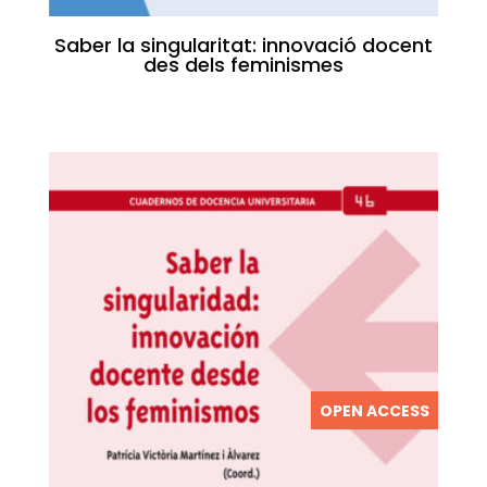
Saber la singularitat: innovació docent
des dels feminismes
OPEN ACCESS