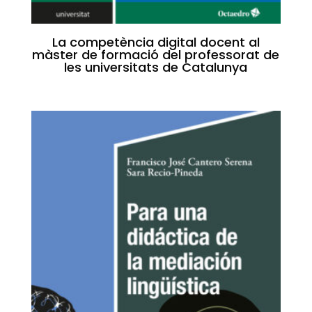
La competència digital docent al
màster de formació del professorat de
les universitats de Catalunya