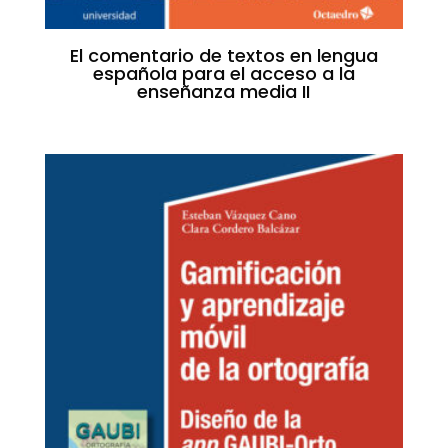
El comentario de textos en lengua
española para el acceso a la
enseñanza media II