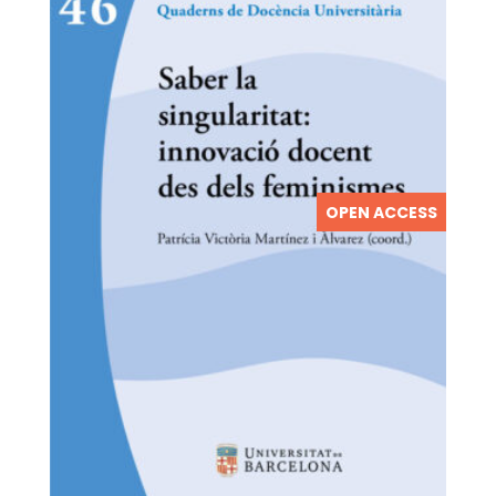
OPEN ACCESS