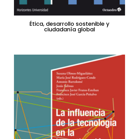
Ética, desarrollo sostenible y
ciudadanía global