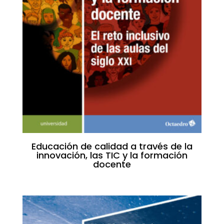
Educación de calidad a través de la
innovación, las TIC y la formación
docente