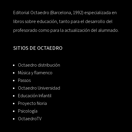
Editorial Octaedro (Barcelona, 1992) especializada en
libros sobre educación, tanto para el desarrollo del
profesorado como para la actualización del alumnado.
SITIOS DE OCTAEDRO
Octaedro distribución
Música y flamenco
Passos
Octaedro Universidad
Educación Infantil
Proyecto Noria
Psicología
OctaedroTV