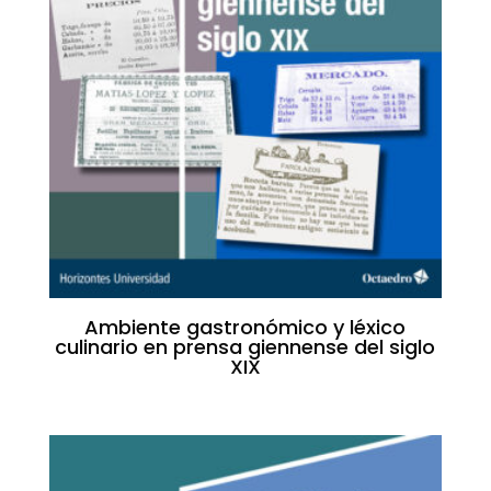
Ambiente gastronómico y léxico
culinario en prensa giennense del siglo
XIX