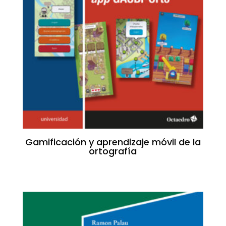
Gamificación y aprendizaje móvil de la
ortografía