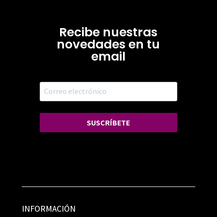
Recibe nuestras
novedades en tu
email
SUSCRÍBETE
INFORMACIÓN