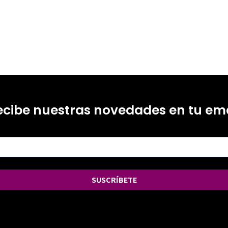
ecibe nuestras novedades en tu ema
SUSCRÍBETE