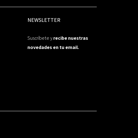
NEWSLETTER
Suscríbete y
recibe nuestras
novedades en tu email.