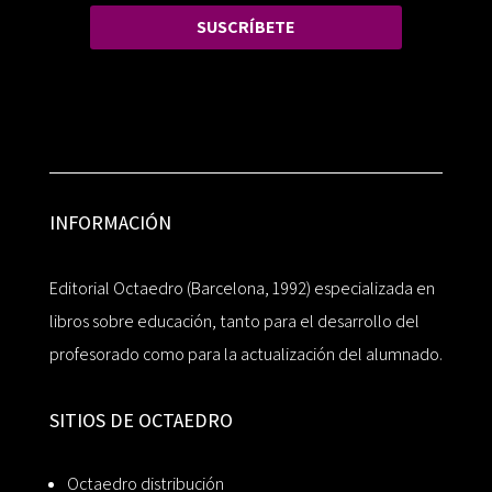
SUSCRÍBETE
INFORMACIÓN
Editorial Octaedro (Barcelona, 1992) especializada en
libros sobre educación, tanto para el desarrollo del
profesorado como para la actualización del alumnado.
SITIOS DE OCTAEDRO
Octaedro distribución