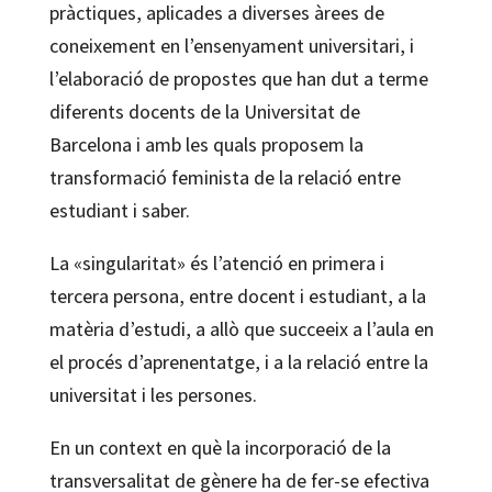
pràctiques, aplicades a diverses àrees de
coneixement en l’ensenyament universitari, i
l’elaboració de propostes que han dut a terme
diferents docents de la Universitat de
Barcelona i amb les quals proposem la
transformació feminista de la relació entre
estudiant i saber.
La «singularitat» és l’atenció en primera i
tercera persona, entre docent i estudiant, a la
matèria d’estudi, a allò que succeeix a l’aula en
el procés d’aprenentatge, i a la relació entre la
universitat i les persones.
En un context en què la incorporació de la
transversalitat de gènere ha de fer-se efectiva