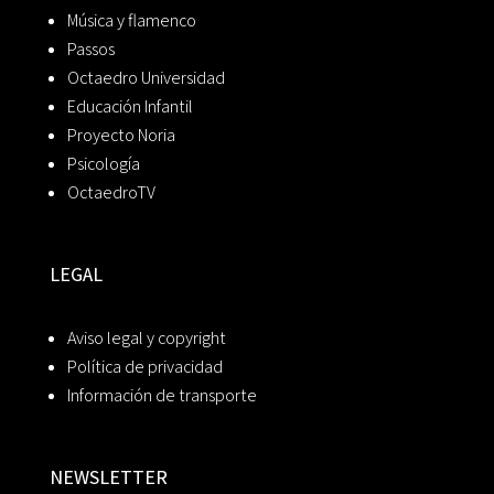
Música y flamenco
Passos
Octaedro Universidad
Educación Infantil
Proyecto Noria
Psicología
OctaedroTV
LEGAL
Aviso legal y copyright
Política de privacidad
Información de transporte
NEWSLETTER