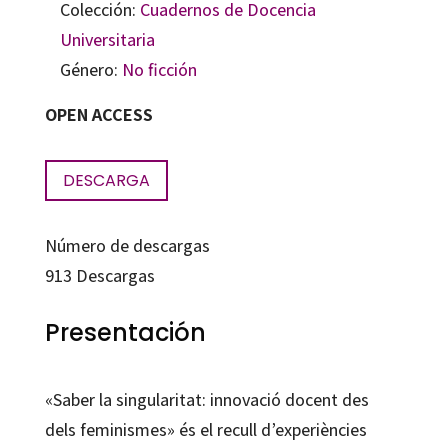
Colección:
Cuadernos de Docencia
Universitaria
Género:
No ficción
OPEN ACCESS
DESCARGA
Número de descargas
913
Descargas
Presentación
«Saber la singularitat: innovació docent des
dels feminismes» és el recull d’experiències