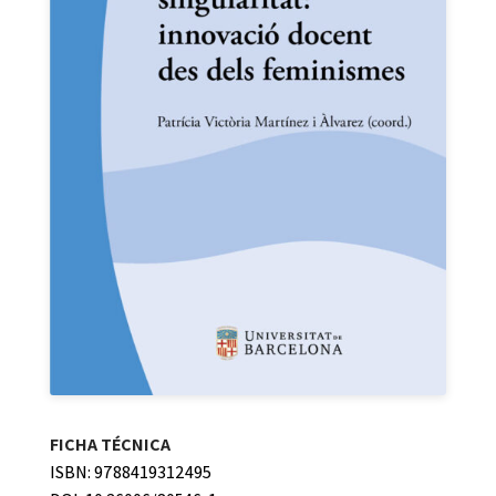
FICHA TÉCNICA
ISBN: 9788419312495