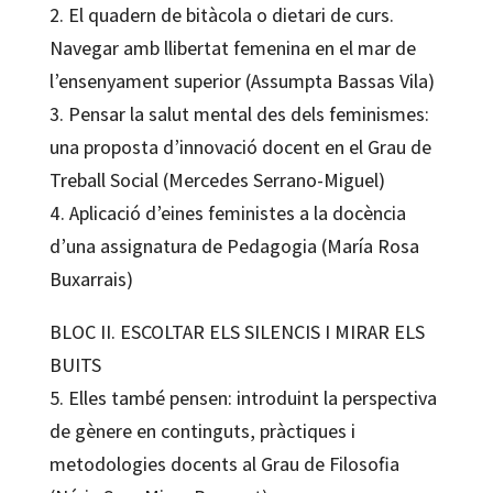
2. El quadern de bitàcola o dietari de curs.
Navegar amb llibertat femenina en el mar de
l’ensenyament superior (Assumpta Bassas Vila)
3. Pensar la salut mental des dels feminismes:
una proposta d’innovació docent en el Grau de
Treball Social (Mercedes Serrano-Miguel)
4. Aplicació d’eines feministes a la docència
d’una assignatura de Pedagogia (María Rosa
Buxarrais)
BLOC II. ESCOLTAR ELS SILENCIS I MIRAR ELS
BUITS
5. Elles també pensen: introduint la perspectiva
de gènere en continguts, pràctiques i
metodologies docents al Grau de Filosofia