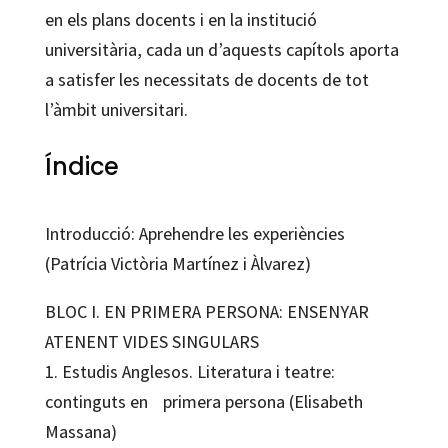
en els plans docents i en la institució
universitària, cada un d’aquests capítols aporta
a satisfer les necessitats de docents de tot
l’àmbit universitari.
Índice
Introducció: Aprehendre les experiències
(Patrícia Victòria Martínez i Àlvarez)
BLOC I. EN PRIMERA PERSONA: ENSENYAR
ATENENT VIDES SINGULARS
1. Estudis Anglesos. Literatura i teatre:
continguts en primera persona (Elisabeth
Massana)