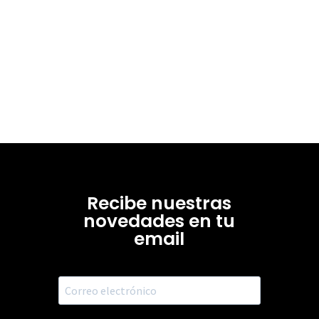
Recibe nuestras
novedades en tu
email