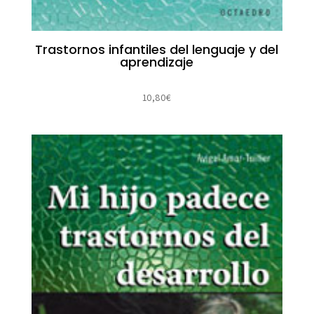
Trastornos infantiles del lenguaje y del
aprendizaje
10,80
€