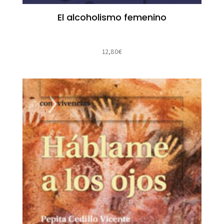
El alcoholismo femenino
12,80
€