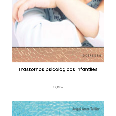
Trastornos psicológicos infantiles
12,80
€