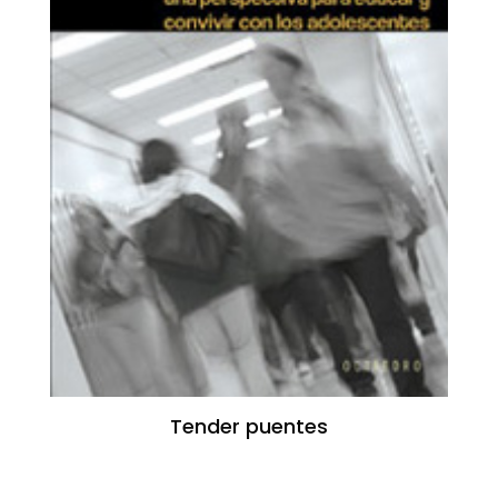
Tender puentes