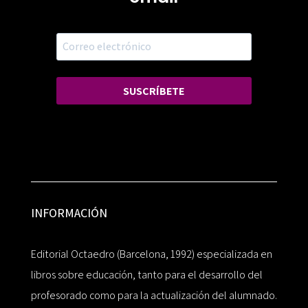
SUSCRÍBETE
INFORMACIÓN
Editorial Octaedro (Barcelona, 1992) especializada en
libros sobre educación, tanto para el desarrollo del
profesorado como para la actualización del alumnado.