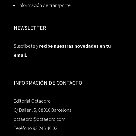
Información de transporte
NEWSLETTER
Suscríbete y
recibe nuestras novedades en tu
email.
INFORMACIÓN DE CONTACTO
Editorial Octaedro
C/ Bailén, 5, 08010 Barcelona
octaedro@octaedro.com
Teléfono 93 246 40 02