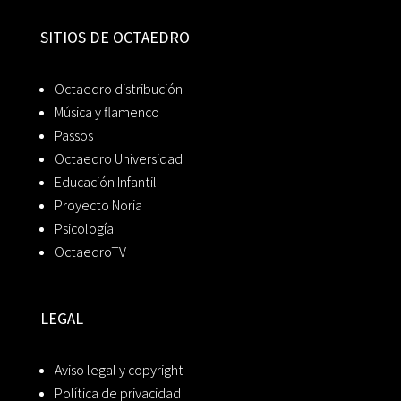
SITIOS DE OCTAEDRO
Octaedro distribución
Música y flamenco
Passos
Octaedro Universidad
Educación Infantil
Proyecto Noria
Psicología
OctaedroTV
LEGAL
Aviso legal y copyright
Política de privacidad