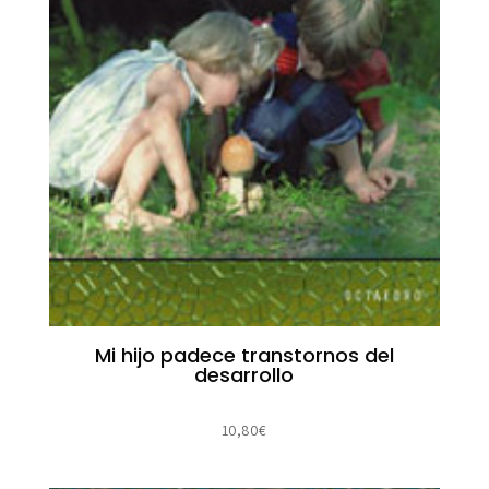
Mi hijo padece transtornos del
desarrollo
10,80
€