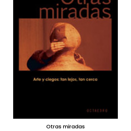
Otras miradas