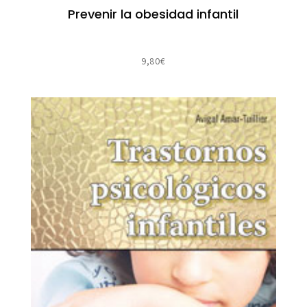
Prevenir la obesidad infantil
9,80
€