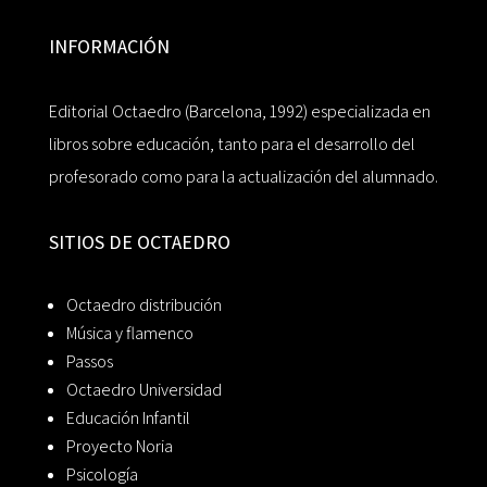
INFORMACIÓN
Editorial Octaedro (Barcelona, 1992) especializada en
libros sobre educación, tanto para el desarrollo del
profesorado como para la actualización del alumnado.
SITIOS DE OCTAEDRO
Octaedro distribución
Música y flamenco
Passos
Octaedro Universidad
Educación Infantil
Proyecto Noria
Psicología