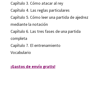
Capítulo 3. Cómo atacar al rey
Capítulo 4. Las reglas particulares
Capítulo 5. Cómo leer una partida de ajedrez
mediante la notación
Capítulo 6. Las tres fases de una partida
completa
Capítulo 7. El entrenamiento
Vocabulario
¡Gastos de envío gratis!