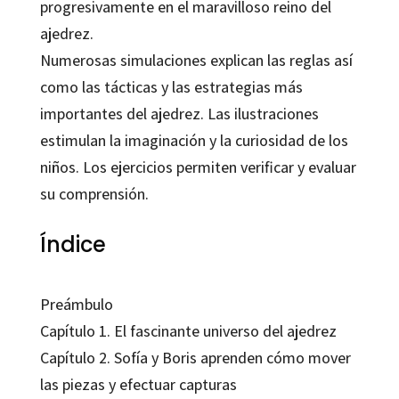
progresivamente en el maravilloso reino del
ajedrez.
Numerosas simulaciones explican las reglas así
como las tácticas y las estrategias más
importantes del ajedrez. Las ilustraciones
estimulan la imaginación y la curiosidad de los
niños. Los ejercicios permiten verificar y evaluar
su comprensión.
Índice
Preámbulo
Capítulo 1. El fascinante universo del ajedrez
Capítulo 2. Sofía y Boris aprenden cómo mover
las piezas y efectuar capturas