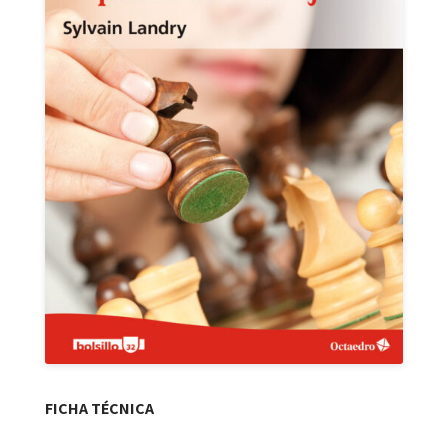
FICHA TÉCNICA