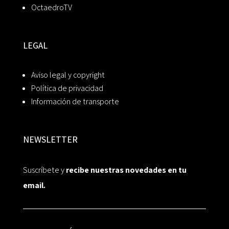
OctaedroTV
LEGAL
Aviso legal y copyright
Política de privacidad
Información de transporte
NEWSLETTER
Suscríbete y
recibe nuestras novedades en tu
email.