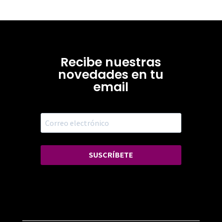
Recibe nuestras
novedades en tu
email
SUSCRÍBETE