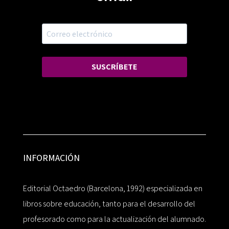
SUSCRÍBETE
INFORMACIÓN
Editorial Octaedro (Barcelona, 1992) especializada en
libros sobre educación, tanto para el desarrollo del
profesorado como para la actualización del alumnado.