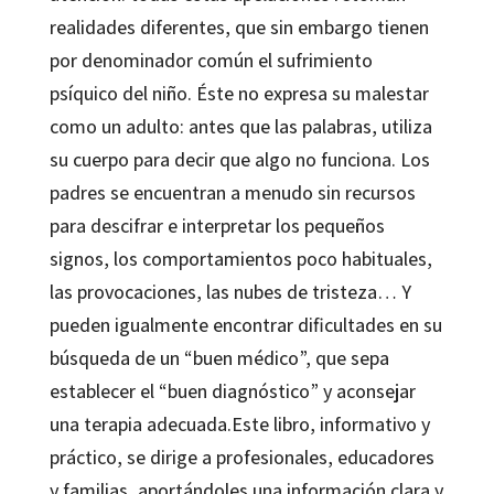
realidades diferentes, que sin embargo tienen
por denominador común el sufrimiento
psíquico del niño. Éste no expresa su malestar
como un adulto: antes que las palabras, utiliza
su cuerpo para decir que algo no funciona. Los
padres se encuentran a menudo sin recursos
para descifrar e interpretar los pequeños
signos, los comportamientos poco habituales,
las provocaciones, las nubes de tristeza… Y
pueden igualmente encontrar dificultades en su
búsqueda de un “buen médico”, que sepa
establecer el “buen diagnóstico” y aconsejar
una terapia adecuada.Este libro, informativo y
práctico, se dirige a profesionales, educadores
y familias, aportándoles una información clara y