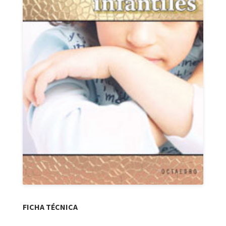
FICHA TÉCNICA