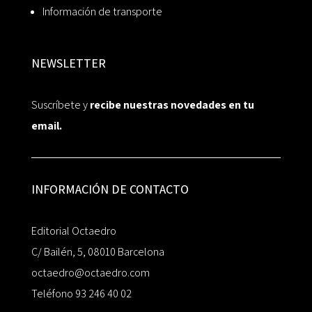
Información de transporte
NEWSLETTER
Suscríbete y
recibe nuestras novedades en tu
email.
INFORMACIÓN DE CONTACTO
Editorial Octaedro
C/ Bailén, 5, 08010 Barcelona
octaedro@octaedro.com
Teléfono 93 246 40 02