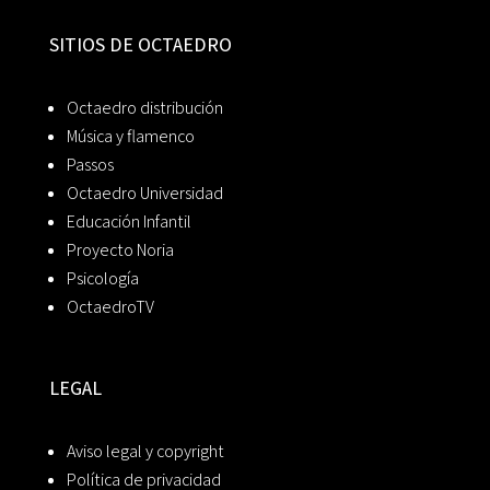
SITIOS DE OCTAEDRO
Octaedro distribución
Música y flamenco
Passos
Octaedro Universidad
Educación Infantil
Proyecto Noria
Psicología
OctaedroTV
LEGAL
Aviso legal y copyright
Política de privacidad