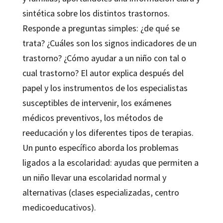
sintética sobre los distintos trastornos.
Responde a preguntas simples: ¿de qué se
trata? ¿Cuáles son los signos indicadores de un
trastorno? ¿Cómo ayudar a un niño con tal o
cual trastorno? El autor explica después del
papel y los instrumentos de los especialistas
susceptibles de intervenir, los exámenes
médicos preventivos, los métodos de
reeducación y los diferentes tipos de terapias.
Un punto específico aborda los problemas
ligados a la escolaridad: ayudas que permiten a
un niño llevar una escolaridad normal y
alternativas (clases especializadas, centro
medicoeducativos).