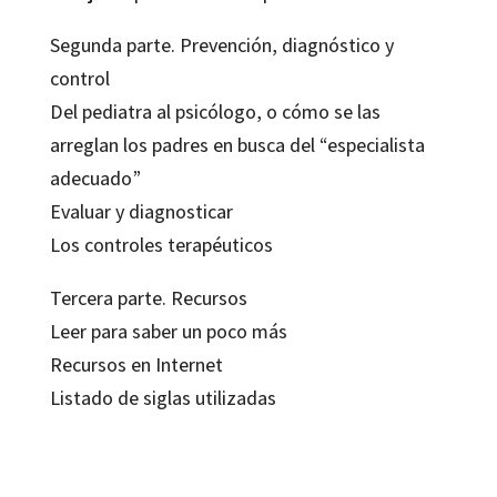
Segunda parte. Prevención, diagnóstico y
control
Del pediatra al psicólogo, o cómo se las
arreglan los padres en busca del “especialista
adecuado”
Evaluar y diagnosticar
Los controles terapéuticos
Tercera parte. Recursos
Leer para saber un poco más
Recursos en Internet
Listado de siglas utilizadas
Avigal Amar-Tuillier