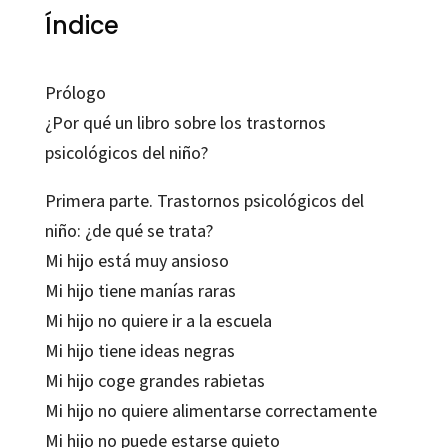
Índice
Prólogo
¿Por qué un libro sobre los trastornos
psicológicos del niño?
Primera parte. Trastornos psicológicos del
niño: ¿de qué se trata?
Mi hijo está muy ansioso
Mi hijo tiene manías raras
Mi hijo no quiere ir a la escuela
Mi hijo tiene ideas negras
Mi hijo coge grandes rabietas
Mi hijo no quiere alimentarse correctamente
Mi hijo no puede estarse quieto