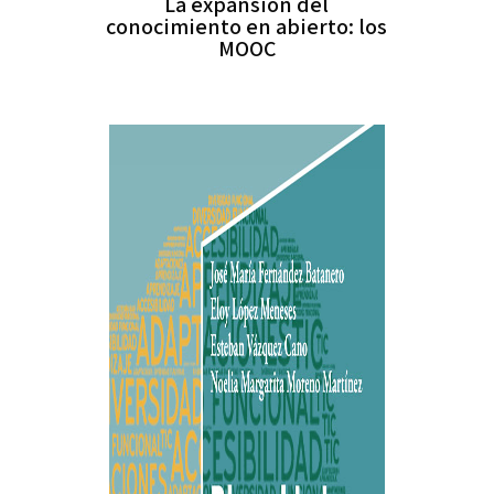
La expansión del
conocimiento en abierto: los
MOOC