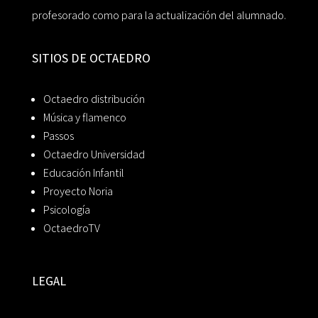
profesorado como para la actualización del alumnado.
SITIOS DE OCTAEDRO
Octaedro distribución
Música y flamenco
Passos
Octaedro Universidad
Educación Infantil
Proyecto Noria
Psicología
OctaedroTV
LEGAL