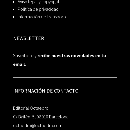
Aviso legal y copyright
Política de privacidad
Información de transporte
NEWSLETTER
Suscríbete y
recibe nuestras novedades en tu
email.
INFORMACIÓN DE CONTACTO
Editorial Octaedro
C/ Bailén, 5, 08010 Barcelona
octaedro@octaedro.com