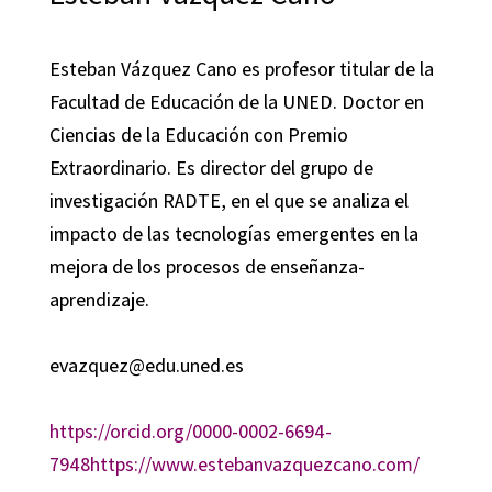
Esteban Vázquez Cano es profesor titular de la
Facultad de Educación de la UNED. Doctor en
Ciencias de la Educación con Premio
Extraordinario. Es director del grupo de
investigación RADTE, en el que se analiza el
impacto de las tecnologías emergentes en la
mejora de los procesos de enseñanza-
aprendizaje.
evazquez@edu.uned.es
https://orcid.org/0000-0002-6694-
7948
https://www.estebanvazquezcano.com/