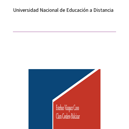
Universidad Nacional de Educación a Distancia