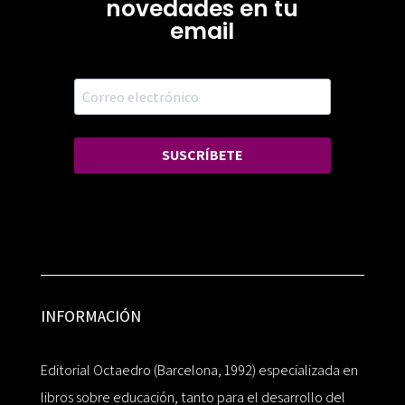
novedades en tu
email
SUSCRÍBETE
INFORMACIÓN
Editorial Octaedro (Barcelona, 1992) especializada en
libros sobre educación, tanto para el desarrollo del