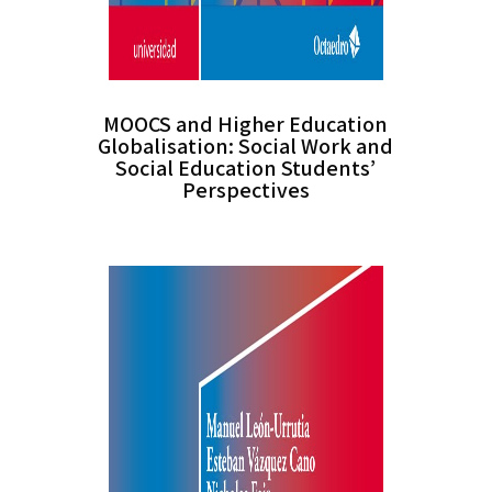
MOOCS and Higher Education
Globalisation: Social Work and
Social Education Students’
Perspectives