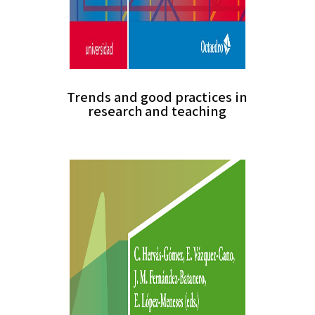
Trends and good practices in
research and teaching