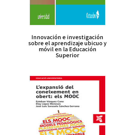
Innovación e investigación
sobre el aprendizaje ubicuo y
móvil en la Educación
Superior