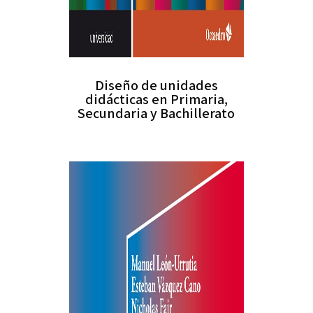
Diseño de unidades
didácticas en Primaria,
Secundaria y Bachillerato