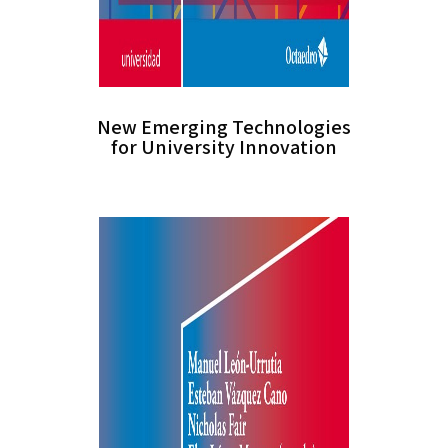
New Emerging Technologies
for University Innovation