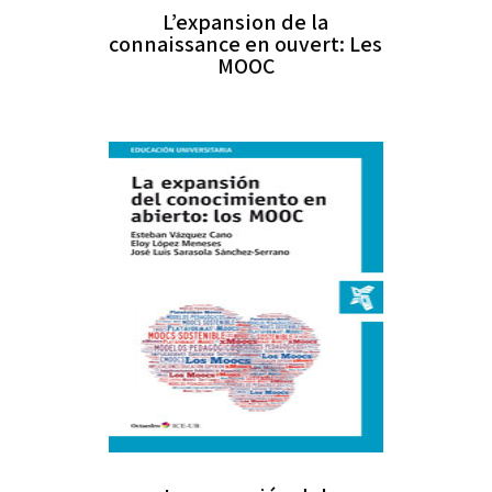
L’expansion de la
connaissance en ouvert: Les
MOOC