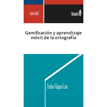
Gamificación y aprendizaje
móvil de la ortografía