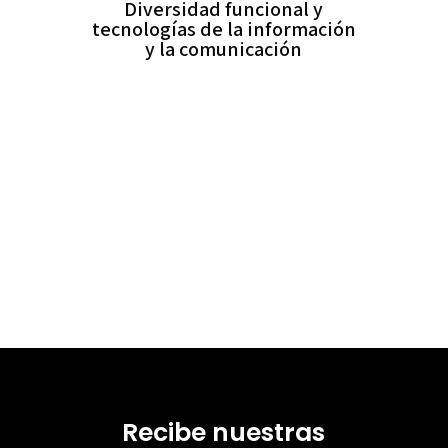
Diversidad funcional y
tecnologías de la información
y la comunicación
Recibe nuestras