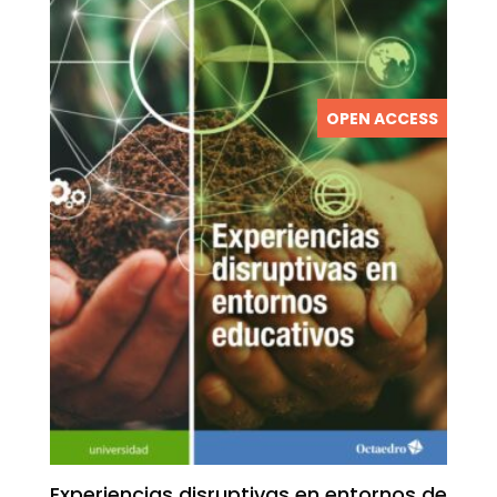
OPEN ACCESS
Experiencias disruptivas en entornos de