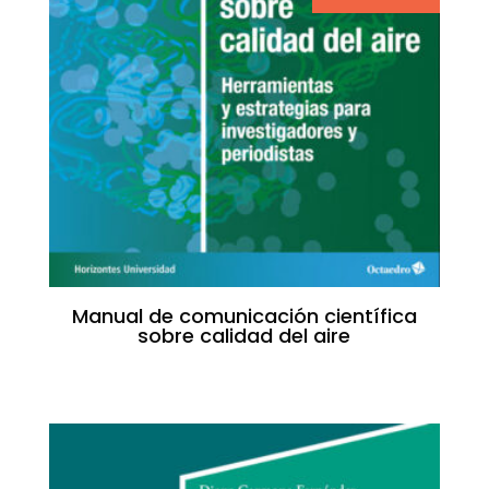
Manual de comunicación científica
sobre calidad del aire