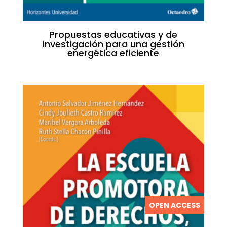
Propuestas educativas y de
investigación para una gestión
energética eficiente
OPEN ACCESS