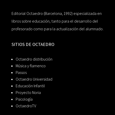
Editorial Octaedro (Barcelona, 1992) especializada en
libros sobre educación, tanto para el desarrollo del
profesorado como para la actualización del alumnado.
SITIOS DE OCTAEDRO
Octaedro distribución
Música y flamenco
Passos
Octaedro Universidad
Educación Infantil
Proyecto Noria
Psicología
OctaedroTV