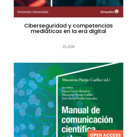
Ciberseguridad y competencias
mediáticas en la era digital
15,00
€
OPEN ACCESS