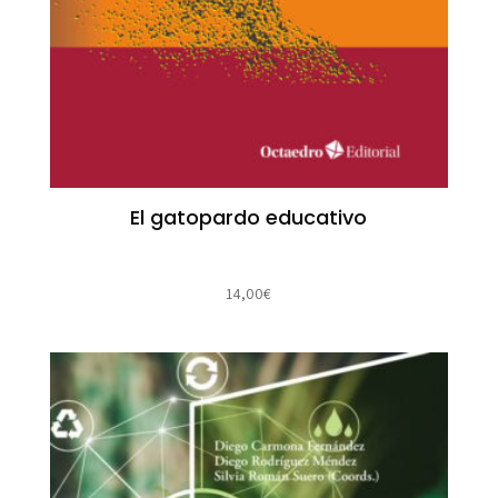
El gatopardo educativo
14,00
€