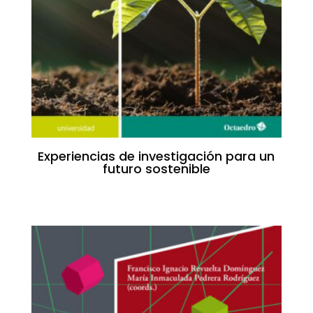
Experiencias de investigación para un
futuro sostenible