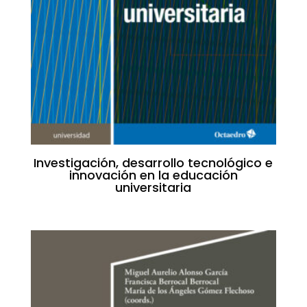
Investigación, desarrollo tecnológico e
innovación en la educación
universitaria