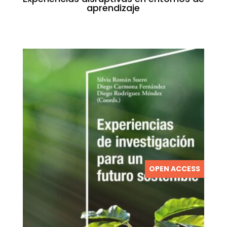
aprendizaje
OPEN ACCESS