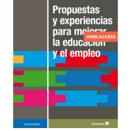
OPEN ACCESS