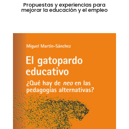
Propuestas y experiencias para
mejorar la educación y el empleo