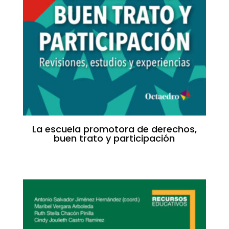
La escuela promotora de derechos,
buen trato y participación