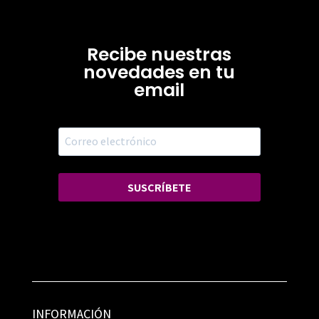
Recibe nuestras
novedades en tu
email
SUSCRÍBETE
INFORMACIÓN