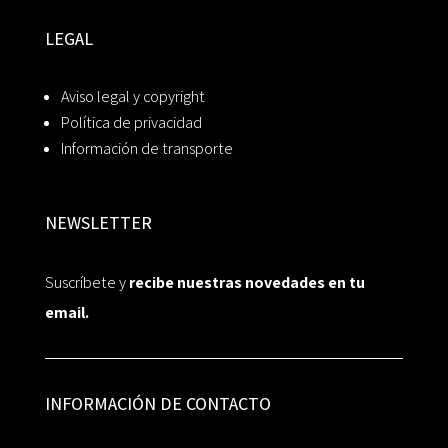
LEGAL
Aviso legal y copyright
Política de privacidad
Información de transporte
NEWSLETTER
Suscríbete y
recibe nuestras novedades en tu
email.
INFORMACIÓN DE CONTACTO