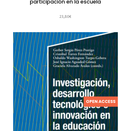
participación en la escuela
23,80
€
OPEN ACCESS