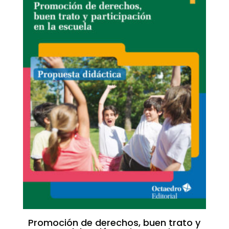
Promoción de derechos, buen trato y