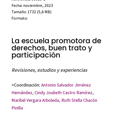
Fecha: noviembre, 2023
Tamaño: 1732 (5,6 MB)
Formato:
La escuela promotora de
derechos, buen trato y
participación
Revisiones, estudios y experiencias
>Coordinación:
Antonio Salvador Jiménez
Hernández
,
Cindy Joulieth Castro Ramírez
,
Maribel Vergara Arboleda
,
Ruth Stella Chacón
Pinilla