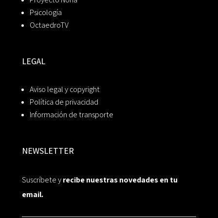
Psicología
OctaedroTV
LEGAL
Aviso legal y copyright
Política de privacidad
Información de transporte
NEWSLETTER
Suscríbete y
recibe nuestras novedades en tu
email.