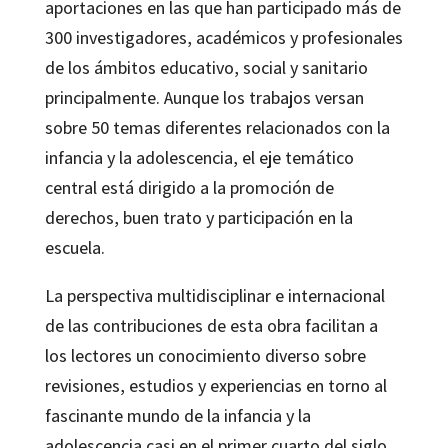
aportaciones en las que han participado más de
300 investigadores, académicos y profesionales
de los ámbitos educativo, social y sanitario
principalmente. Aunque los trabajos versan
sobre 50 temas diferentes relacionados con la
infancia y la adolescencia, el eje temático
central está dirigido a la promoción de
derechos, buen trato y participación en la
escuela.
La perspectiva multidisciplinar e internacional
de las contribuciones de esta obra facilitan a
los lectores un conocimiento diverso sobre
revisiones, estudios y experiencias en torno al
fascinante mundo de la infancia y la
adolescencia casi en el primer cuarto del siglo