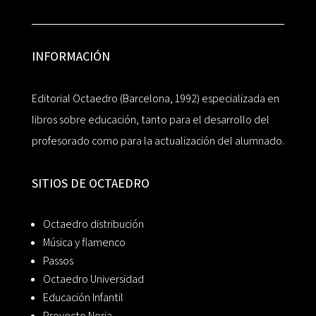
INFORMACIÓN
Editorial Octaedro (Barcelona, 1992) especializada en
libros sobre educación, tanto para el desarrollo del
profesorado como para la actualización del alumnado.
SITIOS DE OCTAEDRO
Octaedro distribución
Música y flamenco
Passos
Octaedro Universidad
Educación Infantil
Proyecto Noria