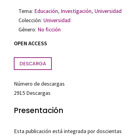
Tema:
Educación
,
Investigación
,
Universidad
Colección:
Universidad
Género:
No ficción
OPEN ACCESS
DESCARGA
Número de descargas
2915
Descargas
Presentación
Esta publicación está integrada por doscientas