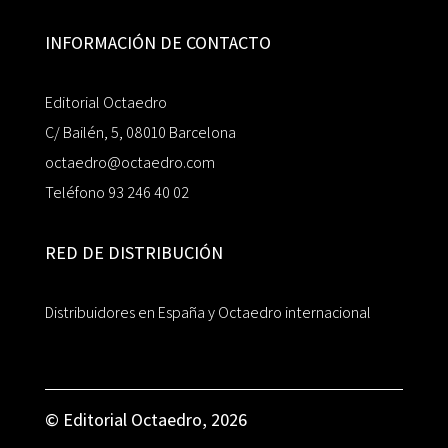
INFORMACIÓN DE CONTACTO
Editorial Octaedro
C/ Bailén, 5, 08010 Barcelona
octaedro@octaedro.com
Teléfono 93 246 40 02
RED DE DISTRIBUCIÓN
Distribuidores en España y Octaedro internacional
© Editorial Octaedro, 2026