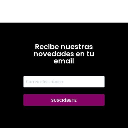
Recibe nuestras
novedades en tu
email
SUSCRÍBETE