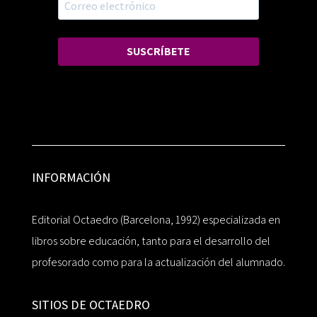
SUSCRÍBETE
INFORMACIÓN
Editorial Octaedro (Barcelona, 1992) especializada en
libros sobre educación, tanto para el desarrollo del
profesorado como para la actualización del alumnado.
SITIOS DE OCTAEDRO