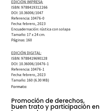
EDICIÓN IMPRESA:
ISBN: 9788419312266
DOI: 10.36006/1047
Referencia: 10476-0
Fecha: febrero, 2023
Encuadernación: rústica con solapa
Tamaño: 17 x 24 cm.
Páginas: 160
EDICIÓN DIGITAL:
ISBN: 9788419690128
DOI: 10.36006/10476-1
Referencia: 10476-1
Fecha: febrero, 2023
Tamaño: 160 (6.30 MB)
Formato:
Promoción de derechos,
buen trato y participación en