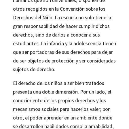
humanos que son universales, disponen de
otros recogidos en la Convención sobre los
Derechos del Niño. La escuela no solo tiene la
gran responsabilidad de hacer cumplir dichos
derechos, sino de darlos a conocer a sus
estudiantes. La infancia y la adolescencia tienen
que ser portadoras de sus derechos para dejar
de ser objetos de protección y ser consideradas
sujetos de derecho.
El derecho de los niños a ser bien tratados
presenta una doble dimensión. Por un lado, el
conocimiento de los propios derechos y los
mecanismos sociales para hacerlos valer; por
otro, el poder aprender en un ambiente donde
se desarrollen habilidades como la amabilidad,