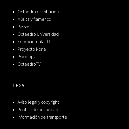
Octaedro distribución
Música y flamenco
Passos
Octaedro Universidad
Educación Infantil
Proyecto Noria
Psicología
OctaedroTV
LEGAL
Aviso legal y copyright
Política de privacidad
Información de transporte