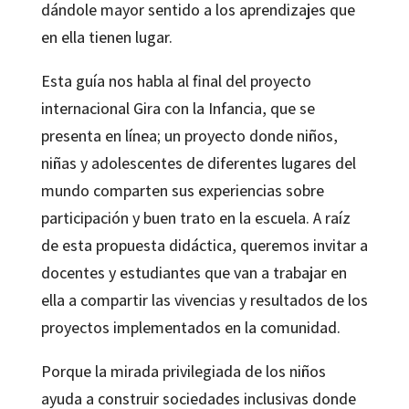
dándole mayor sentido a los aprendizajes que
en ella tienen lugar.
Esta guía nos habla al final del proyecto
internacional Gira con la Infancia, que se
presenta en línea; un proyecto donde niños,
niñas y adolescentes de diferentes lugares del
mundo comparten sus experiencias sobre
participación y buen trato en la escuela. A raíz
de esta propuesta didáctica, queremos invitar a
docentes y estudiantes que van a trabajar en
ella a compartir las vivencias y resultados de los
proyectos implementados en la comunidad.
Porque la mirada privilegiada de los niños
ayuda a construir sociedades inclusivas donde