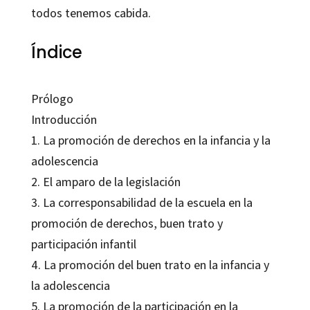
todos tenemos cabida.
Índice
Prólogo
Introducción
1. La promoción de derechos en la infancia y la
adolescencia
2. El amparo de la legislación
3. La corresponsabilidad de la escuela en la
promoción de derechos, buen trato y
participación infantil
4. La promoción del buen trato en la infancia y
la adolescencia
5. La promoción de la participación en la