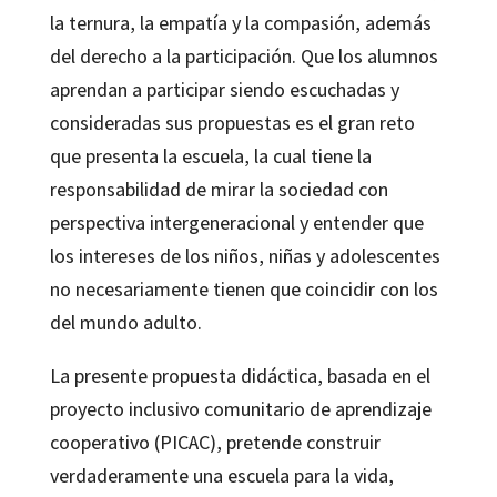
la ternura, la empatía y la compasión, además
del derecho a la participación. Que los alumnos
aprendan a participar siendo escuchadas y
consideradas sus propuestas es el gran reto
que presenta la escuela, la cual tiene la
responsabilidad de mirar la sociedad con
perspectiva intergeneracional y entender que
los intereses de los niños, niñas y adolescentes
no necesariamente tienen que coincidir con los
del mundo adulto.
La presente propuesta didáctica, basada en el
proyecto inclusivo comunitario de aprendizaje
cooperativo (PICAC), pretende construir
verdaderamente una escuela para la vida,