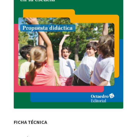
FICHA TÉCNICA