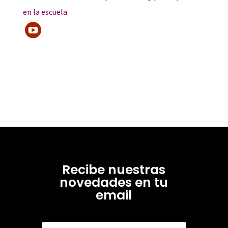
en la escuela
Recibe nuestras
novedades en tu
email