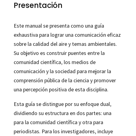
Presentación
Este manual se presenta como una guía
exhaustiva para lograr una comunicación eficaz
sobre la calidad del aire y temas ambientales.
Su objetivo es construir puentes entre la
comunidad científica, los medios de
comunicación y la sociedad para mejorar la
comprensión pública de la ciencia y promover
una percepción positiva de esta disciplina.
Esta guía se distingue por su enfoque dual,
dividiendo su estructura en dos partes: una
para la comunidad científica y otra para
periodistas. Para los investigadores, incluye