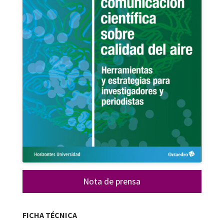
Nota de prensa
FICHA TÉCNICA