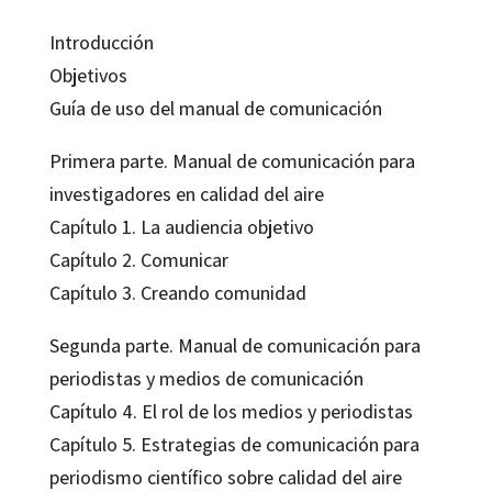
Introducción
Objetivos
Guía de uso del manual de comunicación
Primera parte. Manual de comunicación para
investigadores en calidad del aire
Capítulo 1. La audiencia objetivo
Capítulo 2. Comunicar
Capítulo 3. Creando comunidad
Segunda parte. Manual de comunicación para
periodistas y medios de comunicación
Capítulo 4. El rol de los medios y periodistas
Capítulo 5. Estrategias de comunicación para
periodismo científico sobre calidad del aire