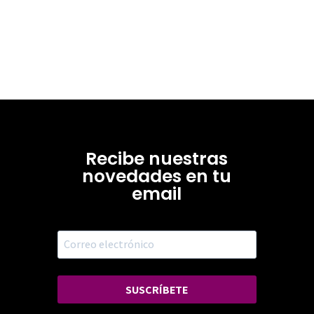
Recibe nuestras
novedades en tu
email
SUSCRÍBETE