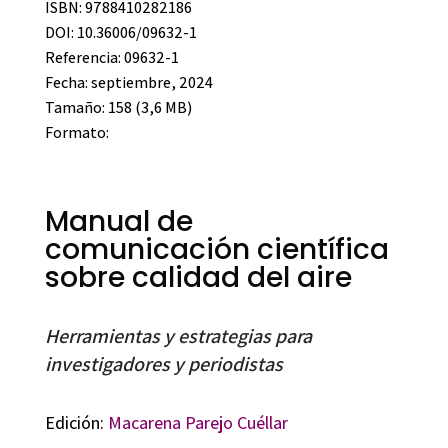
ISBN: 9788410282186
DOI: 10.36006/09632-1
Referencia: 09632-1
Fecha: septiembre, 2024
Tamaño: 158 (3,6 MB)
Formato:
Manual de
comunicación científica
sobre calidad del aire
Herramientas y estrategias para
investigadores y periodistas
Edición:
Macarena Parejo Cuéllar