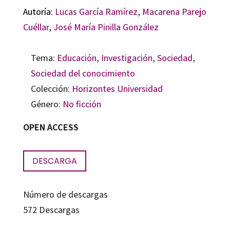
Autoría:
Lucas García Ramírez
,
Macarena Parejo
Cuéllar
,
José María Pinilla González
Tema:
Educación
,
Investigación
,
Sociedad
,
Sociedad del conocimiento
Colección:
Horizontes Universidad
Género:
No ficción
OPEN ACCESS
DESCARGA
Número de descargas
572
Descargas