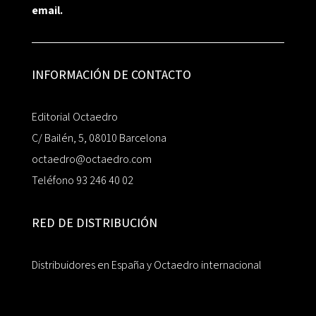
email.
INFORMACIÓN DE CONTACTO
Editorial Octaedro
C/ Bailén, 5, 08010 Barcelona
octaedro@octaedro.com
Teléfono 93 246 40 02
RED DE DISTRIBUCIÓN
Distribuidores en España y Octaedro internacional