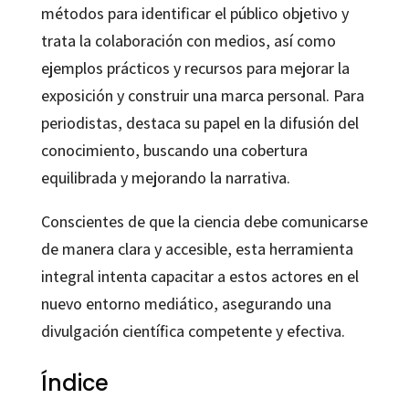
métodos para identificar el público objetivo y
trata la colaboración con medios, así como
ejemplos prácticos y recursos para mejorar la
exposición y construir una marca personal. Para
periodistas, destaca su papel en la difusión del
conocimiento, buscando una cobertura
equilibrada y mejorando la narrativa.
Conscientes de que la ciencia debe comunicarse
de manera clara y accesible, esta herramienta
integral intenta capacitar a estos actores en el
nuevo entorno mediático, asegurando una
divulgación científica competente y efectiva.
Índice