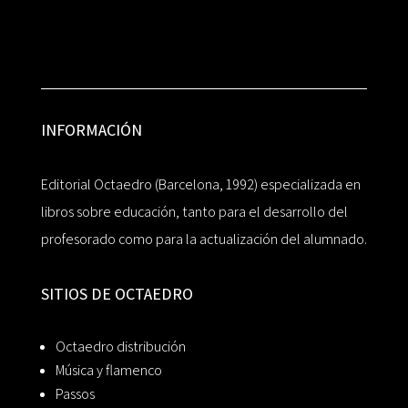
INFORMACIÓN
Editorial Octaedro (Barcelona, 1992) especializada en
libros sobre educación, tanto para el desarrollo del
profesorado como para la actualización del alumnado.
SITIOS DE OCTAEDRO
Octaedro distribución
Música y flamenco
Passos