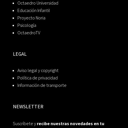
Octaedro Universidad
Educación Infantil
Proyecto Noria
Psicología
OctaedroTV
LEGAL
Aviso legal y copyright
Política de privacidad
Información de transporte
NEWSLETTER
Suscríbete y
recibe nuestras novedades en tu