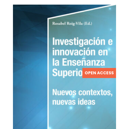
OPEN ACCESS