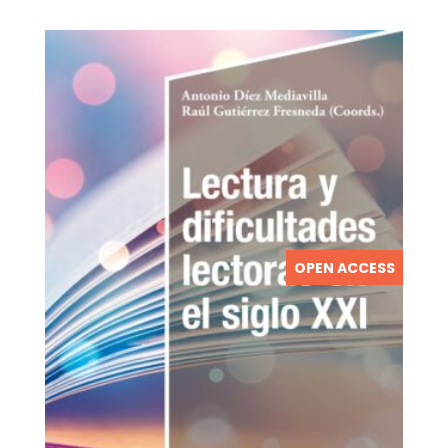
OPEN ACCESS