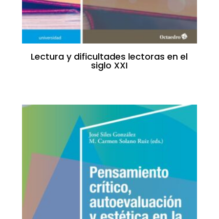
Lectura y dificultades lectoras en el
siglo XXI