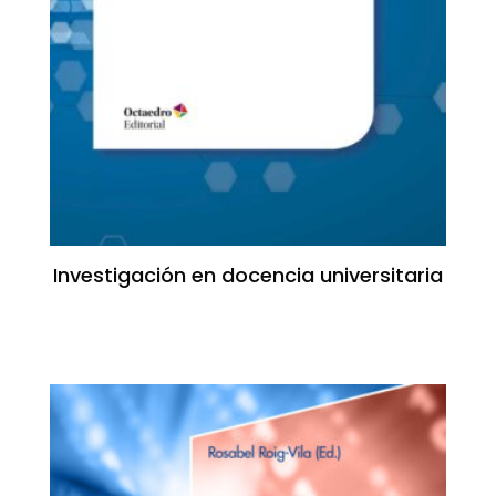
Investigación en docencia universitaria