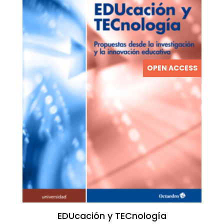
OPEN ACCESS
EDUcación y TECnología