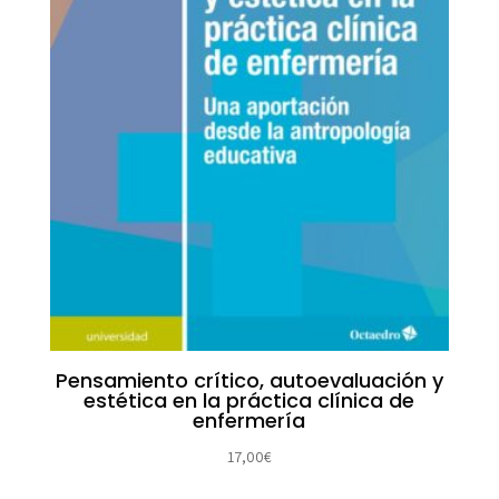
Pensamiento crítico, autoevaluación y
estética en la práctica clínica de
enfermería
17,00
€