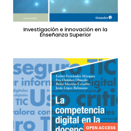
Investigación e innovación en la
Enseñanza Superior
OPEN ACCESS