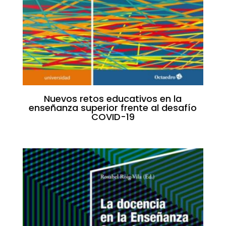
Nuevos retos educativos en la
enseñanza superior frente al desafío
COVID-19