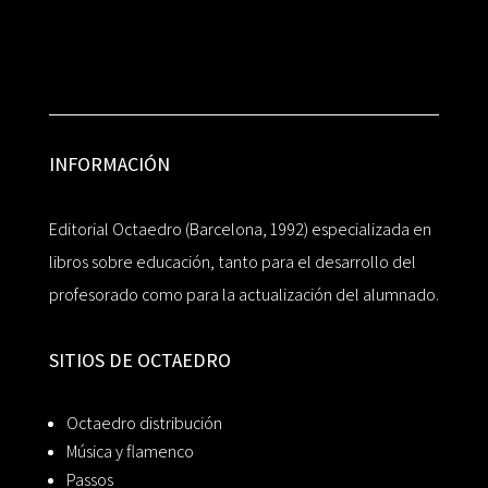
INFORMACIÓN
Editorial Octaedro (Barcelona, 1992) especializada en
libros sobre educación, tanto para el desarrollo del
profesorado como para la actualización del alumnado.
SITIOS DE OCTAEDRO
Octaedro distribución
Música y flamenco
Passos