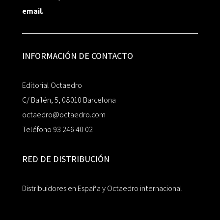
email.
INFORMACIÓN DE CONTACTO
Editorial Octaedro
C/ Bailén, 5, 08010 Barcelona
octaedro@octaedro.com
Teléfono 93 246 40 02
RED DE DISTRIBUCIÓN
Distribuidores en España y Octaedro internacional