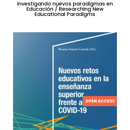
Investigando nuevos paradigmas en
Educación / Researching New
Educational Paradigms
OPEN ACCESS