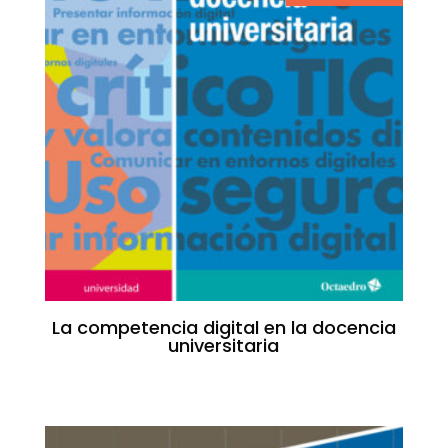
La competencia digital en la docencia
universitaria