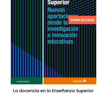
OPEN ACCESS
La docencia en la Enseñanza Superior