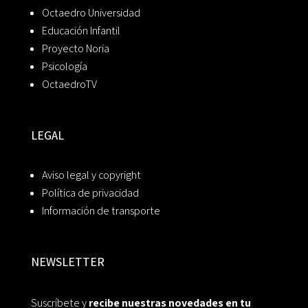
Octaedro Universidad
Educación Infantil
Proyecto Noria
Psicología
OctaedroTV
LEGAL
Aviso legal y copyright
Política de privacidad
Información de transporte
NEWSLETTER
Suscríbete y
recibe nuestras novedades en tu