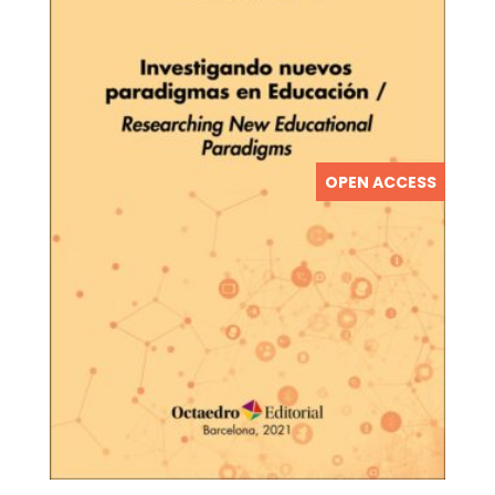
OPEN ACCESS