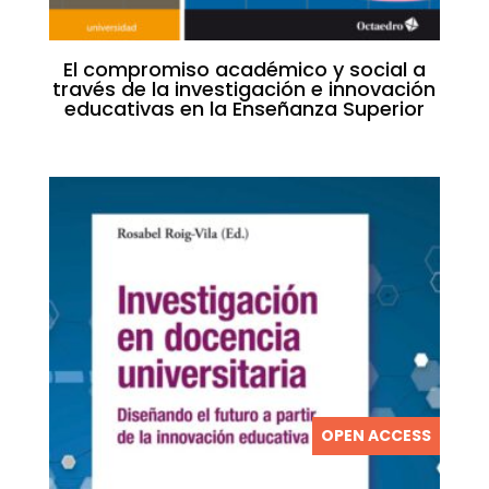
El compromiso académico y social a
través de la investigación e innovación
educativas en la Enseñanza Superior
OPEN ACCESS