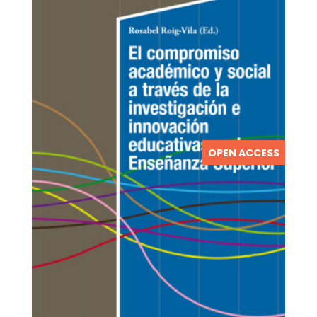
OPEN ACCESS