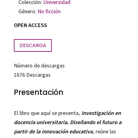
Colección:
Universidad
Género:
No ficción
OPEN ACCESS
DESCARGA
Número de descargas
1676
Descargas
Presentación
El libro que aquí se presenta,
Investigación en
docencia universitaria. Diseñando el futuro a
partir de la innovación educativa
, reúne las