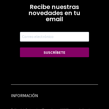
Recibe nuestras
novedades en tu
email
SUSCRÍBETE
INFORMACIÓN