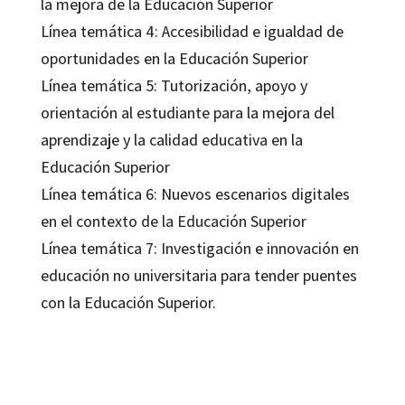
la mejora de la Educación Superior
Línea temática 4: Accesibilidad e igualdad de
oportunidades en la Educación Superior
Línea temática 5: Tutorización, apoyo y
orientación al estudiante para la mejora del
aprendizaje y la calidad educativa en la
Educación Superior
Línea temática 6: Nuevos escenarios digitales
en el contexto de la Educación Superior
Línea temática 7: Investigación e innovación en
educación no universitaria para tender puentes
con la Educación Superior.
Rosabel Roig-Vila
9788499219356