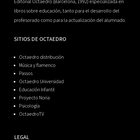
Editorial Octaedro (Barcelona, 1992) especializada en
libros sobre educación, tanto para el desarrollo del
profesorado como para la actualización del alumnado.
SITIOS DE OCTAEDRO
Octaedro distribución
Música y flamenco
Passos
Octaedro Universidad
Educación Infantil
Proyecto Noria
Psicología
OctaedroTV
LEGAL