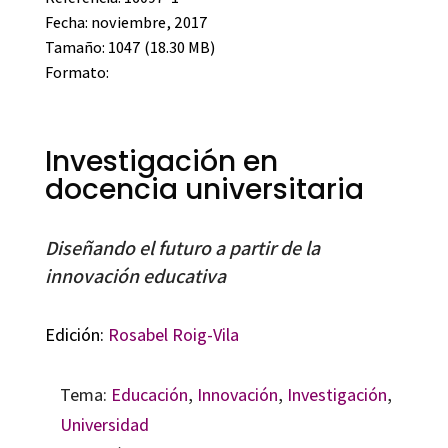
Fecha: noviembre, 2017
Tamaño: 1047 (18.30 MB)
Formato:
Investigación en
docencia universitaria
Diseñando el futuro a partir de la
innovación educativa
Edición:
Rosabel Roig-Vila
Tema:
Educación
,
Innovación
,
Investigación
,
Universidad