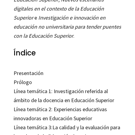
digitales en el contexto de la Educación
Superior
e
Investigación e innovación en
educación no universitaria para tender puentes
con la Educación Superior
.
Índice
Presentación
Prólogo
Línea temática 1: Investigación referida al
ámbito de la docencia en Educación Superior
Línea temática 2: Experiencias educativas
innovadoras en Educación Superior
Línea temática 3:La calidad y la evaluación para