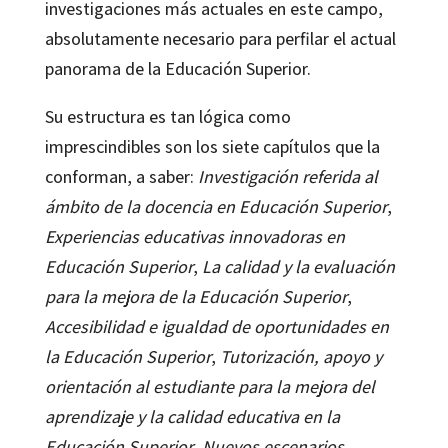
investigaciones más actuales en este campo,
absolutamente necesario para perfilar el actual
panorama de la Educación Superior.
Su estructura es tan lógica como
imprescindibles son los siete capítulos que la
conforman, a saber:
Investigación referida al
ámbito de la docencia en Educación Superior
,
Experiencias educativas innovadoras en
Educación Superior
,
La calidad y la evaluación
para la mejora de la Educación Superior
,
Accesibilidad e igualdad de oportunidades en
la Educación Superior
,
Tutorización, apoyo y
orientación al estudiante para la mejora del
aprendizaje y la calidad educativa en la
Educación Superior
,
Nuevos escenarios