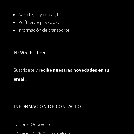
Aviso legal y copyright
Política de privacidad
Información de transporte
NEWSLETTER
Suscríbete y
recibe nuestras novedades en tu
email.
INFORMACIÓN DE CONTACTO
Editorial Octaedro
C/ Bailén, 5, 08010 Barcelona