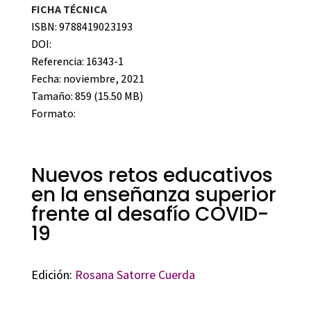
FICHA TÉCNICA
ISBN: 9788419023193
DOI:
Referencia: 16343-1
Fecha: noviembre, 2021
Tamaño: 859 (15.50 MB)
Formato:
Nuevos retos educativos
en la enseñanza superior
frente al desafío COVID-
19
Edición:
Rosana Satorre Cuerda