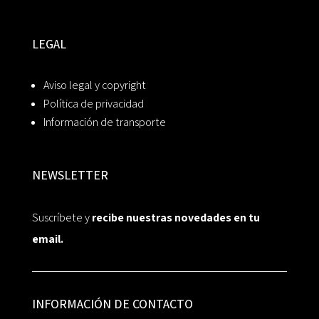
LEGAL
Aviso legal y copyright
Política de privacidad
Información de transporte
NEWSLETTER
Suscríbete y
recibe nuestras novedades en tu
email.
INFORMACIÓN DE CONTACTO