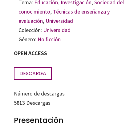
Tema:
Educación
,
Investigación
,
Sociedad del
conocimiento
,
Técnicas de enseñanza y
evaluación
,
Universidad
Colección:
Universidad
Género:
No ficción
OPEN ACCESS
DESCARGA
Número de descargas
5813
Descargas
Presentación