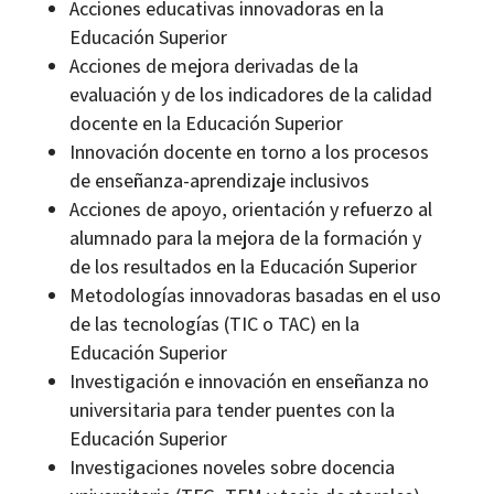
Acciones educativas innovadoras en la
Educación Superior
Acciones de mejora derivadas de la
evaluación y de los indicadores de la calidad
docente en la Educación Superior
Innovación docente en torno a los procesos
de enseñanza-aprendizaje inclusivos
Acciones de apoyo, orientación y refuerzo al
alumnado para la mejora de la formación y
de los resultados en la Educación Superior
Metodologías innovadoras basadas en el uso
de las tecnologías (TIC o TAC) en la
Educación Superior
Investigación e innovación en enseñanza no
universitaria para tender puentes con la
Educación Superior
Investigaciones noveles sobre docencia