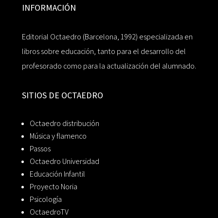
INFORMACIÓN
Editorial Octaedro (Barcelona, 1992) especializada en
libros sobre educación, tanto para el desarrollo del
profesorado como para la actualización del alumnado.
SITIOS DE OCTAEDRO
Octaedro distribución
Música y flamenco
Passos
Octaedro Universidad
Educación Infantil
Proyecto Noria
Psicología
OctaedroTV