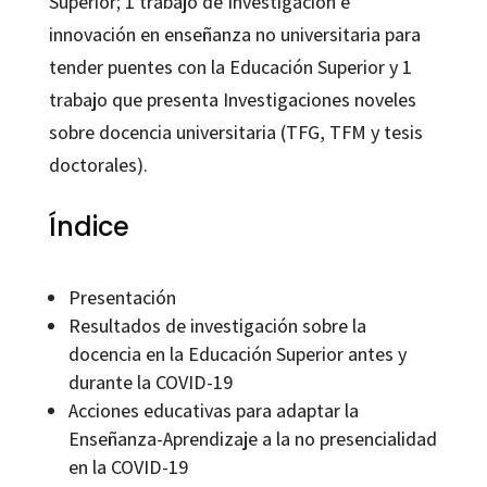
Superior; 1 trabajo de Investigación e
innovación en enseñanza no universitaria para
tender puentes con la Educación Superior y 1
trabajo que presenta Investigaciones noveles
sobre docencia universitaria (TFG, TFM y tesis
doctorales).
Índice
Presentación
Resultados de investigación sobre la
docencia en la Educación Superior antes y
durante la COVID-19
Acciones educativas para adaptar la
Enseñanza-Aprendizaje a la no presencialidad
en la COVID-19