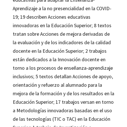
Aprendizaje a la no presencialidad en la COVID-
19; 19 describen Acciones educativas
innovadoras en la Educación Superior; 8 textos
tratan sobre Acciones de mejora derivadas de
la evaluación y de los indicadores de la calidad
docente en la Educación Superior; 2 trabajos
están dedicados a la Innovación docente en
torno a los procesos de enseñanza-aprendizaje
inclusivos; 5 textos detallan Acciones de apoyo,
orientación y refuerzo al alumnado para la
mejora de la formación y de los resultados en la
Educación Superior; 17 trabajos versan en torno
a Metodologías innovadoras basadas en el uso
de las tecnologías (TIC o TAC) en la Educación