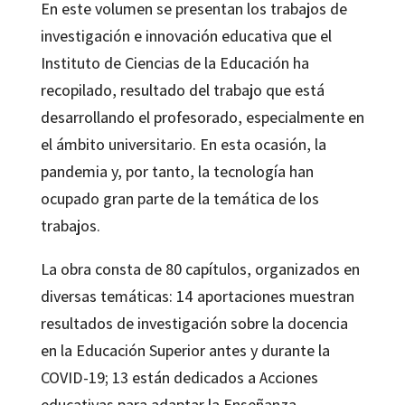
En este volumen se presentan los trabajos de
investigación e innovación educativa que el
Instituto de Ciencias de la Educación ha
recopilado, resultado del trabajo que está
desarrollando el profesorado, especialmente en
el ámbito universitario. En esta ocasión, la
pandemia y, por tanto, la tecnología han
ocupado gran parte de la temática de los
trabajos.
La obra consta de 80 capítulos, organizados en
diversas temáticas: 14 aportaciones muestran
resultados de investigación sobre la docencia
en la Educación Superior antes y durante la
COVID-19; 13 están dedicados a Acciones
educativas para adaptar la Enseñanza-