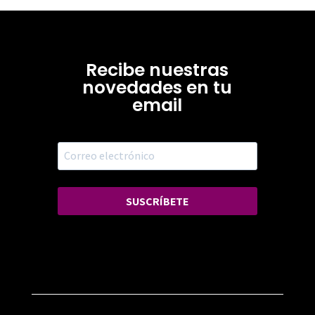
Recibe nuestras
novedades en tu
email
SUSCRÍBETE