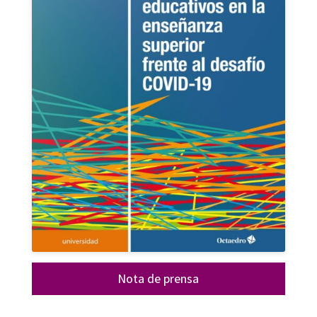
Nota de prensa