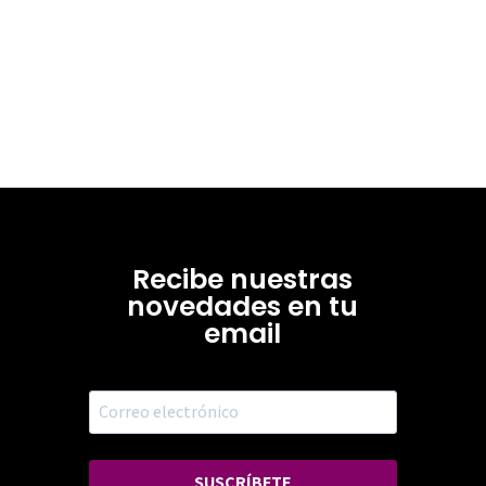
Recibe nuestras
novedades en tu
email
SUSCRÍBETE