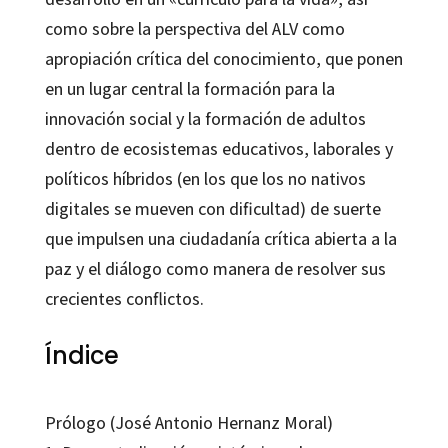
como sobre la perspectiva del ALV como
apropiación crítica del conocimiento, que ponen
en un lugar central la formación para la
innovación social y la formación de adultos
dentro de ecosistemas educativos, laborales y
políticos híbridos (en los que los no nativos
digitales se mueven con dificultad) de suerte
que impulsen una ciudadanía crítica abierta a la
paz y el diálogo como manera de resolver sus
crecientes conflictos.
Índice
Prólogo (José Antonio Hernanz Moral)