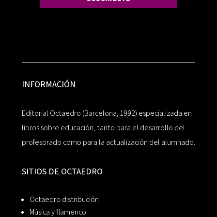
INFORMACIÓN
Editorial Octaedro (Barcelona, 1992) especializada en
libros sobre educación, tanto para el desarrollo del
profesorado como para la actualización del alumnado.
SITIOS DE OCTAEDRO
Octaedro distribución
Música y flamenco