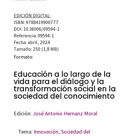
EDICIÓN DIGITAL:
ISBN: 9788419900777
DOI: 10.36006/09594-1
Referencia: 09594-1
Fecha: abril, 2024
Tamaño: 250 (1,8 MB)
Formato:
Educación a lo largo de la
vida para el diálogo y la
transformación social en la
sociedad del conocimiento
Edición:
José Antonio Hernanz Moral
Tema:
Innovación
,
Sociedad del