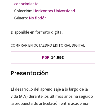
conocimiento
Colección:
Horizontes Universidad
Género:
No ficción
Disponible en formato digital:
COMPRAR EN OCTAEDRO EDITORIAL DIGITAL
PDF
14.99€
Presentación
El desarrollo del aprendizaje a lo largo de la
vida (ALV) durante los últimos años ha seguido
la propuesta de articulación entre academia-