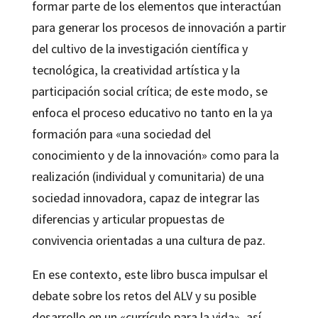
formar parte de los elementos que interactúan
para generar los procesos de innovación a partir
del cultivo de la investigación científica y
tecnológica, la creatividad artística y la
participación social crítica; de este modo, se
enfoca el proceso educativo no tanto en la ya
formación para «una sociedad del
conocimiento y de la innovación» como para la
realización (individual y comunitaria) de una
sociedad innovadora, capaz de integrar las
diferencias y articular propuestas de
convivencia orientadas a una cultura de paz.
En ese contexto, este libro busca impulsar el
debate sobre los retos del ALV y su posible
desarrollo en un «currículo para la vida», así