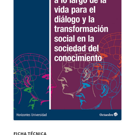
FICHA TÉCNICA