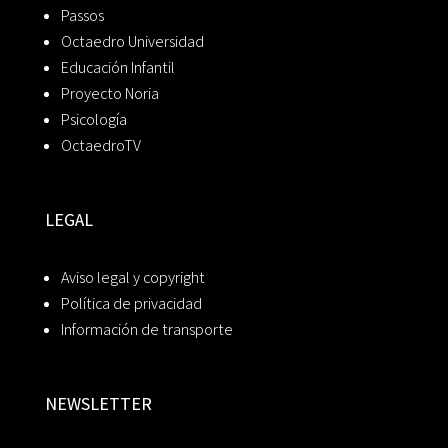
Passos
Octaedro Universidad
Educación Infantil
Proyecto Noria
Psicología
OctaedroTV
LEGAL
Aviso legal y copyright
Política de privacidad
Información de transporte
NEWSLETTER