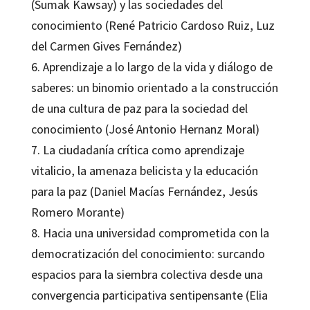
(Sumak Kawsay) y las sociedades del
conocimiento (René Patricio Cardoso Ruiz, Luz
del Carmen Gives Fernández)
6. Aprendizaje a lo largo de la vida y diálogo de
saberes: un binomio orientado a la construcción
de una cultura de paz para la sociedad del
conocimiento (José Antonio Hernanz Moral)
7. La ciudadanía crítica como aprendizaje
vitalicio, la amenaza belicista y la educación
para la paz (Daniel Macías Fernández, Jesús
Romero Morante)
8. Hacia una universidad comprometida con la
democratización del conocimiento: surcando
espacios para la siembra colectiva desde una
convergencia participativa sentipensante (Elia