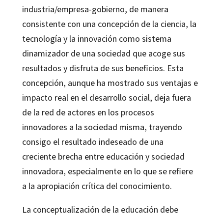
industria/empresa-gobierno, de manera
consistente con una concepción de la ciencia, la
tecnología y la innovación como sistema
dinamizador de una sociedad que acoge sus
resultados y disfruta de sus beneficios. Esta
concepción, aunque ha mostrado sus ventajas e
impacto real en el desarrollo social, deja fuera
de la red de actores en los procesos
innovadores a la sociedad misma, trayendo
consigo el resultado indeseado de una
creciente brecha entre educación y sociedad
innovadora, especialmente en lo que se refiere
a la apropiación crítica del conocimiento.
La conceptualización de la educación debe