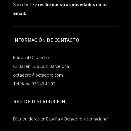
Suscríbete y
recibe nuestras novedades en tu
email.
INFORMACIÓN DE CONTACTO
Editorial Octaedro
C/ Bailén, 5, 08010 Barcelona
octaedro@octaedro.com
Teléfono 93 246 40 02
RED DE DISTRIBUCIÓN
Distribuidores en España y Octaedro internacional