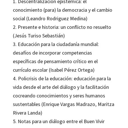
1. Descentralización epistémica: el
conocimiento (para) la democracia y el cambio
social (Leandro Rodriguez Medina)
2. Presente e historia: un conflicto no resuelto
(Jesús Turiso Sebastián)
3. Educación para la ciudadanía mundial:
desafíos de incorporar competencias
específicas de pensamiento crítico en el
currículo escolar (Isabel Pérez Ortega)
4. Policrisis de la educación: educación para la
vida desde el arte del diálogo y la facilitación
cocreando conocimientos y seres humanos
sustentables (Enrique Vargas Madrazo, Maritza
Rivera Landa)
5. Notas para un diálogo entre el Buen Vivir