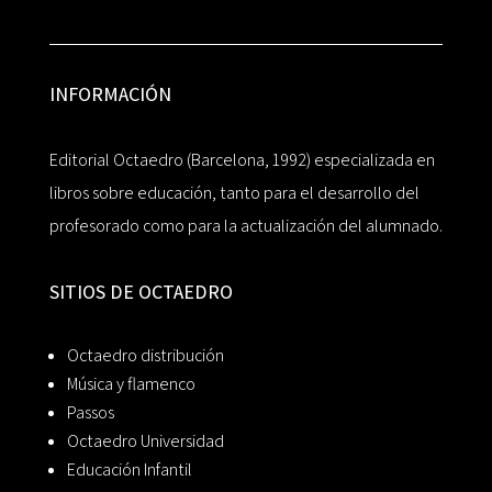
INFORMACIÓN
Editorial Octaedro (Barcelona, 1992) especializada en
libros sobre educación, tanto para el desarrollo del
profesorado como para la actualización del alumnado.
SITIOS DE OCTAEDRO
Octaedro distribución
Música y flamenco
Passos
Octaedro Universidad
Educación Infantil