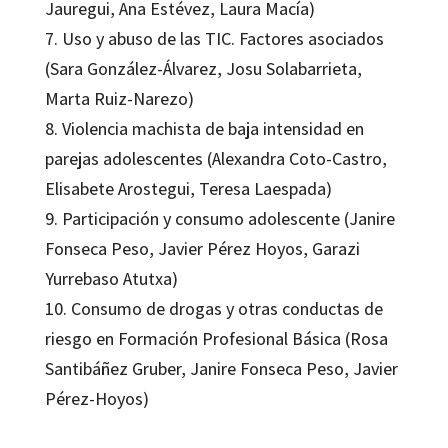
Jauregui, Ana Estévez, Laura Macía)
7. Uso y abuso de las TIC. Factores asociados
(Sara González-Álvarez, Josu Solabarrieta,
Marta Ruiz-Narezo)
8. Violencia machista de baja intensidad en
parejas adolescentes (Alexandra Coto-Castro,
Elisabete Arostegui, Teresa Laespada)
9. Participación y consumo adolescente (Janire
Fonseca Peso, Javier Pérez Hoyos, Garazi
Yurrebaso Atutxa)
10. Consumo de drogas y otras conductas de
riesgo en Formación Profesional Básica (Rosa
Santibáñez Gruber, Janire Fonseca Peso, Javier
Pérez-Hoyos)