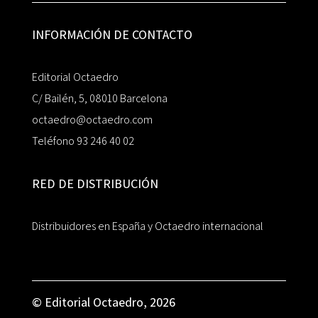
INFORMACIÓN DE CONTACTO
Editorial Octaedro
C/ Bailén, 5, 08010 Barcelona
octaedro@octaedro.com
Teléfono 93 246 40 02
RED DE DISTRIBUCIÓN
Distribuidores en España y Octaedro internacional
© Editorial Octaedro, 2026