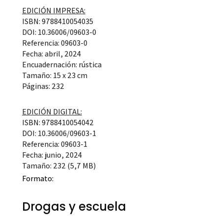
EDICIÓN IMPRESA:
ISBN: 9788410054035
DOI: 10.36006/09603-0
Referencia: 09603-0
Fecha: abril, 2024
Encuadernación: rústica
Tamaño: 15 x 23 cm
Páginas: 232
EDICIÓN DIGITAL:
ISBN: 9788410054042
DOI: 10.36006/09603-1
Referencia: 09603-1
Fecha: junio, 2024
Tamaño: 232 (5,7 MB)
Formato:
Drogas y escuela