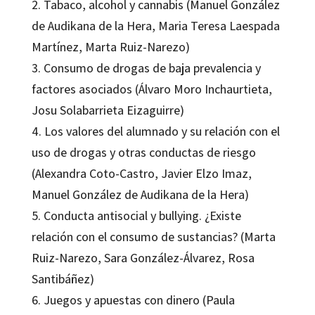
2. Tabaco, alcohol y cannabis (Manuel González
de Audikana de la Hera, Maria Teresa Laespada
Martínez, Marta Ruiz-Narezo)
3. Consumo de drogas de baja prevalencia y
factores asociados (Álvaro Moro Inchaurtieta,
Josu Solabarrieta Eizaguirre)
4. Los valores del alumnado y su relación con el
uso de drogas y otras conductas de riesgo
(Alexandra Coto-Castro, Javier Elzo Imaz,
Manuel González de Audikana de la Hera)
5. Conducta antisocial y bullying. ¿Existe
relación con el consumo de sustancias? (Marta
Ruiz-Narezo, Sara González-Álvarez, Rosa
Santibáñez)
6. Juegos y apuestas con dinero (Paula