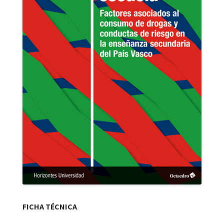
FICHA TÉCNICA