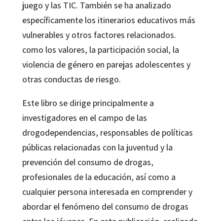
juego y las TIC. También se ha analizado
específicamente los itinerarios educativos más
vulnerables y otros factores relacionados.
como los valores, la participación social, la
violencia de género en parejas adolescentes y
otras conductas de riesgo.
Este libro se dirige principalmente a
investigadores en el campo de las
drogodependencias, responsables de políticas
públicas relacionadas con la juventud y la
prevención del consumo de drogas,
profesionales de la educación, así como a
cualquier persona interesada en comprender y
abordar el fenómeno del consumo de drogas