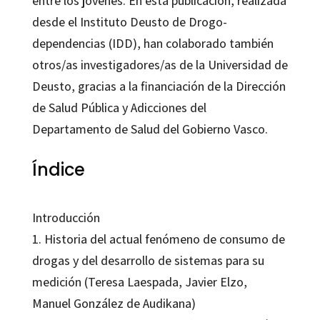
entre los jóvenes. En esta publicación, realizada
desde el Instituto Deusto de Drogo-
dependencias (IDD), han colaborado también
otros/as investigadores/as de la Universidad de
Deusto, gracias a la financiación de la Dirección
de Salud Pública y Adicciones del
Departamento de Salud del Gobierno Vasco.
Índice
Introducción
1. Historia del actual fenómeno de consumo de
drogas y del desarrollo de sistemas para su
medición (Teresa Laespada, Javier Elzo,
Manuel González de Audikana)