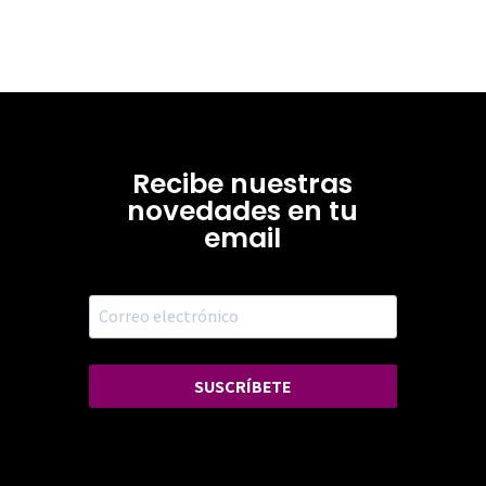
Recibe nuestras
novedades en tu
email
SUSCRÍBETE