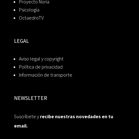
Proyecto Noria
Psicología
OctaedroTV
LEGAL
Aviso legal y copyright
Política de privacidad
Información de transporte
NEWSLETTER
Suscríbete y
recibe nuestras novedades en tu
email.