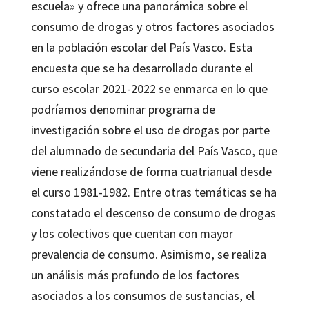
escuela» y ofrece una panorámica sobre el
consumo de drogas y otros factores asociados
en la población escolar del País Vasco. Esta
encuesta que se ha desarrollado durante el
curso escolar 2021-2022 se enmarca en lo que
podríamos denominar programa de
investigación sobre el uso de drogas por parte
del alumnado de secundaria del País Vasco, que
viene realizándose de forma cuatrianual desde
el curso 1981-1982. Entre otras temáticas se ha
constatado el descenso de consumo de drogas
y los colectivos que cuentan con mayor
prevalencia de consumo. Asimismo, se realiza
un análisis más profundo de los factores
asociados a los consumos de sustancias, el